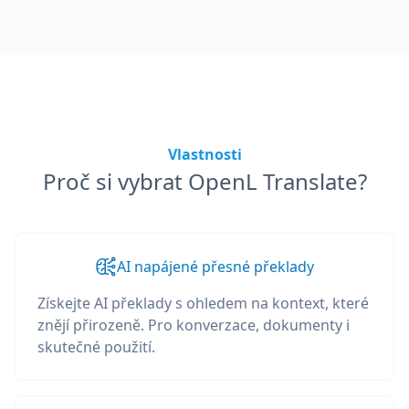
Vlastnosti
Proč si vybrat OpenL Translate?
AI napájené přesné překlady
Získejte AI překlady s ohledem na kontext, které
znějí přirozeně. Pro konverzace, dokumenty i
skutečné použití.