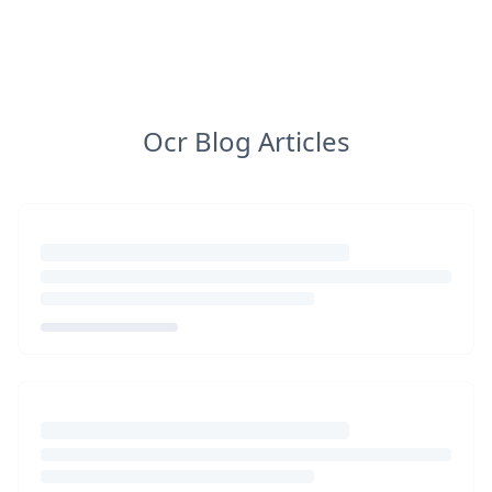
Ocr Blog Articles