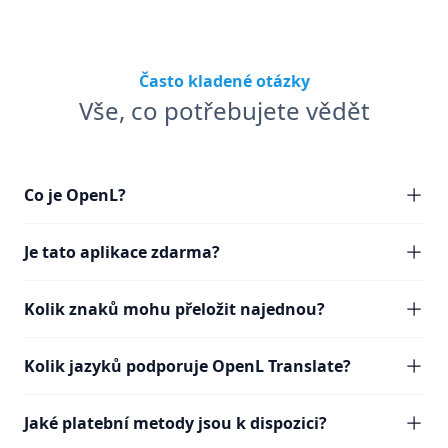
Často kladené otázky
Vše, co potřebujete vědět
Co je OpenL?
Je tato aplikace zdarma?
Kolik znaků mohu přeložit najednou?
Kolik jazyků podporuje OpenL Translate?
Jaké platební metody jsou k dispozici?