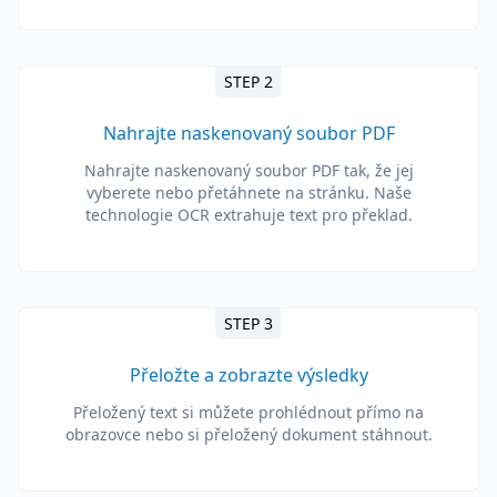
STEP 2
Nahrajte naskenovaný soubor PDF
Nahrajte naskenovaný soubor PDF tak, že jej
vyberete nebo přetáhnete na stránku. Naše
technologie OCR extrahuje text pro překlad.
STEP 3
Přeložte a zobrazte výsledky
Přeložený text si můžete prohlédnout přímo na
obrazovce nebo si přeložený dokument stáhnout.