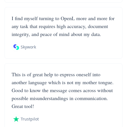
I find myself turning to OpenL more and more for
any task that requires high accuracy, document
integrity, and peace of mind about my data.
Skywork
This is of great help to express oneself into
another language which is not my mother tongue.
Good to know the message comes across without
possible misunderstandings in communication.
Great tool!
Trustpilot