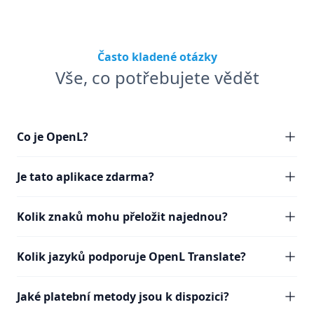
Často kladené otázky
Vše, co potřebujete vědět
Co je OpenL?
Je tato aplikace zdarma?
Kolik znaků mohu přeložit najednou?
Kolik jazyků podporuje OpenL Translate?
Jaké platební metody jsou k dispozici?