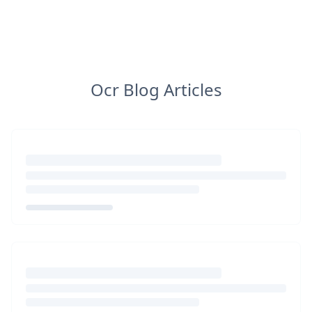
Ocr Blog Articles