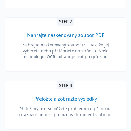
STEP 2
Nahrajte naskenovaný soubor PDF
Nahrajte naskenovaný soubor PDF tak, že jej
vyberete nebo přetáhnete na stránku. Naše
technologie OCR extrahuje text pro překlad.
STEP 3
Přeložte a zobrazte výsledky
Přeložený text si můžete prohlédnout přímo na
obrazovce nebo si přeložený dokument stáhnout.