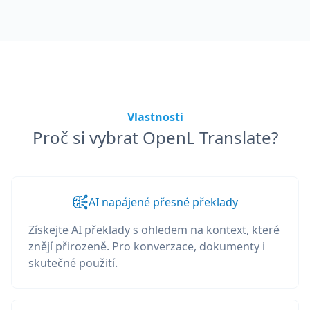
Vlastnosti
Proč si vybrat OpenL Translate?
AI napájené přesné překlady
Získejte AI překlady s ohledem na kontext, které
znějí přirozeně. Pro konverzace, dokumenty i
skutečné použití.