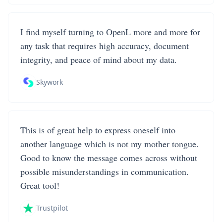
I find myself turning to OpenL more and more for
any task that requires high accuracy, document
integrity, and peace of mind about my data.
Skywork
This is of great help to express oneself into
another language which is not my mother tongue.
Good to know the message comes across without
possible misunderstandings in communication.
Great tool!
Trustpilot