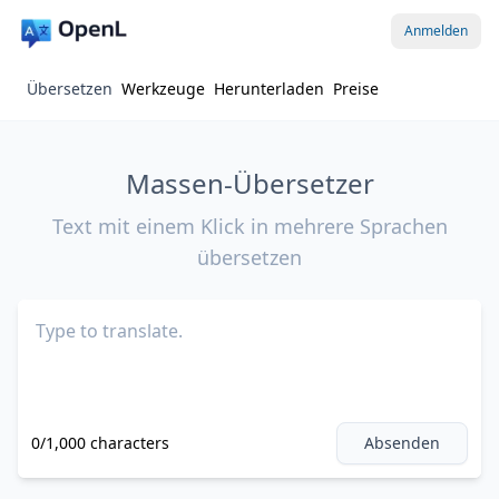
Anmelden
Übersetzen
Werkzeuge
Herunterladen
Preise
Massen-Übersetzer
Text mit einem Klick in mehrere Sprachen
übersetzen
0/1,000 characters
Absenden