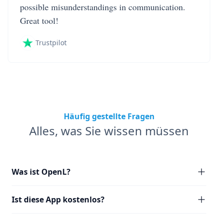
possible misunderstandings in communication.
Great tool!
Trustpilot
Häufig gestellte Fragen
Alles, was Sie wissen müssen
Was ist OpenL?
Ist diese App kostenlos?