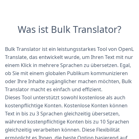
Was ist Bulk Translator?
Bulk Translator ist ein leistungsstarkes Tool von OpenL
Translate, das entwickelt wurde, um Ihren Text mit nur
einem Klick in mehrere Sprachen zu übersetzen. Egal,
ob Sie mit einem globalen Publikum kommunizieren
oder Ihre Inhalte zugänglicher machen möchten, Bulk
Translator macht es einfach und effizient.
Dieses Tool unterstützt sowohl kostenlose als auch
kostenpflichtige Konten. Kostenlose Konten können
Text in bis zu 3 Sprachen gleichzeitig übersetzen,
während kostenpflichtige Konten bis zu 10 Sprachen
gleichzeitig verarbeiten können. Diese Flexibilität
ermöglicht es Ihnen, die beste Option basierend auf