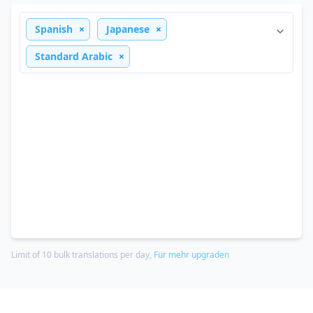
Spanish
Japanese
Standard Arabic
Limit of 10 bulk translations per day,
Für mehr upgraden