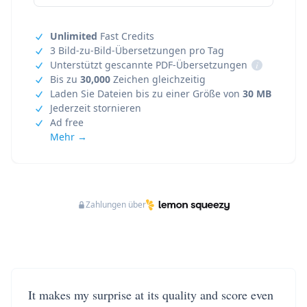
Unlimited
Fast Credits
3 Bild-zu-Bild-Übersetzungen pro Tag
Unterstützt gescannte PDF-Übersetzungen
i
Bis zu
30,000
Zeichen gleichzeitig
Laden Sie Dateien bis zu einer Größe von
30 MB
Jederzeit stornieren
Ad free
Mehr →
Zahlungen über
It makes my surprise at its quality and score even