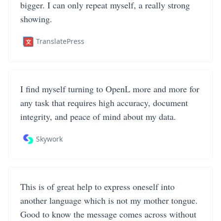
bigger. I can only repeat myself, a really strong
showing.
TranslatePress
I find myself turning to OpenL more and more for
any task that requires high accuracy, document
integrity, and peace of mind about my data.
Skywork
This is of great help to express oneself into
another language which is not my mother tongue.
Good to know the message comes across without