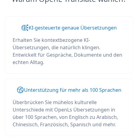
KI-gesteuerte genaue Übersetzungen
Erhalten Sie kontextbezogene KI-
Übersetzungen, die natürlich klingen.
Entwickelt für Gespräche, Dokumente und den
echten Alltag.
Unterstützung für mehr als 100 Sprachen
Überbrücken Sie mühelos kulturelle
Unterschiede mit OpenLs Übersetzungen in
über 100 Sprachen, von Englisch zu Arabisch,
Chinesisch, Französisch, Spanisch und mehr.