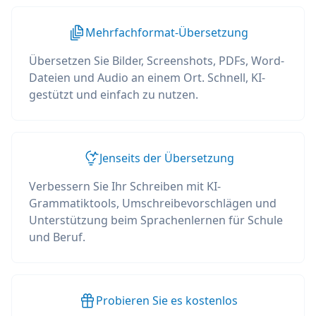
Mehrfachformat-Übersetzung
Übersetzen Sie Bilder, Screenshots, PDFs, Word-
Dateien und Audio an einem Ort. Schnell, KI-
gestützt und einfach zu nutzen.
Jenseits der Übersetzung
Verbessern Sie Ihr Schreiben mit KI-
Grammatiktools, Umschreibevorschlägen und
Unterstützung beim Sprachenlernen für Schule
und Beruf.
Probieren Sie es kostenlos