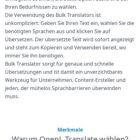
Ihren Bedürfnissen zu wählen.
Die Verwendung des Bulk Translators ist
unkompliziert: Geben Sie Ihren Text ein, wählen Sie die
benötigten Sprachen aus und klicken Sie auf
Übersetzen. Der übersetzte Text wird sofort angezeigt
und steht zum Kopieren und Verwenden bereit, wo
immer Sie ihn benötigen.
Bulk Translator sorgt für genaue und schnelle
Übersetzungen und ist damit ein unverzichtbares
Werkzeug für Unternehmen, Content-Ersteller und
jeden, der mühelos Sprachbarrieren überwinden
muss.
Merkmale
Warum OpenL Translate wählen?