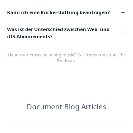
Kann ich eine Rückerstattung beantragen?
Was ist der Unterschied zwischen Web- und
iOS-Abonnements?
Haben wir etwas nicht abgedeckt? Wir freuen uns über Ihr
Feedback
.
Document Blog Articles