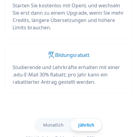
Starten Sie kostenlos mit OpenL und wechseln
Sie erst dann zu einem Upgrade, wenn Sie mehr
Credits, längere Übersetzungen und höhere
Limits brauchen.
Bildungsrabatt
Studierende und Lehrkräfte erhalten mit einer
.edu-E-Mail 30% Rabatt; pro Jahr kann ein
rabattierter Antrag gestellt werden.
Monatlich
Jährlich