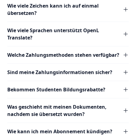
Wie viele Zeichen kann ich auf einmal
übersetzen?
Wie viele Sprachen unterstützt OpenL
Translate?
Welche Zahlungsmethoden stehen verfügbar?
Sind meine Zahlungsinformationen sicher?
Bekommen Studenten Bildungsrabatte?
Was geschieht mit meinen Dokumenten,
nachdem sie übersetzt wurden?
Wie kann ich mein Abonnement kündigen?