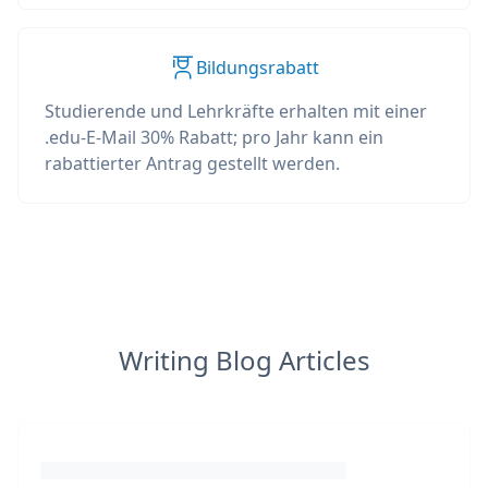
Bildungsrabatt
Studierende und Lehrkräfte erhalten mit einer
.edu-E-Mail 30% Rabatt; pro Jahr kann ein
rabattierter Antrag gestellt werden.
Writing Blog Articles