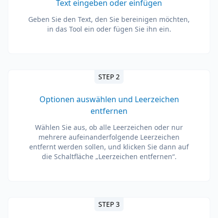
Text eingeben oder einfügen
Geben Sie den Text, den Sie bereinigen möchten,
in das Tool ein oder fügen Sie ihn ein.
STEP 2
Optionen auswählen und Leerzeichen
entfernen
Wählen Sie aus, ob alle Leerzeichen oder nur
mehrere aufeinanderfolgende Leerzeichen
entfernt werden sollen, und klicken Sie dann auf
die Schaltfläche „Leerzeichen entfernen“.
STEP 3