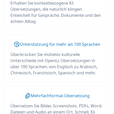
Erhalten Sie kontextbezogene KI-
Übersetzungen, die natürlich klingen.
Entwickelt für Gespräche, Dokumente und den
echten Alltag.
Unterstützung für mehr als 100 Sprachen
Überbrücken Sie mühelos kulturelle
Unterschiede mit OpenLs Übersetzungen in
über 100 Sprachen, von Englisch zu Arabisch,
Chinesisch, Französisch, Spanisch und mehr.
Mehrfachformat-Übersetzung
Übersetzen Sie Bilder, Screenshots, PDFs, Word-
Dateien und Audio an einem Ort. Schnell, KI-