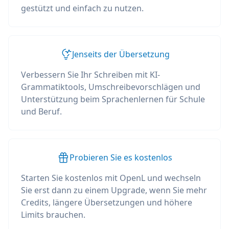
gestützt und einfach zu nutzen.
Jenseits der Übersetzung
Verbessern Sie Ihr Schreiben mit KI-
Grammatiktools, Umschreibevorschlägen und
Unterstützung beim Sprachenlernen für Schule
und Beruf.
Probieren Sie es kostenlos
Starten Sie kostenlos mit OpenL und wechseln
Sie erst dann zu einem Upgrade, wenn Sie mehr
Credits, längere Übersetzungen und höhere
Limits brauchen.