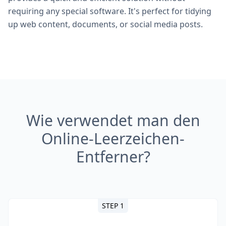
requiring any special software. It's perfect for tidying
up web content, documents, or social media posts.
Wie verwendet man den
Online-Leerzeichen-
Entferner?
STEP 1