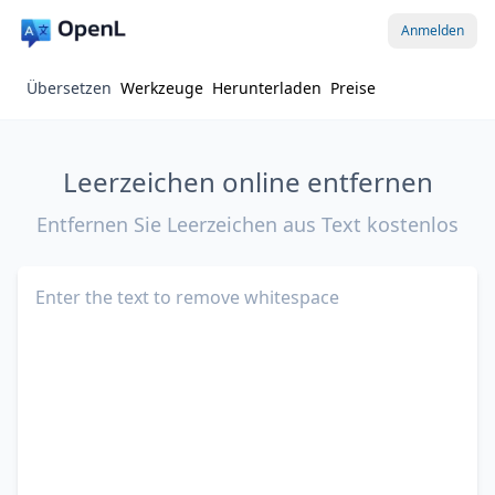
Anmelden
Übersetzen
Werkzeuge
Herunterladen
Preise
Leerzeichen online entfernen
Entfernen Sie Leerzeichen aus Text kostenlos