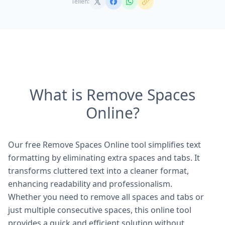
Teilen:
What is Remove Spaces
Online?
Our free Remove Spaces Online tool simplifies text
formatting by eliminating extra spaces and tabs. It
transforms cluttered text into a cleaner format,
enhancing readability and professionalism.
Whether you need to remove all spaces and tabs or
just multiple consecutive spaces, this online tool
provides a quick and efficient solution without