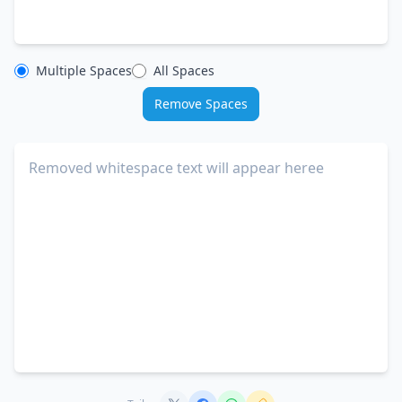
Multiple Spaces
All Spaces
Remove Spaces