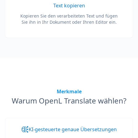
Text kopieren
Kopieren Sie den verarbeiteten Text und fügen
Sie ihn in Ihr Dokument oder Ihren Editor ein.
Merkmale
Warum OpenL Translate wählen?
KI-gesteuerte genaue Übersetzungen