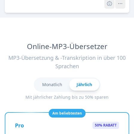
Online-MP3-Übersetzer
MP3-Übersetzung & -Transkription in über 100
Sprachen
Monatlich
Jährlich
Mit jährlicher Zahlung bis zu 50% sparen
Am beliebtesten
Pro
50% RABATT