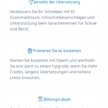
Jenseits der Übersetzung
Verbessern Sie Ihr Schreiben mit KI-
Grammatiktools, Umschreibevorschlägen und
Unterstützung beim Sprachenlernen für Schule
und Beruf.
Probieren Sie es kostenlos
Starten Sie kostenlos mit OpenL und wechseln
Sie erst dann zu einem Upgrade, wenn Sie mehr
Credits, längere Übersetzungen und höhere
Limits brauchen.
Bildungsrabatt