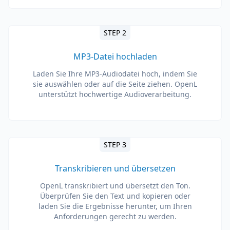
STEP 2
MP3-Datei hochladen
Laden Sie Ihre MP3-Audiodatei hoch, indem Sie
sie auswählen oder auf die Seite ziehen. OpenL
unterstützt hochwertige Audioverarbeitung.
STEP 3
Transkribieren und übersetzen
OpenL transkribiert und übersetzt den Ton.
Überprüfen Sie den Text und kopieren oder
laden Sie die Ergebnisse herunter, um Ihren
Anforderungen gerecht zu werden.