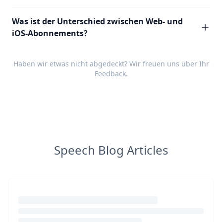
Was ist der Unterschied zwischen Web- und
iOS-Abonnements?
Haben wir etwas nicht abgedeckt? Wir freuen uns über Ihr
Feedback
.
Speech Blog Articles