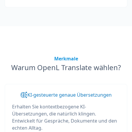
Merkmale
Warum OpenL Translate wählen?
KI-gesteuerte genaue Übersetzungen
Erhalten Sie kontextbezogene KI-
Übersetzungen, die natürlich klingen.
Entwickelt für Gespräche, Dokumente und den
echten Alltag.