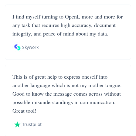
I find myself turning to OpenL more and more for
any task that requires high accuracy, document
integrity, and peace of mind about my data.
Skywork
This is of great help to express oneself into
another language which is not my mother tongue.
Good to know the message comes across without
possible misunderstandings in communication.
Great tool!
Trustpilot