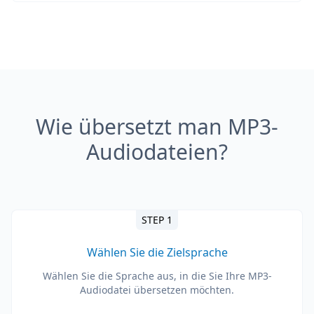
Wie übersetzt man MP3-
Audiodateien?
STEP 1
Wählen Sie die Zielsprache
Wählen Sie die Sprache aus, in die Sie Ihre MP3-
Audiodatei übersetzen möchten.