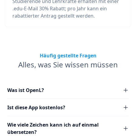
Studierende und Lehrkräfte erhalten mit einer
.edu-E-Mail 30% Rabatt; pro Jahr kann ein
rabattierter Antrag gestellt werden.
Häufig gestellte Fragen
Alles, was Sie wissen müssen
Was ist OpenL?
Ist diese App kostenlos?
Wie viele Zeichen kann ich auf einmal
übersetzen?