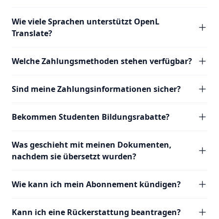
Wie viele Sprachen unterstützt OpenL
Translate?
Welche Zahlungsmethoden stehen verfügbar?
Sind meine Zahlungsinformationen sicher?
Bekommen Studenten Bildungsrabatte?
Was geschieht mit meinen Dokumenten,
nachdem sie übersetzt wurden?
Wie kann ich mein Abonnement kündigen?
Kann ich eine Rückerstattung beantragen?