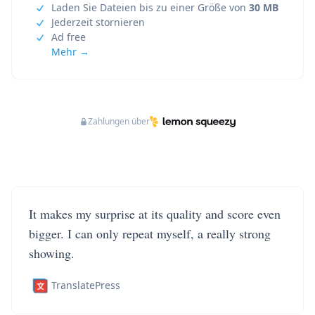
Laden Sie Dateien bis zu einer Größe von
30 MB
Jederzeit stornieren
Ad free
Mehr →
Zahlungen über
It makes my surprise at its quality and score even
bigger. I can only repeat myself, a really strong
showing.
TranslatePress