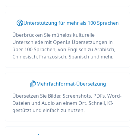
Unterstützung für mehr als 100 Sprachen
Überbrücken Sie mühelos kulturelle
Unterschiede mit OpenLs Übersetzungen in
über 100 Sprachen, von Englisch zu Arabisch,
Chinesisch, Französisch, Spanisch und mehr.
Mehrfachformat-Übersetzung
Übersetzen Sie Bilder, Screenshots, PDFs, Word-
Dateien und Audio an einem Ort. Schnell, KI-
gestützt und einfach zu nutzen.