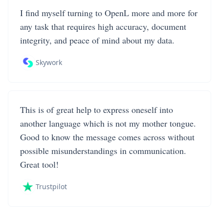
I find myself turning to OpenL more and more for
any task that requires high accuracy, document
integrity, and peace of mind about my data.
Skywork
This is of great help to express oneself into
another language which is not my mother tongue.
Good to know the message comes across without
possible misunderstandings in communication.
Great tool!
Trustpilot