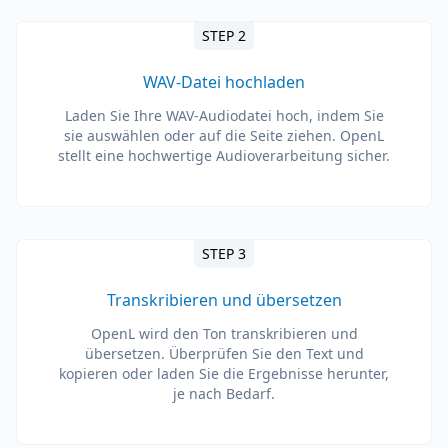
STEP 2
WAV-Datei hochladen
Laden Sie Ihre WAV-Audiodatei hoch, indem Sie
sie auswählen oder auf die Seite ziehen. OpenL
stellt eine hochwertige Audioverarbeitung sicher.
STEP 3
Transkribieren und übersetzen
OpenL wird den Ton transkribieren und
übersetzen. Überprüfen Sie den Text und
kopieren oder laden Sie die Ergebnisse herunter,
je nach Bedarf.