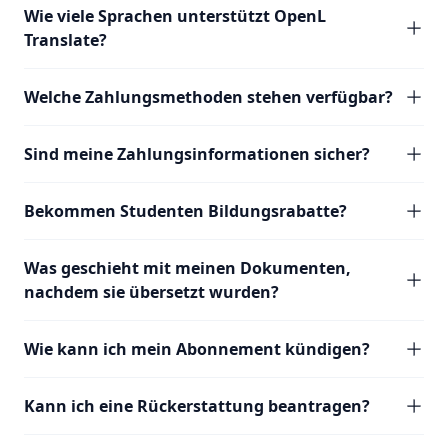
Wie viele Sprachen unterstützt OpenL
Translate?
Welche Zahlungsmethoden stehen verfügbar?
Sind meine Zahlungsinformationen sicher?
Bekommen Studenten Bildungsrabatte?
Was geschieht mit meinen Dokumenten,
nachdem sie übersetzt wurden?
Wie kann ich mein Abonnement kündigen?
Kann ich eine Rückerstattung beantragen?