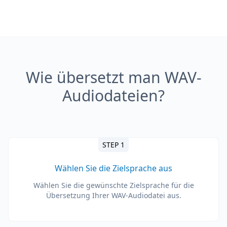
Wie übersetzt man WAV-
Audiodateien?
STEP 1
Wählen Sie die Zielsprache aus
Wählen Sie die gewünschte Zielsprache für die
Übersetzung Ihrer WAV-Audiodatei aus.