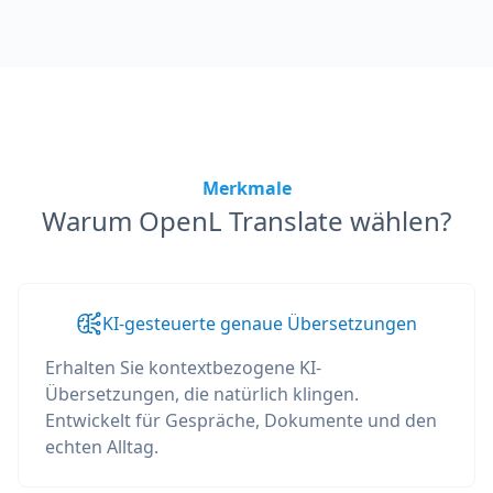
Merkmale
Warum OpenL Translate wählen?
KI-gesteuerte genaue Übersetzungen
Erhalten Sie kontextbezogene KI-
Übersetzungen, die natürlich klingen.
Entwickelt für Gespräche, Dokumente und den
echten Alltag.