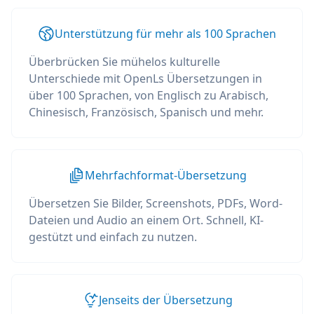
Unterstützung für mehr als 100 Sprachen
Überbrücken Sie mühelos kulturelle
Unterschiede mit OpenLs Übersetzungen in
über 100 Sprachen, von Englisch zu Arabisch,
Chinesisch, Französisch, Spanisch und mehr.
Mehrfachformat-Übersetzung
Übersetzen Sie Bilder, Screenshots, PDFs, Word-
Dateien und Audio an einem Ort. Schnell, KI-
gestützt und einfach zu nutzen.
Jenseits der Übersetzung