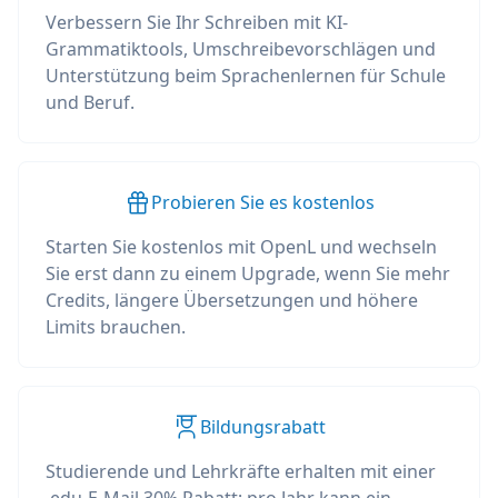
Verbessern Sie Ihr Schreiben mit KI-
Grammatiktools, Umschreibevorschlägen und
Unterstützung beim Sprachenlernen für Schule
und Beruf.
Probieren Sie es kostenlos
Starten Sie kostenlos mit OpenL und wechseln
Sie erst dann zu einem Upgrade, wenn Sie mehr
Credits, längere Übersetzungen und höhere
Limits brauchen.
Bildungsrabatt
Studierende und Lehrkräfte erhalten mit einer