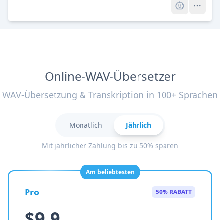
Online-WAV-Übersetzer
WAV-Übersetzung & Transkription in 100+ Sprachen
Monatlich
Jährlich
Mit jährlicher Zahlung bis zu 50% sparen
Am beliebtesten
Pro
50% RABATT
$9.9