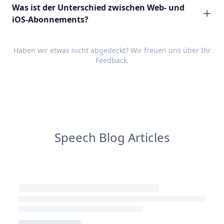
Was ist der Unterschied zwischen Web- und
iOS-Abonnements?
Haben wir etwas nicht abgedeckt? Wir freuen uns über Ihr
Feedback
.
Speech Blog Articles