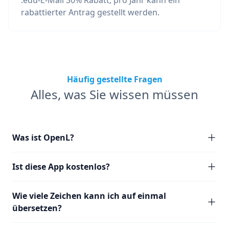
.edu-E-Mail 30% Rabatt; pro Jahr kann ein
rabattierter Antrag gestellt werden.
Häufig gestellte Fragen
Alles, was Sie wissen müssen
Was ist OpenL?
Ist diese App kostenlos?
Wie viele Zeichen kann ich auf einmal
übersetzen?