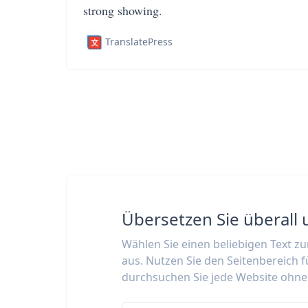
strong showing.
TranslatePress
Übersetzen Sie überall 
Wählen Sie einen beliebigen Text z
aus. Nutzen Sie den Seitenbereich f
durchsuchen Sie jede Website ohne