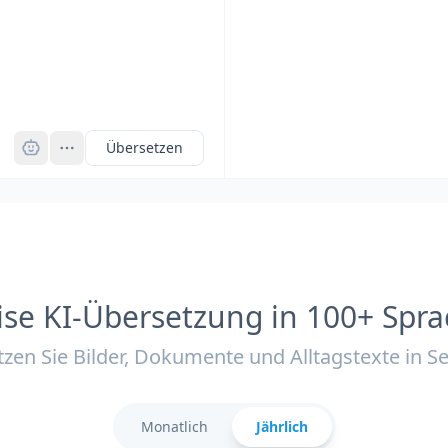
Pro
Übersetzen
ise KI-Übersetzung in 100+ Spr
zen Sie Bilder, Dokumente und Alltagstexte in 
Monatlich
Jährlich