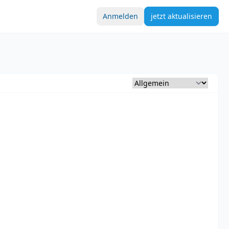
Anmelden
jetzt aktualisieren