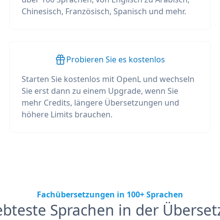
Chinesisch, Französisch, Spanisch und mehr.
Probieren Sie es kostenlos
Starten Sie kostenlos mit OpenL und wechseln
Sie erst dann zu einem Upgrade, wenn Sie
mehr Credits, längere Übersetzungen und
höhere Limits brauchen.
Fachübersetzungen in 100+ Sprachen
ebteste Sprachen in der Überse