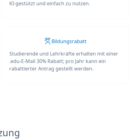
KI-gestützt und einfach zu nutzen.
Bildungsrabatt
Studierende und Lehrkräfte erhalten mit einer
.edu-E-Mail 30% Rabatt; pro Jahr kann ein
rabattierter Antrag gestellt werden.
tzung