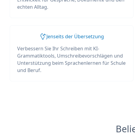
echten Alltag.
Jenseits der Übersetzung
Verbessern Sie Ihr Schreiben mit KI-
Grammatiktools, Umschreibevorschlägen und
Unterstützung beim Sprachenlernen für Schule
und Beruf.
Beli