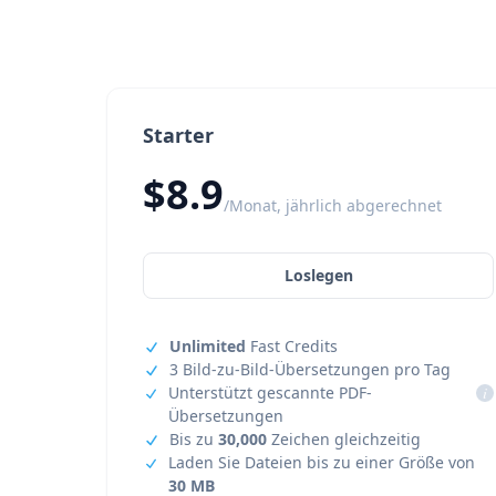
Starter
$8.9
/Monat, jährlich abgerechnet
Loslegen
Unlimited
Fast Credits
3 Bild-zu-Bild-Übersetzungen pro Tag
Unterstützt gescannte PDF-
i
Übersetzungen
Bis zu
30,000
Zeichen gleichzeitig
Laden Sie Dateien bis zu einer Größe von
30 MB