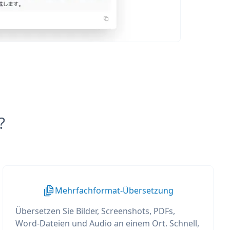
?
Mehrfachformat-Übersetzung
Übersetzen Sie Bilder, Screenshots, PDFs,
Word-Dateien und Audio an einem Ort. Schnell,