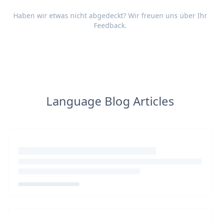
Haben wir etwas nicht abgedeckt? Wir freuen uns über Ihr
Feedback
.
Language Blog Articles