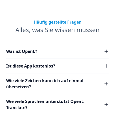
Häufig gestellte Fragen
Alles, was Sie wissen müssen
Was ist OpenL?
Ist diese App kostenlos?
Wie viele Zeichen kann ich auf einmal
übersetzen?
Wie viele Sprachen unterstützt OpenL
Translate?