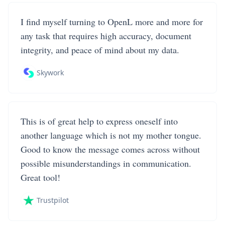
I find myself turning to OpenL more and more for
any task that requires high accuracy, document
integrity, and peace of mind about my data.
Skywork
This is of great help to express oneself into
another language which is not my mother tongue.
Good to know the message comes across without
possible misunderstandings in communication.
Great tool!
Trustpilot