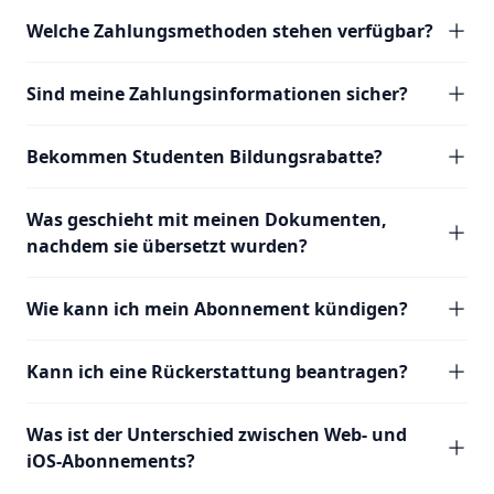
Welche Zahlungsmethoden stehen verfügbar?
Sind meine Zahlungsinformationen sicher?
Bekommen Studenten Bildungsrabatte?
Was geschieht mit meinen Dokumenten,
nachdem sie übersetzt wurden?
Wie kann ich mein Abonnement kündigen?
Kann ich eine Rückerstattung beantragen?
Was ist der Unterschied zwischen Web- und
iOS-Abonnements?