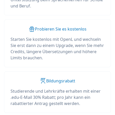
und Beruf.
Probieren Sie es kostenlos
Starten Sie kostenlos mit OpenL und wechseln
Sie erst dann zu einem Upgrade, wenn Sie mehr
Credits, längere Übersetzungen und höhere
Limits brauchen.
Bildungsrabatt
Studierende und Lehrkräfte erhalten mit einer
.edu-E-Mail 30% Rabatt; pro Jahr kann ein
rabattierter Antrag gestellt werden.