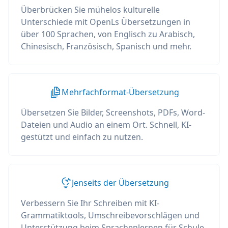
Überbrücken Sie mühelos kulturelle
Unterschiede mit OpenLs Übersetzungen in
über 100 Sprachen, von Englisch zu Arabisch,
Chinesisch, Französisch, Spanisch und mehr.
Mehrfachformat-Übersetzung
Übersetzen Sie Bilder, Screenshots, PDFs, Word-
Dateien und Audio an einem Ort. Schnell, KI-
gestützt und einfach zu nutzen.
Jenseits der Übersetzung
Verbessern Sie Ihr Schreiben mit KI-
Grammatiktools, Umschreibevorschlägen und
Unterstützung beim Sprachenlernen für Schule