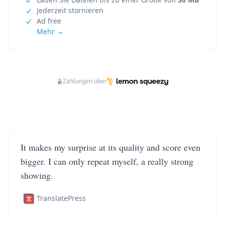
Jederzeit stornieren
Ad free
Mehr →
Zahlungen über
It makes my surprise at its quality and score even
bigger. I can only repeat myself, a really strong
showing.
TranslatePress