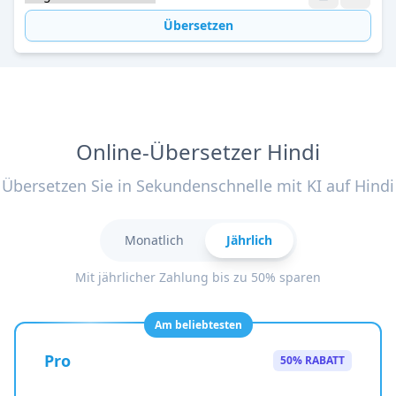
Übersetzen
Online-Übersetzer Hindi
Übersetzen Sie in Sekundenschnelle mit KI auf Hindi
Monatlich
Jährlich
Mit jährlicher Zahlung bis zu 50% sparen
Am beliebtesten
Pro
50% RABATT