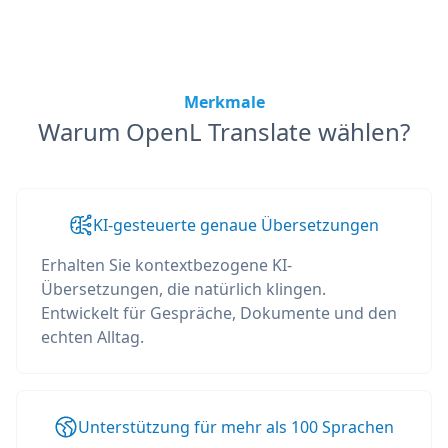
Merkmale
Warum OpenL Translate wählen?
KI-gesteuerte genaue Übersetzungen
Erhalten Sie kontextbezogene KI-
Übersetzungen, die natürlich klingen.
Entwickelt für Gespräche, Dokumente und den
echten Alltag.
Unterstützung für mehr als 100 Sprachen