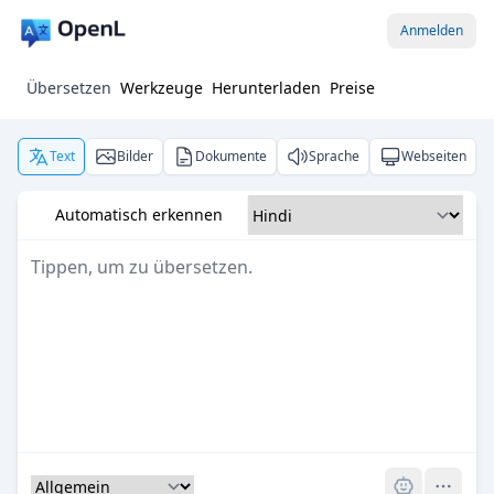
Anmelden
Übersetzen
Werkzeuge
Herunterladen
Preise
Text
Bilder
Dokumente
Sprache
Webseiten
Automatisch erkennen
Pro