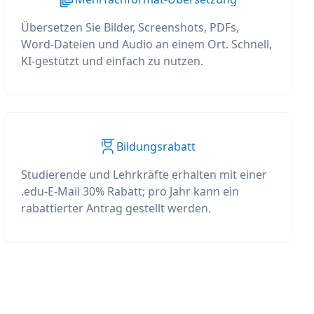
Übersetzen Sie Bilder, Screenshots, PDFs,
Word-Dateien und Audio an einem Ort. Schnell,
KI-gestützt und einfach zu nutzen.
Bildungsrabatt
Studierende und Lehrkräfte erhalten mit einer
.edu-E-Mail 30% Rabatt; pro Jahr kann ein
rabattierter Antrag gestellt werden.