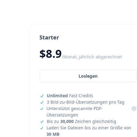
Starter
$8.9
/Monat, jährlich abgerechnet
Loslegen
Unlimited
Fast Credits
3 Bild-zu-Bild-Übersetzungen pro Tag
Unterstützt gescannte PDF-
i
Übersetzungen
Bis zu
30,000
Zeichen gleichzeitig
Laden Sie Dateien bis zu einer Größe von
30 MB