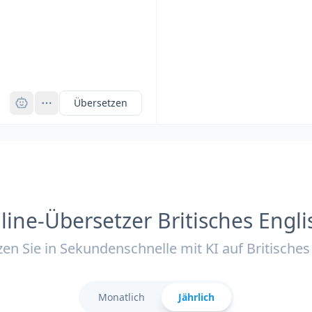
Pro
Übersetzen
line-Übersetzer Britisches Engli
en Sie in Sekundenschnelle mit KI auf Britisches
Monatlich
Jährlich