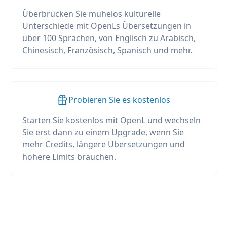
Überbrücken Sie mühelos kulturelle
Unterschiede mit OpenLs Übersetzungen in
über 100 Sprachen, von Englisch zu Arabisch,
Chinesisch, Französisch, Spanisch und mehr.
Probieren Sie es kostenlos
Starten Sie kostenlos mit OpenL und wechseln
Sie erst dann zu einem Upgrade, wenn Sie
mehr Credits, längere Übersetzungen und
höhere Limits brauchen.