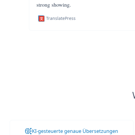
strong showing.
TranslatePress
KI-gesteuerte genaue Übersetzungen