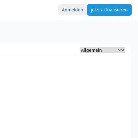
Anmelden
jetzt aktualisieren