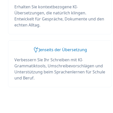
Erhalten Sie kontextbezogene KI-
Übersetzungen, die natürlich klingen.
Entwickelt für Gespräche, Dokumente und den
echten Alltag.
Jenseits der Übersetzung
Verbessern Sie Ihr Schreiben mit KI-
Grammatiktools, Umschreibevorschlägen und
Unterstützung beim Sprachenlernen für Schule
und Beruf.