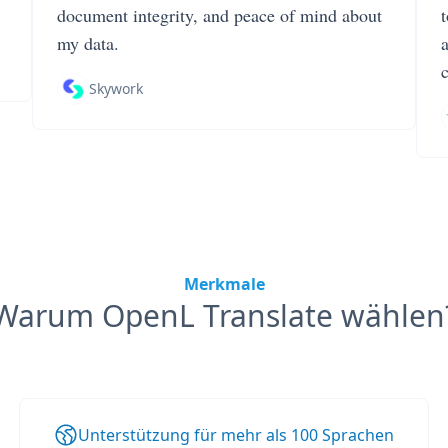
document integrity, and peace of mind about
my data.
Skywork
Merkmale
Warum OpenL Translate wählen
Unterstützung für mehr als 100 Sprachen