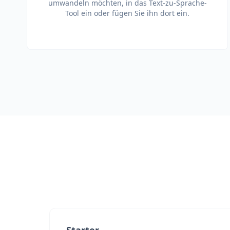
umwandeln möchten, in das Text-zu-Sprache-
Tool ein oder fügen Sie ihn dort ein.