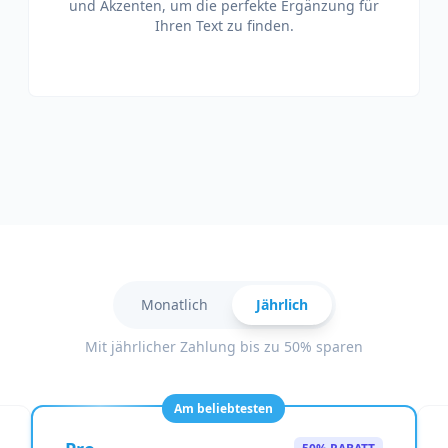
und Akzenten, um die perfekte Ergänzung für
Ihren Text zu finden.
Monatlich
Jährlich
Mit jährlicher Zahlung bis zu 50% sparen
Am beliebtesten