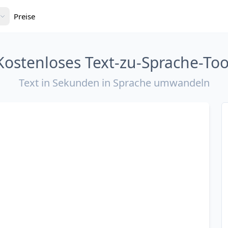
Preise
Kostenloses Text-zu-Sprache-Too
Text in Sekunden in Sprache umwandeln