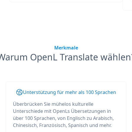
Merkmale
Warum OpenL Translate wählen
Unterstützung für mehr als 100 Sprachen
Überbrücken Sie mühelos kulturelle
Unterschiede mit OpenLs Übersetzungen in
über 100 Sprachen, von Englisch zu Arabisch,
Chinesisch, Französisch, Spanisch und mehr.