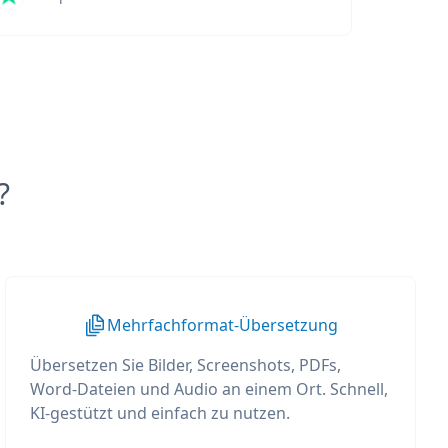
?
Mehrfachformat-Übersetzung
Übersetzen Sie Bilder, Screenshots, PDFs,
Word-Dateien und Audio an einem Ort. Schnell,
KI-gestützt und einfach zu nutzen.