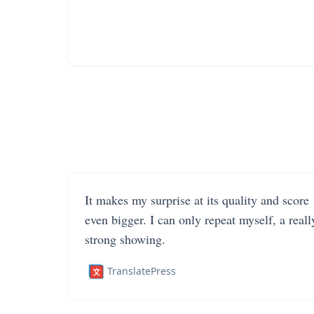
It makes my surprise at its quality and score
even bigger. I can only repeat myself, a reall
strong showing.
TranslatePress