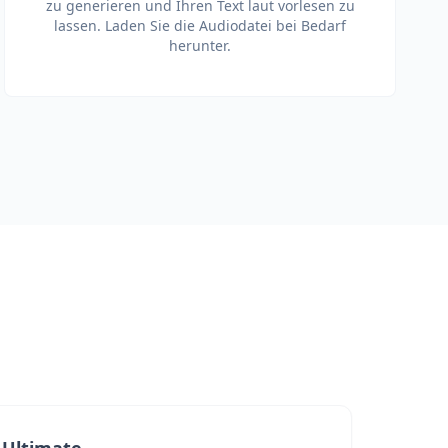
zu generieren und Ihren Text laut vorlesen zu
lassen. Laden Sie die Audiodatei bei Bedarf
herunter.