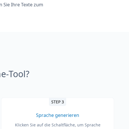
n Sie Ihre Texte zum
e-Tool?
STEP 3
Sprache generieren
Klicken Sie auf die Schaltfläche, um Sprache