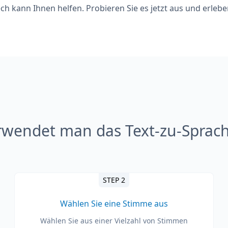
h kann Ihnen helfen. Probieren Sie es jetzt aus und erlebe
rwendet man das Text-zu-Sprach
STEP 2
Wählen Sie eine Stimme aus
Wählen Sie aus einer Vielzahl von Stimmen