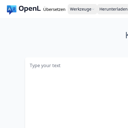
Übersetzen
Werkzeuge
Herunterladen