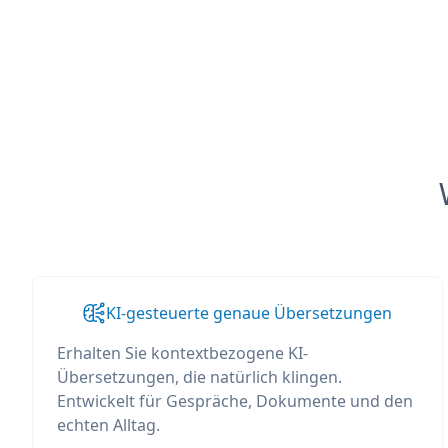
KI-gesteuerte genaue Übersetzungen
Erhalten Sie kontextbezogene KI-
Übersetzungen, die natürlich klingen.
Entwickelt für Gespräche, Dokumente und den
echten Alltag.