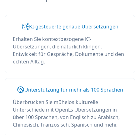
KI-gesteuerte genaue Übersetzungen
Erhalten Sie kontextbezogene KI-
Übersetzungen, die natürlich klingen.
Entwickelt für Gespräche, Dokumente und den
echten Alltag.
Unterstützung für mehr als 100 Sprachen
Überbrücken Sie mühelos kulturelle
Unterschiede mit OpenLs Übersetzungen in
über 100 Sprachen, von Englisch zu Arabisch,
Chinesisch, Französisch, Spanisch und mehr.