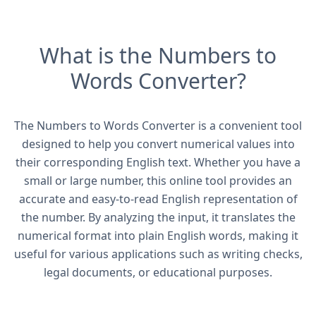
What is the Numbers to
Words Converter?
The Numbers to Words Converter is a convenient tool
designed to help you convert numerical values into
their corresponding English text. Whether you have a
small or large number, this online tool provides an
accurate and easy-to-read English representation of
the number. By analyzing the input, it translates the
numerical format into plain English words, making it
useful for various applications such as writing checks,
legal documents, or educational purposes.