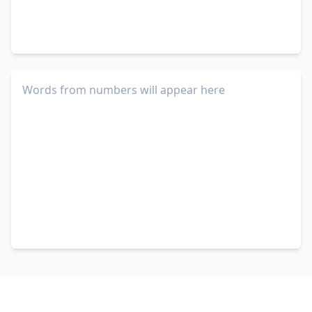
Words from numbers will appear here