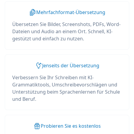
Mehrfachformat-Übersetzung
Übersetzen Sie Bilder, Screenshots, PDFs, Word-
Dateien und Audio an einem Ort. Schnell, KI-
gestützt und einfach zu nutzen.
Jenseits der Übersetzung
Verbessern Sie Ihr Schreiben mit KI-
Grammatiktools, Umschreibevorschlägen und
Unterstützung beim Sprachenlernen für Schule
und Beruf.
Probieren Sie es kostenlos