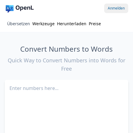
Anmelden
Übersetzen
Werkzeuge
Herunterladen
Preise
Convert Numbers to Words
Quick Way to Convert Numbers into Words for
Free