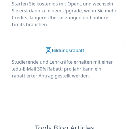
Starten Sie kostenlos mit OpenL und wechseln
Sie erst dann zu einem Upgrade, wenn Sie mehr
Credits, längere Übersetzungen und höhere
Limits brauchen.
Bildungsrabatt
Studierende und Lehrkräfte erhalten mit einer
.edu-E-Mail 30% Rabatt; pro Jahr kann ein
rabattierter Antrag gestellt werden.
Tools Blog Articles