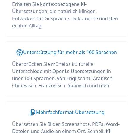
Erhalten Sie kontextbezogene KI-
Übersetzungen, die natürlich klingen.
Entwickelt für Gespräche, Dokumente und den
echten Alltag.
Unterstützung für mehr als 100 Sprachen
Überbrücken Sie mühelos kulturelle
Unterschiede mit OpenLs Übersetzungen in
über 100 Sprachen, von Englisch zu Arabisch,
Chinesisch, Französisch, Spanisch und mehr.
Mehrfachformat-Übersetzung
Übersetzen Sie Bilder, Screenshots, PDFs, Word-
Dateien und Audio an einem Ort. Schnell, KI-