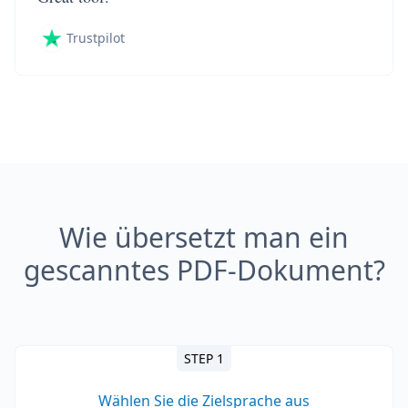
Trustpilot
Wie übersetzt man ein
gescanntes PDF-Dokument?
STEP 1
Wählen Sie die Zielsprache aus