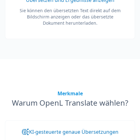
Übersetzen und Ergebnisse anzeigen
Sie können den übersetzten Text direkt auf dem
Bildschirm anzeigen oder das übersetzte
Dokument herunterladen.
Merkmale
Warum OpenL Translate wählen?
KI-gesteuerte genaue Übersetzungen