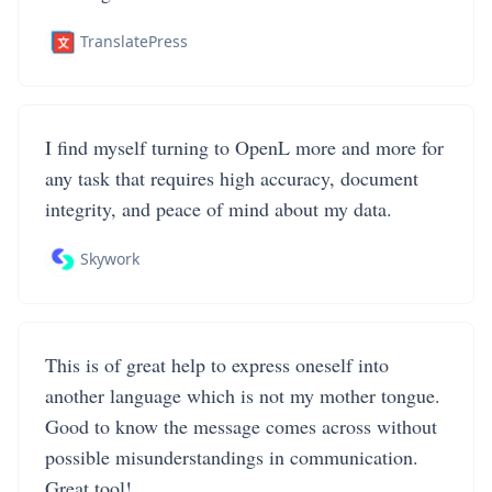
TranslatePress
I find myself turning to OpenL more and more for
any task that requires high accuracy, document
integrity, and peace of mind about my data.
Skywork
This is of great help to express oneself into
another language which is not my mother tongue.
Good to know the message comes across without
possible misunderstandings in communication.
Great tool!