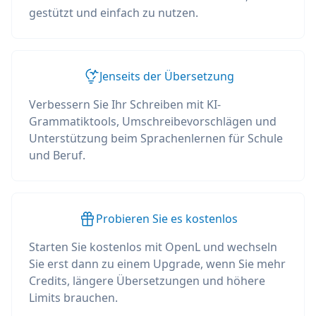
gestützt und einfach zu nutzen.
Jenseits der Übersetzung
Verbessern Sie Ihr Schreiben mit KI-
Grammatiktools, Umschreibevorschlägen und
Unterstützung beim Sprachenlernen für Schule
und Beruf.
Probieren Sie es kostenlos
Starten Sie kostenlos mit OpenL und wechseln
Sie erst dann zu einem Upgrade, wenn Sie mehr
Credits, längere Übersetzungen und höhere
Limits brauchen.