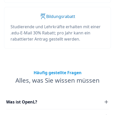
Bildungsrabatt
Studierende und Lehrkräfte erhalten mit einer
.edu-E-Mail 30% Rabatt; pro Jahr kann ein
rabattierter Antrag gestellt werden.
Häufig gestellte Fragen
Alles, was Sie wissen müssen
Was ist OpenL?