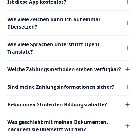
Ist diese App kostenlos?
Wie viele Zeichen kann ich auf einmal
übersetzen?
Wie viele Sprachen unterstützt OpenL
Translate?
Welche Zahlungsmethoden stehen verfügbar?
Sind meine Zahlungsinformationen sicher?
Bekommen Studenten Bildungsrabatte?
Was geschieht mit meinen Dokumenten,
nachdem sie übersetzt wurden?