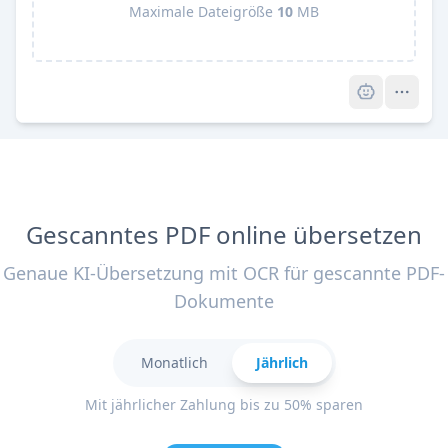
Maximale Dateigröße
10
MB
Pro
Gescanntes PDF online übersetzen
Genaue KI-Übersetzung mit OCR für gescannte PDF-
Dokumente
Monatlich
Jährlich
Mit jährlicher Zahlung bis zu 50% sparen