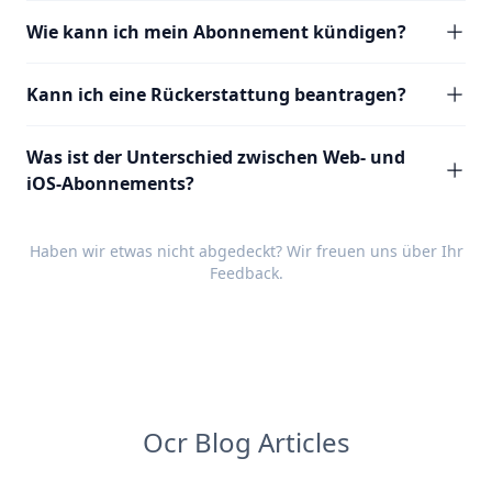
Wie kann ich mein Abonnement kündigen?
Kann ich eine Rückerstattung beantragen?
Was ist der Unterschied zwischen Web- und
iOS-Abonnements?
Haben wir etwas nicht abgedeckt? Wir freuen uns über Ihr
Feedback
.
Ocr Blog Articles