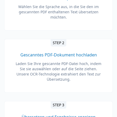
Wählen Sie die Sprache aus, in die Sie den im
gescannten PDF enthaltenen Text übersetzen
möchten.
STEP 2
Gescanntes PDF-Dokument hochladen
Laden Sie Ihre gescannte PDF-Datei hoch, indem
Sie sie auswählen oder auf die Seite ziehen.
Unsere OCR-Technologie extrahiert den Text zur
Übersetzung.
STEP 3