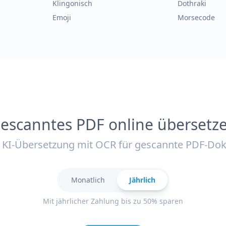
Klingonisch
Dothraki
Emoji
Morsecode
escanntes PDF online übersetz
KI-Übersetzung mit OCR für gescannte PDF-D
Monatlich
Jährlich
Mit jährlicher Zahlung bis zu 50% sparen