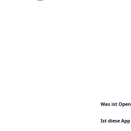
Was ist Open
Ist diese App