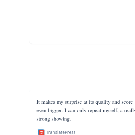
It makes my surprise at its quality and score
even bigger. I can only repeat myself, a reall
strong showing.
TranslatePress