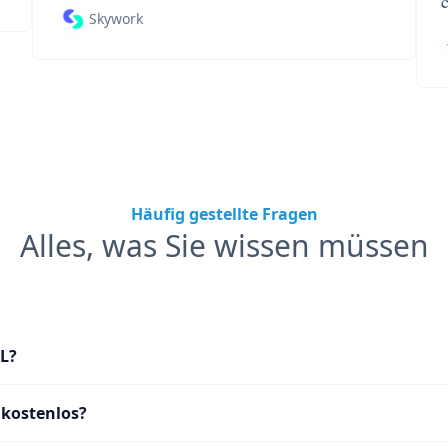
Skywork
Häufig gestellte Fragen
Alles, was Sie wissen müssen
L?
 kostenlos?