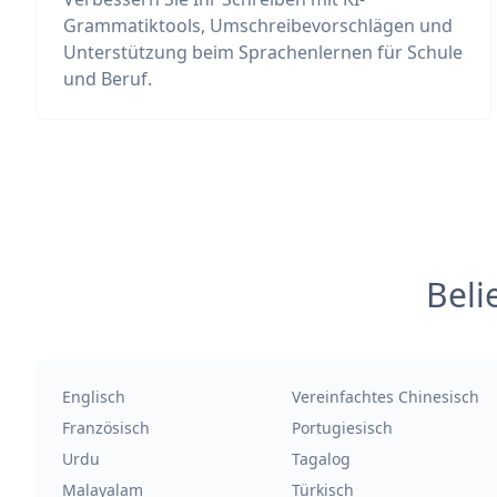
Grammatiktools, Umschreibevorschlägen und
Unterstützung beim Sprachenlernen für Schule
und Beruf.
Beli
Englisch
Vereinfachtes Chinesisch
Französisch
Portugiesisch
Urdu
Tagalog
Malayalam
Türkisch