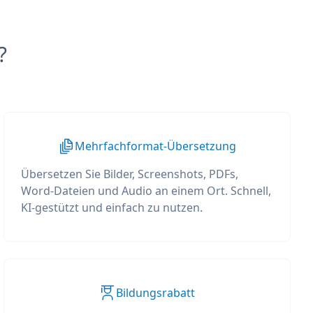
?
Mehrfachformat-Übersetzung
Übersetzen Sie Bilder, Screenshots, PDFs,
Word-Dateien und Audio an einem Ort. Schnell,
KI-gestützt und einfach zu nutzen.
Bildungsrabatt