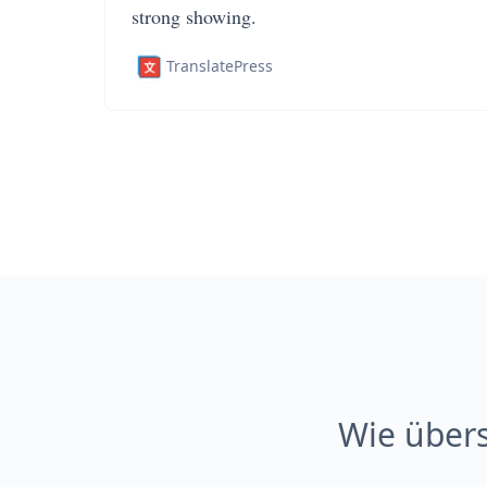
strong showing.
TranslatePress
Wie über