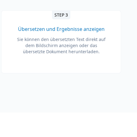
STEP 3
Übersetzen und Ergebnisse anzeigen
Sie können den übersetzten Text direkt auf
dem Bildschirm anzeigen oder das
übersetzte Dokument herunterladen.