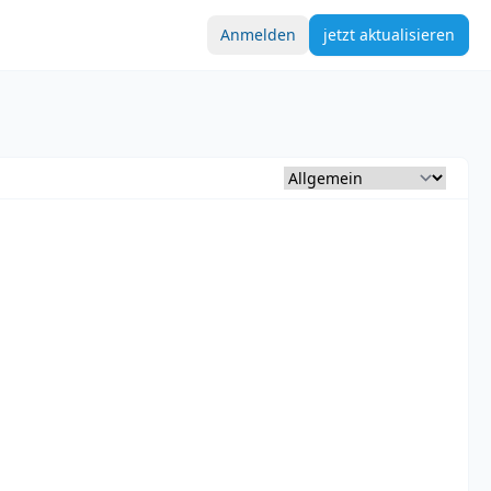
Anmelden
jetzt aktualisieren