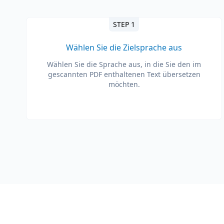
STEP 1
Wählen Sie die Zielsprache aus
Wählen Sie die Sprache aus, in die Sie den im
gescannten PDF enthaltenen Text übersetzen
möchten.