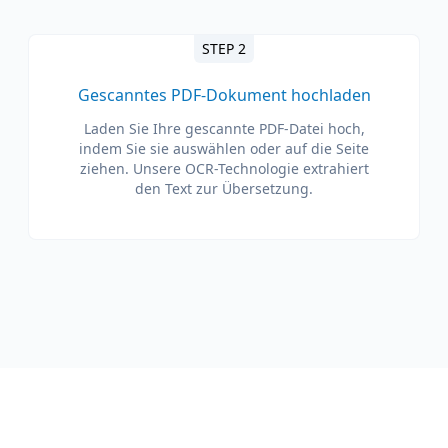
STEP 2
Gescanntes PDF-Dokument hochladen
Laden Sie Ihre gescannte PDF-Datei hoch,
indem Sie sie auswählen oder auf die Seite
ziehen. Unsere OCR-Technologie extrahiert
den Text zur Übersetzung.