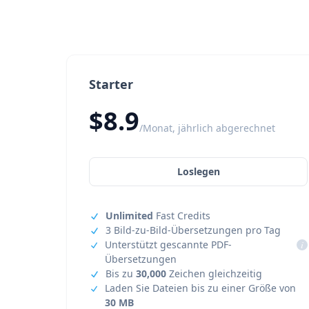
Starter
$8.9
/Monat, jährlich abgerechnet
Loslegen
Unlimited
Fast Credits
3 Bild-zu-Bild-Übersetzungen pro Tag
Unterstützt gescannte PDF-
i
Übersetzungen
Bis zu
30,000
Zeichen gleichzeitig
Laden Sie Dateien bis zu einer Größe von
30 MB