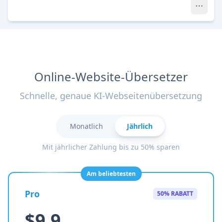
Online-Website-Übersetzer
Schnelle, genaue KI-Webseitenübersetzung
Monatlich
Jährlich
Mit jährlicher Zahlung bis zu 50% sparen
Am beliebtesten
Pro
50% RABATT
$9.9