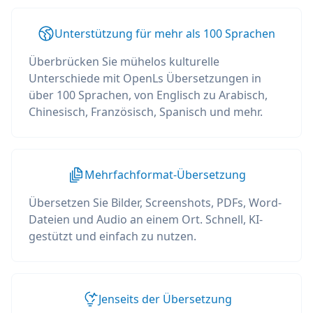
Unterstützung für mehr als 100 Sprachen
Überbrücken Sie mühelos kulturelle
Unterschiede mit OpenLs Übersetzungen in
über 100 Sprachen, von Englisch zu Arabisch,
Chinesisch, Französisch, Spanisch und mehr.
Mehrfachformat-Übersetzung
Übersetzen Sie Bilder, Screenshots, PDFs, Word-
Dateien und Audio an einem Ort. Schnell, KI-
gestützt und einfach zu nutzen.
Jenseits der Übersetzung