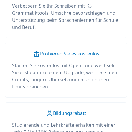
Verbessern Sie Ihr Schreiben mit KI-
Grammatiktools, Umschreibevorschlägen und
Unterstützung beim Sprachenlernen für Schule
und Beruf.
Probieren Sie es kostenlos
Starten Sie kostenlos mit OpenL und wechseln
Sie erst dann zu einem Upgrade, wenn Sie mehr
Credits, längere Übersetzungen und höhere
Limits brauchen.
Bildungsrabatt
Studierende und Lehrkräfte erhalten mit einer