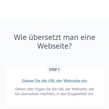
Wie übersetzt man eine
Webseite?
STEP 1
Geben Sie die URL der Webseite ein
Geben oder fügen Sie die URL der Webseite, die
Sie übersetzen möchten, in das Eingabefeld ein.