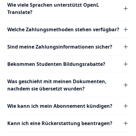
Wie viele Sprachen unterstützt OpenL
Translate?
Welche Zahlungsmethoden stehen verfügbar?
Sind meine Zahlungsinformationen sicher?
Bekommen Studenten Bildungsrabatte?
Was geschieht mit meinen Dokumenten,
nachdem sie übersetzt wurden?
Wie kann ich mein Abonnement kündigen?
Kann ich eine Rückerstattung beantragen?