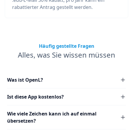
.edu-E-Mail 30% Rabatt; pro Jahr kann ein
rabattierter Antrag gestellt werden.
Häufig gestellte Fragen
Alles, was Sie wissen müssen
Was ist OpenL?
Ist diese App kostenlos?
Wie viele Zeichen kann ich auf einmal
übersetzen?