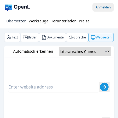
Anmelden
Übersetzen
Werkzeuge
Herunterladen
Preise
Text
Bilder
Dokumente
Sprache
Webseiten
Automatisch erkennen