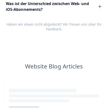
Was ist der Unterschied zwischen Web- und
iOS-Abonnements?
Haben wir etwas nicht abgedeckt? Wir freuen uns über Ihr
Feedback
.
Website Blog Articles