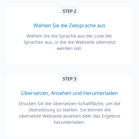
STEP 2
Wählen Sie die Zielsprache aus
Wählen Sie die Sprache aus der Liste der
Sprachen aus, in die die Webseite übersetzt
werden soll.
STEP 3
Übersetzen, Ansehen und Herunterladen
Drücken Sie die Übersetzen-Schaltfläche, um die
Übersetzung zu starten. Sie können die
übersetzte Webseite ansehen oder das Ergebnis
herunterladen.