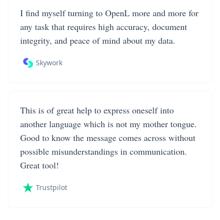
I find myself turning to OpenL more and more for
any task that requires high accuracy, document
integrity, and peace of mind about my data.
Skywork
This is of great help to express oneself into
another language which is not my mother tongue.
Good to know the message comes across without
possible misunderstandings in communication.
Great tool!
Trustpilot