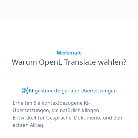
Merkmale
Warum OpenL Translate wählen?
KI-gesteuerte genaue Übersetzungen
Erhalten Sie kontextbezogene KI-
Übersetzungen, die natürlich klingen.
Entwickelt für Gespräche, Dokumente und den
echten Alltag.