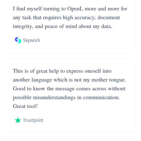
I find myself turning to OpenL more and more for
any task that requires high accuracy, document
integrity, and peace of mind about my data.
Skywork
This is of great help to express oneself into
another language which is not my mother tongue.
Good to know the message comes across without
possible misunderstandings in communication.
Great tool!
Trustpilot