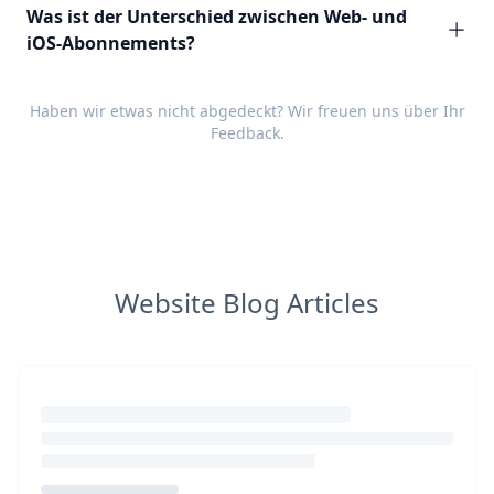
Was ist der Unterschied zwischen Web- und
iOS-Abonnements?
Haben wir etwas nicht abgedeckt? Wir freuen uns über Ihr
Feedback
.
Website Blog Articles