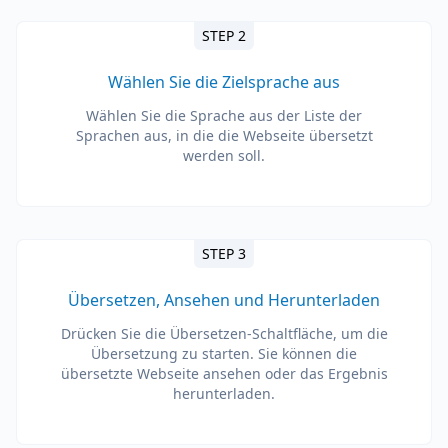
STEP 2
Wählen Sie die Zielsprache aus
Wählen Sie die Sprache aus der Liste der
Sprachen aus, in die die Webseite übersetzt
werden soll.
STEP 3
Übersetzen, Ansehen und Herunterladen
Drücken Sie die Übersetzen-Schaltfläche, um die
Übersetzung zu starten. Sie können die
übersetzte Webseite ansehen oder das Ergebnis
herunterladen.