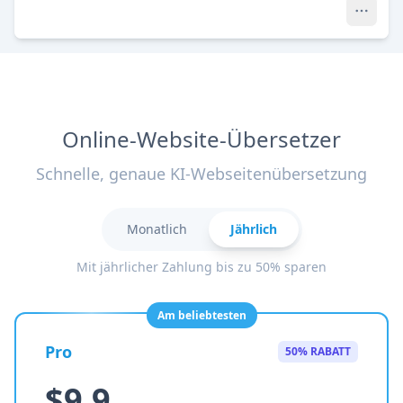
Online-Website-Übersetzer
Schnelle, genaue KI-Webseitenübersetzung
Monatlich
Jährlich
Mit jährlicher Zahlung bis zu 50% sparen
Am beliebtesten
Pro
50% RABATT
$9.9