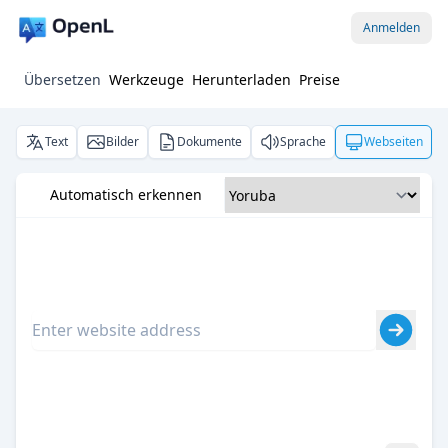
Anmelden
Übersetzen
Werkzeuge
Herunterladen
Preise
Text
Bilder
Dokumente
Sprache
Webseiten
Automatisch erkennen