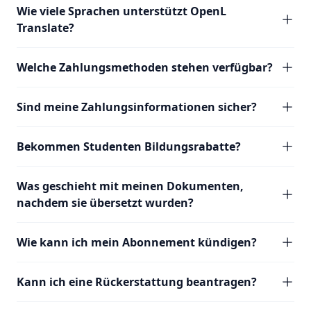
Wie viele Sprachen unterstützt OpenL
Translate?
Welche Zahlungsmethoden stehen verfügbar?
Sind meine Zahlungsinformationen sicher?
Bekommen Studenten Bildungsrabatte?
Was geschieht mit meinen Dokumenten,
nachdem sie übersetzt wurden?
Wie kann ich mein Abonnement kündigen?
Kann ich eine Rückerstattung beantragen?