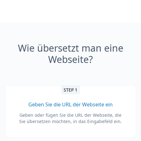
Wie übersetzt man eine
Webseite?
STEP 1
Geben Sie die URL der Webseite ein
Geben oder fügen Sie die URL der Webseite, die
Sie übersetzen möchten, in das Eingabefeld ein.