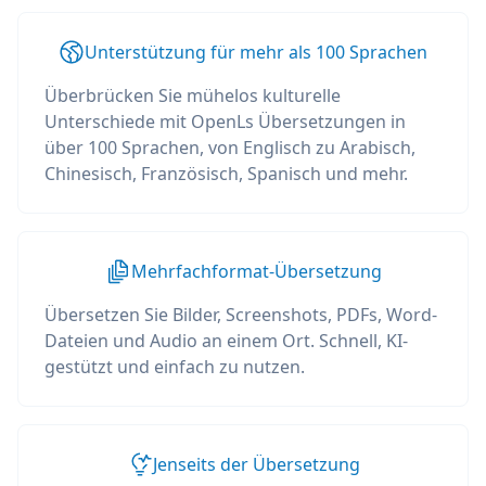
Unterstützung für mehr als 100 Sprachen
Überbrücken Sie mühelos kulturelle
Unterschiede mit OpenLs Übersetzungen in
über 100 Sprachen, von Englisch zu Arabisch,
Chinesisch, Französisch, Spanisch und mehr.
Mehrfachformat-Übersetzung
Übersetzen Sie Bilder, Screenshots, PDFs, Word-
Dateien und Audio an einem Ort. Schnell, KI-
gestützt und einfach zu nutzen.
Jenseits der Übersetzung