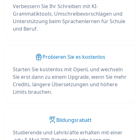
Verbessern Sie Ihr Schreiben mit KI-
Grammatiktools, Umschreibevorschlägen und
Unterstützung beim Sprachenlernen für Schule
und Beruf.
Probieren Sie es kostenlos
Starten Sie kostenlos mit OpenL und wechseln
Sie erst dann zu einem Upgrade, wenn Sie mehr
Credits, längere Übersetzungen und höhere
Limits brauchen.
Bildungsrabatt
Studierende und Lehrkräfte erhalten mit einer