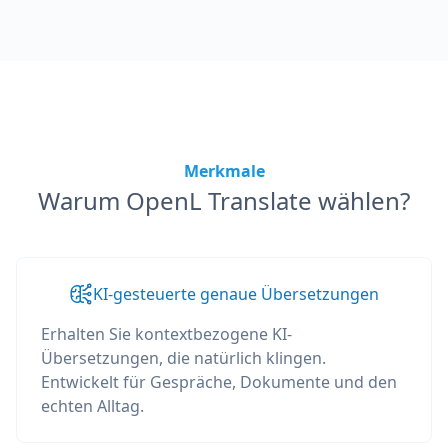
Merkmale
Warum OpenL Translate wählen?
KI-gesteuerte genaue Übersetzungen
Erhalten Sie kontextbezogene KI-
Übersetzungen, die natürlich klingen.
Entwickelt für Gespräche, Dokumente und den
echten Alltag.