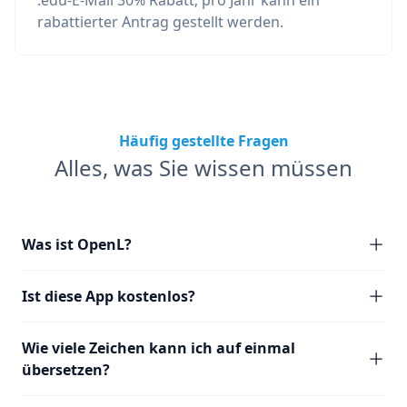
.edu-E-Mail 30% Rabatt; pro Jahr kann ein
rabattierter Antrag gestellt werden.
Häufig gestellte Fragen
Alles, was Sie wissen müssen
Was ist OpenL?
Ist diese App kostenlos?
Wie viele Zeichen kann ich auf einmal
übersetzen?