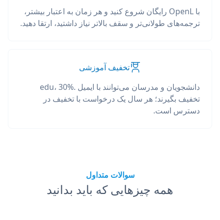
با OpenL رایگان شروع کنید و هر زمان به اعتبار بیشتر،
ترجمه‌های طولانی‌تر و سقف بالاتر نیاز داشتید، ارتقا دهید.
تخفیف آموزشی
دانشجویان و مدرسان می‌توانند با ایمیل .edu، 30%
تخفیف بگیرند؛ هر سال یک درخواست با تخفیف در
دسترس است.
سوالات متداول
همه چیزهایی که باید بدانید