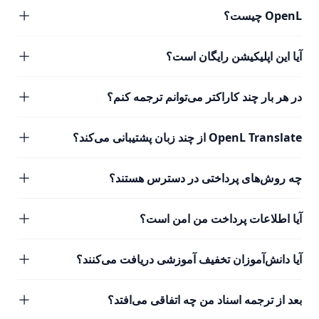
OpenL چیست؟
آیا این اپلیکیشن رایگان است؟
در هر بار چند کاراکتر می‌توانم ترجمه کنم؟
OpenL Translate از چند زبان پشتیبانی می‌کند؟
چه روش‌های پرداختی در دسترس هستند؟
آیا اطلاعات پرداخت من امن است؟
آیا دانش‌آموزان تخفیف آموزشی دریافت می‌کنند؟
بعد از ترجمه اسناد من چه اتفاقی می‌افتد؟