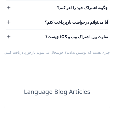
چگونه اشتراک خود را لغو کنم؟
آیا می‌توانم درخواست بازپرداخت کنم؟
تفاوت بین اشتراک وب و iOS چیست؟
چیزی هست که پوشش ندادیم؟ خوشحال می‌شویم
بازخورد
دریافت کنیم.
Language Blog Articles