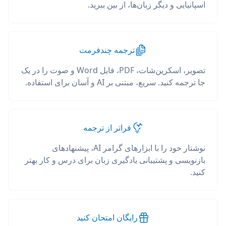
اسپانیایی و دیگر زبان‌ها، از بین ببرید.
ترجمه چندفرمت
تصویر، اسکرین‌شات، PDF، فایل Word و صوت را در یک
جا ترجمه کنید. سریع، مبتنی بر AI و آسان برای استفاده.
فراتر از ترجمه
نوشتار خود را با ابزارهای گرامر AI، پیشنهادهای
بازنویسی و پشتیبانی یادگیری زبان برای درس و کار بهتر
کنید.
رایگان امتحان کنید