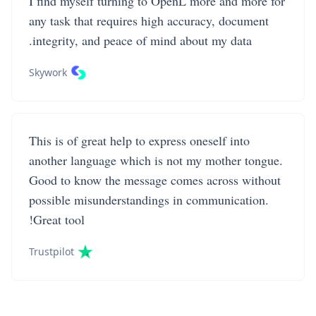
I find myself turning to OpenL more and more for
any task that requires high accuracy, document
integrity, and peace of mind about my data.
Skywork
This is of great help to express oneself into
another language which is not my mother tongue.
Good to know the message comes across without
possible misunderstandings in communication.
Great tool!
Trustpilot