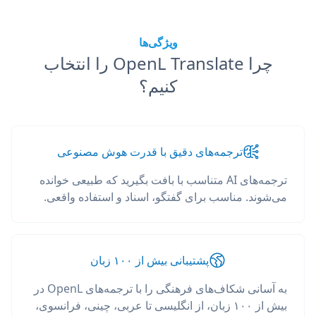
ویژگی‌ها
چرا OpenL Translate را انتخاب
کنیم؟
ترجمه‌های دقیق با قدرت هوش مصنوعی
ترجمه‌های AI متناسب با بافت بگیرید که طبیعی خوانده
می‌شوند. مناسب برای گفتگو، اسناد و استفاده واقعی.
پشتیبانی بیش از ۱۰۰ زبان
به آسانی شکاف‌های فرهنگی را با ترجمه‌های OpenL در
بیش از ۱۰۰ زبان، از انگلیسی تا عربی، چینی، فرانسوی،