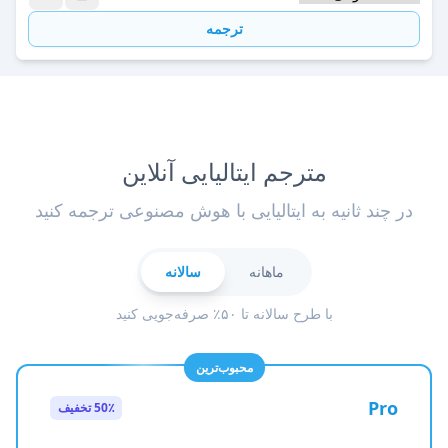
ترجمه
مترجم ایتالیایی آنلاین
در چند ثانیه به ایتالیایی با هوش مصنوعی ترجمه کنید
ماهانه
سالانه
با طرح سالانه تا ۵۰٪ صرفه‌جویی کنید
محبوب‌ترین
Pro
50٪ تخفیف