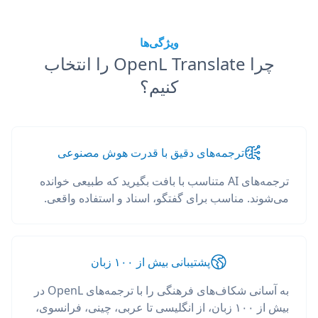
ویژگی‌ها
چرا OpenL Translate را انتخاب
کنیم؟
ترجمه‌های دقیق با قدرت هوش مصنوعی
ترجمه‌های AI متناسب با بافت بگیرید که طبیعی خوانده
می‌شوند. مناسب برای گفتگو، اسناد و استفاده واقعی.
پشتیبانی بیش از ۱۰۰ زبان
به آسانی شکاف‌های فرهنگی را با ترجمه‌های OpenL در
بیش از ۱۰۰ زبان، از انگلیسی تا عربی، چینی، فرانسوی،