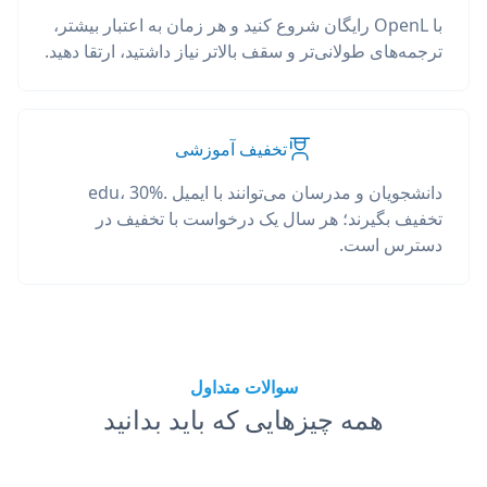
با OpenL رایگان شروع کنید و هر زمان به اعتبار بیشتر،
ترجمه‌های طولانی‌تر و سقف بالاتر نیاز داشتید، ارتقا دهید.
تخفیف آموزشی
دانشجویان و مدرسان می‌توانند با ایمیل .edu، 30%
تخفیف بگیرند؛ هر سال یک درخواست با تخفیف در
دسترس است.
سوالات متداول
همه چیزهایی که باید بدانید