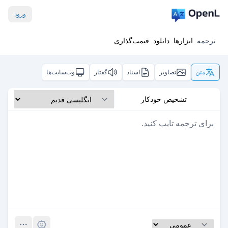
ورود
ترجمه
ابزارها
دانلود
قیمت‌گذاری
متن
تصاویر
اسناد
گفتار
وب‌سایت‌ها
تشخیص خودکار
Pro