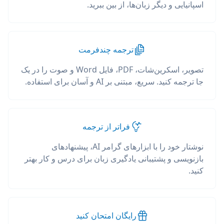
اسپانیایی و دیگر زبان‌ها، از بین ببرید.
ترجمه چندفرمت
تصویر، اسکرین‌شات، PDF، فایل Word و صوت را در یک
جا ترجمه کنید. سریع، مبتنی بر AI و آسان برای استفاده.
فراتر از ترجمه
نوشتار خود را با ابزارهای گرامر AI، پیشنهادهای
بازنویسی و پشتیبانی یادگیری زبان برای درس و کار بهتر
کنید.
رایگان امتحان کنید