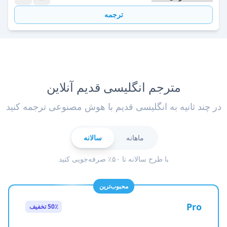
ترجمه
مترجم انگلیسی قدیم آنلاین
در چند ثانیه به انگلیسی قدیم با هوش مصنوعی ترجمه کنید
ماهانه
سالانه
با طرح سالانه تا ۵۰٪ صرفه‌جویی کنید
محبوب‌ترین
Pro
50٪ تخفیف