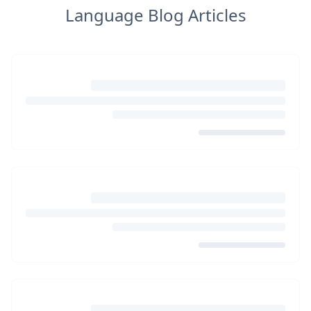
Language Blog Articles