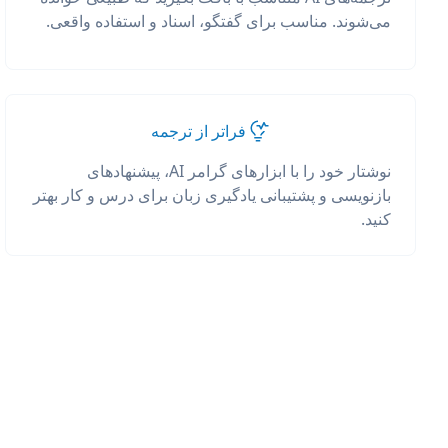
می‌شوند. مناسب برای گفتگو، اسناد و استفاده واقعی.
فراتر از ترجمه
نوشتار خود را با ابزارهای گرامر AI، پیشنهادهای
بازنویسی و پشتیبانی یادگیری زبان برای درس و کار بهتر
کنید.