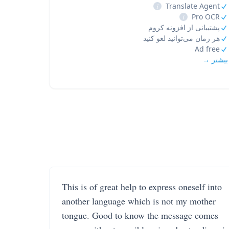
i
Translate Agent
i
Pro OCR
پشتیبانی از افزونه کروم
هر زمان می‌توانید لغو کنید
Ad free
بیشتر →
This is of great help to express oneself into
another language which is not my mother
tongue. Good to know the message comes