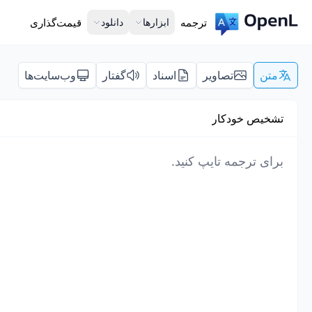
ترجمه
ابزارها
دانلود
قیمت‌گذاری
متن
تصاویر
اسناد
گفتار
وب‌سایت‌ها
تشخیص خودکار