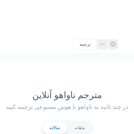
Pro
ترجمه
مترجم ناواهو آنلاین
در چند ثانیه به ناواهو با هوش مصنوعی ترجمه کنید
ماهانه
سالانه