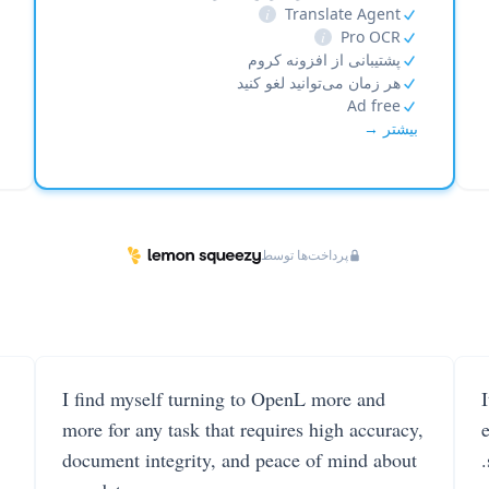
i
Translate Agent
i
Pro OCR
پشتیبانی از افزونه کروم
هر زمان می‌توانید لغو کنید
Ad free
بیشتر →
پرداخت‌ها توسط
I find myself turning to OpenL more and
more for any task that requires high accuracy,
document integrity, and peace of mind about