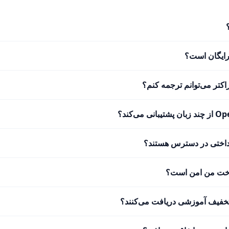
 رایگان است؟
راکتر می‌توانم ترجمه کنم؟
ی می‌کند؟
اختی در دسترس هستند؟
داخت من امن است؟
 تخفیف آموزشی دریافت می‌کنند؟