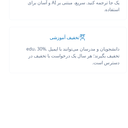
یک جا ترجمه کنید. سریع، مبتنی بر AI و آسان برای
استفاده.
تخفیف آموزشی
دانشجویان و مدرسان می‌توانند با ایمیل .edu، 30%
تخفیف بگیرند؛ هر سال یک درخواست با تخفیف در
دسترس است.