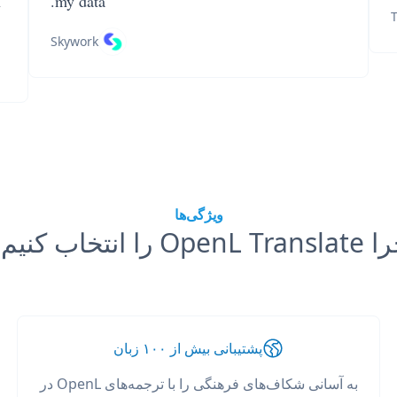
n
my data.
T
Skywork
ویژگی‌ها
OpenL Tr را انتخاب کنیم؟
پشتیبانی بیش از ۱۰۰ زبان
به آسانی شکاف‌های فرهنگی را با ترجمه‌های OpenL در