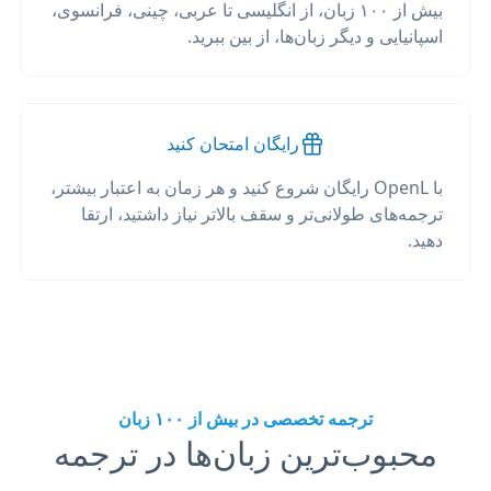
بیش از ۱۰۰ زبان، از انگلیسی تا عربی، چینی، فرانسوی،
اسپانیایی و دیگر زبان‌ها، از بین ببرید.
رایگان امتحان کنید
با OpenL رایگان شروع کنید و هر زمان به اعتبار بیشتر،
ترجمه‌های طولانی‌تر و سقف بالاتر نیاز داشتید، ارتقا
دهید.
ترجمه تخصصی در بیش از ۱۰۰ زبان
محبوب‌ترین زبان‌ها در ترجمه