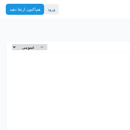
ورود
هم‌اکنون ارتقا دهید