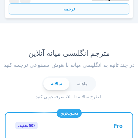
ترجمه
مترجم انگلیسی میانه آنلاین
در چند ثانیه به انگلیسی میانه با هوش مصنوعی ترجمه کنید
ماهانه
سالانه
با طرح سالانه تا ۵۰٪ صرفه‌جویی کنید
محبوب‌ترین
Pro
50٪ تخفیف