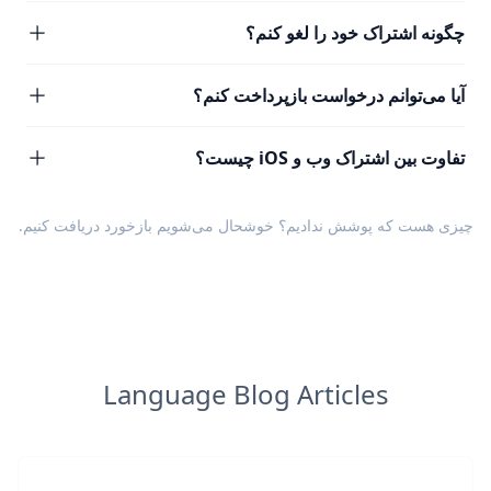
چگونه اشتراک خود را لغو کنم؟
آیا می‌توانم درخواست بازپرداخت کنم؟
تفاوت بین اشتراک وب و iOS چیست؟
چیزی هست که پوشش ندادیم؟ خوشحال می‌شویم
بازخورد
دریافت کنیم.
Language Blog Articles