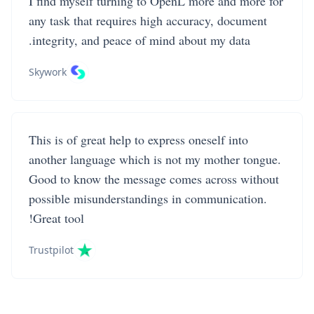
I find myself turning to OpenL more and more for
any task that requires high accuracy, document
integrity, and peace of mind about my data.
Skywork
This is of great help to express oneself into
another language which is not my mother tongue.
Good to know the message comes across without
possible misunderstandings in communication.
Great tool!
Trustpilot