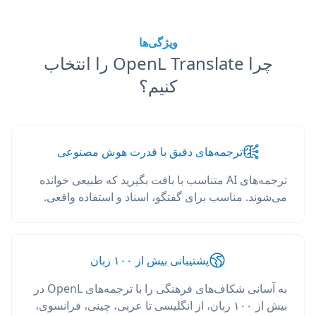
ویژگی‌ها
چرا OpenL Translate را انتخاب
کنیم؟
ترجمه‌های دقیق با قدرت هوش مصنوعی
ترجمه‌های AI متناسب با بافت بگیرید که طبیعی خوانده
می‌شوند. مناسب برای گفتگو، اسناد و استفاده واقعی.
پشتیبانی بیش از ۱۰۰ زبان
به آسانی شکاف‌های فرهنگی را با ترجمه‌های OpenL در
بیش از ۱۰۰ زبان، از انگلیسی تا عربی، چینی، فرانسوی،