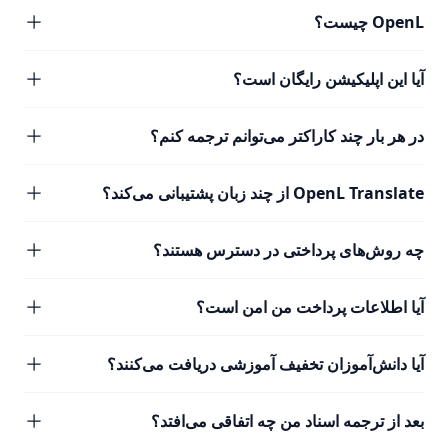
OpenL چیست؟
آیا این اپلیکیشن رایگان است؟
در هر بار چند کاراکتر می‌توانم ترجمه کنم؟
OpenL Translate از چند زبان پشتیبانی می‌کند؟
چه روش‌های پرداختی در دسترس هستند؟
آیا اطلاعات پرداخت من امن است؟
آیا دانش‌آموزان تخفیف آموزشی دریافت می‌کنند؟
بعد از ترجمه اسناد من چه اتفاقی می‌افتد؟