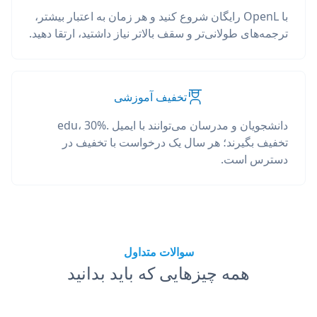
با OpenL رایگان شروع کنید و هر زمان به اعتبار بیشتر،
ترجمه‌های طولانی‌تر و سقف بالاتر نیاز داشتید، ارتقا دهید.
تخفیف آموزشی
دانشجویان و مدرسان می‌توانند با ایمیل .edu، 30%
تخفیف بگیرند؛ هر سال یک درخواست با تخفیف در
دسترس است.
سوالات متداول
همه چیزهایی که باید بدانید