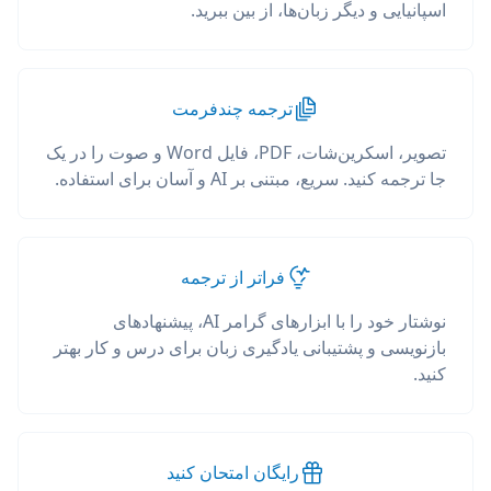
اسپانیایی و دیگر زبان‌ها، از بین ببرید.
ترجمه چندفرمت
تصویر، اسکرین‌شات، PDF، فایل Word و صوت را در یک
جا ترجمه کنید. سریع، مبتنی بر AI و آسان برای استفاده.
فراتر از ترجمه
نوشتار خود را با ابزارهای گرامر AI، پیشنهادهای
بازنویسی و پشتیبانی یادگیری زبان برای درس و کار بهتر
کنید.
رایگان امتحان کنید