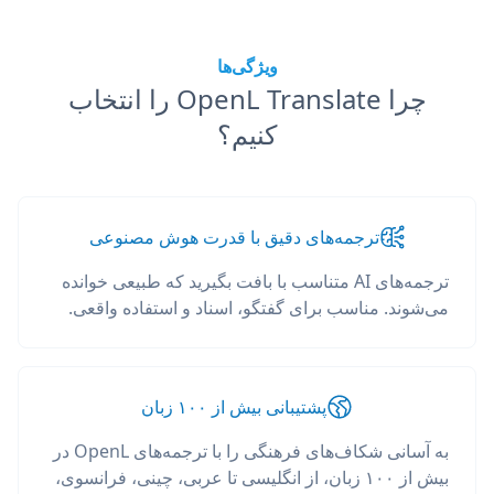
ویژگی‌ها
چرا OpenL Translate را انتخاب
کنیم؟
ترجمه‌های دقیق با قدرت هوش مصنوعی
ترجمه‌های AI متناسب با بافت بگیرید که طبیعی خوانده
می‌شوند. مناسب برای گفتگو، اسناد و استفاده واقعی.
پشتیبانی بیش از ۱۰۰ زبان
به آسانی شکاف‌های فرهنگی را با ترجمه‌های OpenL در
بیش از ۱۰۰ زبان، از انگلیسی تا عربی، چینی، فرانسوی،