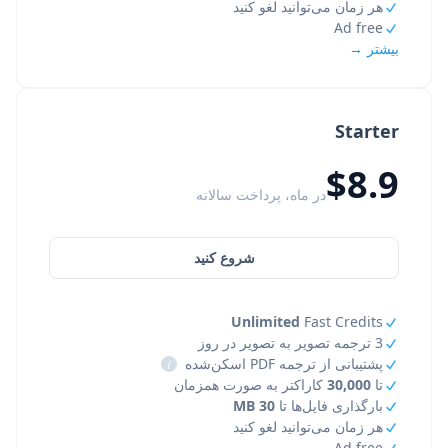
هر زمان می‌توانید لغو کنید
Ad free
بیشتر →
Starter
$8.9
در ماه، پرداخت سالانه
شروع کنید
Unlimited
Fast Credits
3 ترجمه تصویر به تصویر در روز
پشتیبانی از ترجمه PDF اسکن‌شده
i
تا
30,000
کاراکتر به صورت همزمان
بارگذاری فایل‌ها تا
30 MB
هر زمان می‌توانید لغو کنید
Ad free