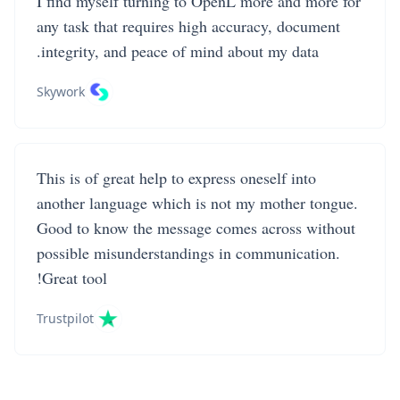
I find myself turning to OpenL more and more for
any task that requires high accuracy, document
integrity, and peace of mind about my data.
Skywork
This is of great help to express oneself into
another language which is not my mother tongue.
Good to know the message comes across without
possible misunderstandings in communication.
Great tool!
Trustpilot