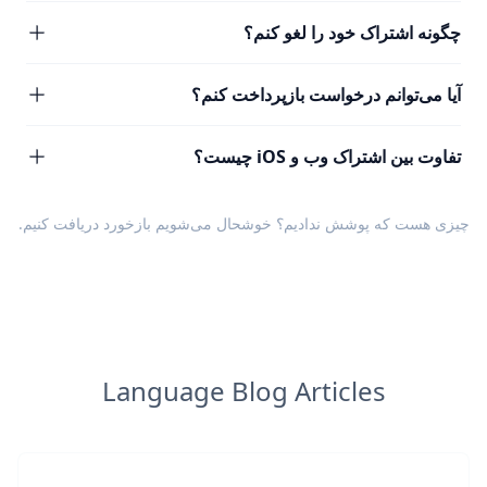
چگونه اشتراک خود را لغو کنم؟
آیا می‌توانم درخواست بازپرداخت کنم؟
تفاوت بین اشتراک وب و iOS چیست؟
چیزی هست که پوشش ندادیم؟ خوشحال می‌شویم
بازخورد
دریافت کنیم.
Language Blog Articles