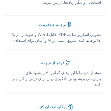
اسپانیایی و دیگر زبان‌ها، از بین ببرید.
ترجمه چندفرمت
تصویر، اسکرین‌شات، PDF، فایل Word و صوت را در یک
جا ترجمه کنید. سریع، مبتنی بر AI و آسان برای استفاده.
فراتر از ترجمه
نوشتار خود را با ابزارهای گرامر AI، پیشنهادهای
بازنویسی و پشتیبانی یادگیری زبان برای درس و کار بهتر
کنید.
رایگان امتحان کنید