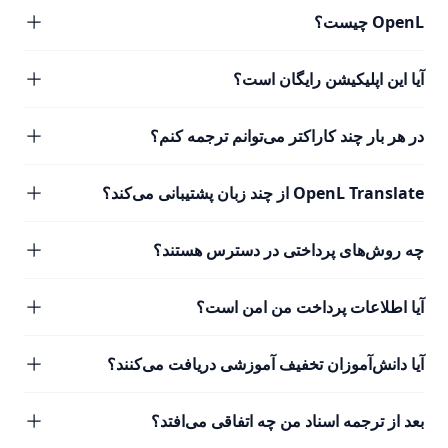
OpenL چیست؟
آیا این اپلیکیشن رایگان است؟
در هر بار چند کاراکتر می‌توانم ترجمه کنم؟
OpenL Translate از چند زبان پشتیبانی می‌کند؟
چه روش‌های پرداختی در دسترس هستند؟
آیا اطلاعات پرداخت من امن است؟
آیا دانش‌آموزان تخفیف آموزشی دریافت می‌کنند؟
بعد از ترجمه اسناد من چه اتفاقی می‌افتد؟