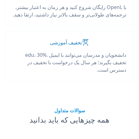
با OpenL رایگان شروع کنید و هر زمان به اعتبار بیشتر،
ترجمه‌های طولانی‌تر و سقف بالاتر نیاز داشتید، ارتقا دهید.
تخفیف آموزشی
دانشجویان و مدرسان می‌توانند با ایمیل .edu، 30%
تخفیف بگیرند؛ هر سال یک درخواست با تخفیف در
دسترس است.
سوالات متداول
همه چیزهایی که باید بدانید