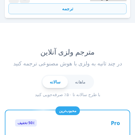
ترجمه
مترجم ولزی آنلاین
در چند ثانیه به ولزی با هوش مصنوعی ترجمه کنید
ماهانه
سالانه
با طرح سالانه تا ۵۰٪ صرفه‌جویی کنید
محبوب‌ترین
Pro
50٪ تخفیف