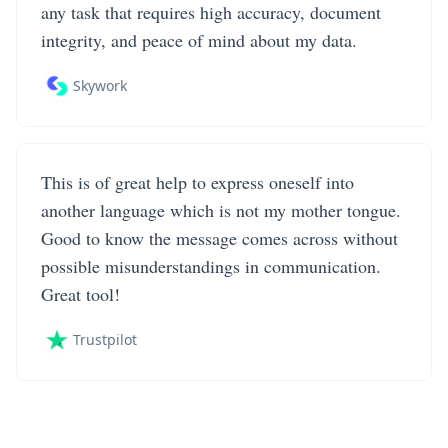
any task that requires high accuracy, document
integrity, and peace of mind about my data.
Skywork
This is of great help to express oneself into
another language which is not my mother tongue.
Good to know the message comes across without
possible misunderstandings in communication.
Great tool!
Trustpilot