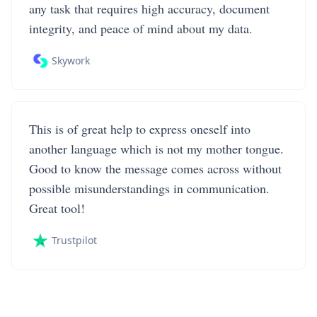
any task that requires high accuracy, document
integrity, and peace of mind about my data.
Skywork
This is of great help to express oneself into
another language which is not my mother tongue.
Good to know the message comes across without
possible misunderstandings in communication.
Great tool!
Trustpilot