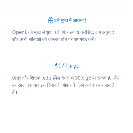
इसे मुफ्त में आजमाएं
OpenL को मुफ़्त में शुरू करें, फिर ज़्यादा क्रेडिट, लंबे अनुवाद
और ऊंची सीमाओं की ज़रूरत होने पर अपग्रेड करें।
शैक्षिक छूट
छात्र और शिक्षक .edu ईमेल के साथ 30% छूट पा सकते हैं, और
हर साल एक बार इस रियायती ऑफर के लिए आवेदन कर सकते
हैं।