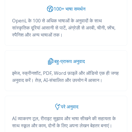
100+ भाषा समर्थन
OpenL के 100 से अधिक भाषाओं के अनुवादों के साथ
सांस्कृतिक दूरियां आसानी से पाटें, अंग्रेज़ी से अरबी, चीनी, फ़्रेंच,
स्पैनिश और अन्य भाषाओं तक।
बहु-प्रारूप अनुवाद
इमेज, स्क्रीनशॉट, PDF, Word फ़ाइलें और ऑडियो एक ही जगह
अनुवाद करें। तेज़, AI-संचालित और उपयोग में आसान।
परे अनुवाद
AI व्याकरण टूल, रीराइट सुझाव और भाषा सीखने की सहायता के
साथ स्कूल और काम, दोनों के लिए अपना लेखन बेहतर बनाएं।