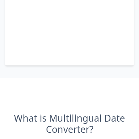
What is Multilingual Date
Converter?