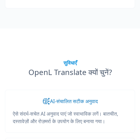
सुविधाएँ
OpenL Translate क्यों चुनें?
AI-संचालित सटीक अनुवाद
ऐसे संदर्भ-सचेत AI अनुवाद पाएं जो स्वाभाविक लगें। बातचीत,
दस्तावेज़ों और रोज़मर्रा के उपयोग के लिए बनाया गया।