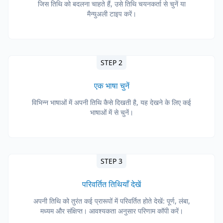
जिस तिथि को बदलना चाहते हैं, उसे तिथि चयनकर्ता से चुनें या
मैन्युअली टाइप करें।
STEP 2
एक भाषा चुनें
विभिन्न भाषाओं में अपनी तिथि कैसे दिखती है, यह देखने के लिए कई
भाषाओं में से चुनें।
STEP 3
परिवर्तित तिथियाँ देखें
अपनी तिथि को तुरंत कई प्रारूपों में परिवर्तित होते देखें: पूर्ण, लंबा,
मध्यम और संक्षिप्त। आवश्यकता अनुसार परिणाम कॉपी करें।