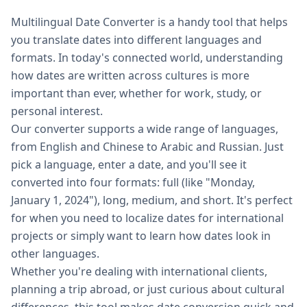
Multilingual Date Converter is a handy tool that helps
you translate dates into different languages and
formats. In today's connected world, understanding
how dates are written across cultures is more
important than ever, whether for work, study, or
personal interest.
Our converter supports a wide range of languages,
from English and Chinese to Arabic and Russian. Just
pick a language, enter a date, and you'll see it
converted into four formats: full (like "Monday,
January 1, 2024"), long, medium, and short. It's perfect
for when you need to localize dates for international
projects or simply want to learn how dates look in
other languages.
Whether you're dealing with international clients,
planning a trip abroad, or just curious about cultural