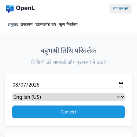
लॉग इन करें
अनुवाद
उपकरण
डाउनलोड करें
मूल्य निर्धारण
बहुभाषी तिथि परिवर्तक
तिथियों को भाषाओं और प्रारूपों में बदलें
Convert