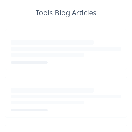
Tools Blog Articles