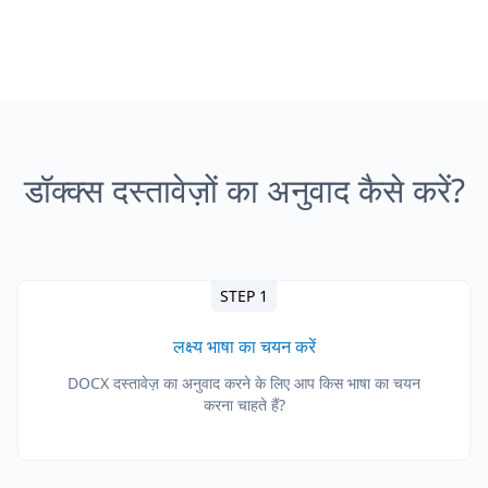
डॉक्क्स दस्तावेज़ों का अनुवाद कैसे करें?
STEP 1
लक्ष्य भाषा का चयन करें
DOCX दस्तावेज़ का अनुवाद करने के लिए आप किस भाषा का चयन
करना चाहते हैं?