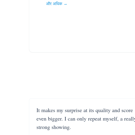
और अधिक →
It makes my surprise at its quality and score
even bigger. I can only repeat myself, a reall
strong showing.