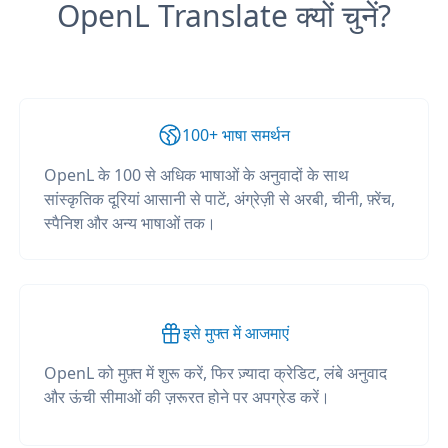
OpenL Translate क्यों चुनें?
100+ भाषा समर्थन
OpenL के 100 से अधिक भाषाओं के अनुवादों के साथ
सांस्कृतिक दूरियां आसानी से पाटें, अंग्रेज़ी से अरबी, चीनी, फ़्रेंच,
स्पैनिश और अन्य भाषाओं तक।
इसे मुफ्त में आजमाएं
OpenL को मुफ़्त में शुरू करें, फिर ज़्यादा क्रेडिट, लंबे अनुवाद
और ऊंची सीमाओं की ज़रूरत होने पर अपग्रेड करें।