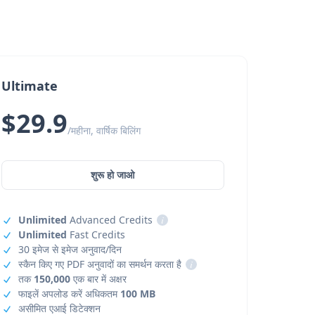
Ultimate
$29.9
/महीना, वार्षिक बिलिंग
शुरू हो जाओ
Unlimited
Advanced Credits
i
Unlimited
Fast Credits
30 इमेज से इमेज अनुवाद/दिन
स्कैन किए गए PDF अनुवादों का समर्थन करता है
i
तक
150,000
एक बार में अक्षर
फाइलें अपलोड करें अधिकतम
100 MB
असीमित एआई डिटेक्शन