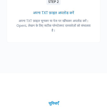
STEP 2
अपना TXT फ़ाइल अपलोड करें
अपना TXT फ़ाइल चुनकर या पेज पर खींचकर अपलोड करें।
OpenL लेखन के लिए सटीक प्लेनटेक्स्ट दस्तावेज़ों को संभालता
है।
सुविधाएँ