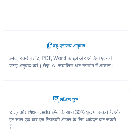
बहु-प्रारूप अनुवाद
इमेज, स्क्रीनशॉट, PDF, Word फ़ाइलें और ऑडियो एक ही
जगह अनुवाद करें। तेज़, AI-संचालित और उपयोग में आसान।
शैक्षिक छूट
छात्र और शिक्षक .edu ईमेल के साथ 30% छूट पा सकते हैं, और
हर साल एक बार इस रियायती ऑफर के लिए आवेदन कर सकते
हैं।