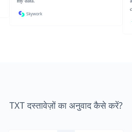
my data.
Skywork
TXT दस्तावेज़ों का अनुवाद कैसे करें?