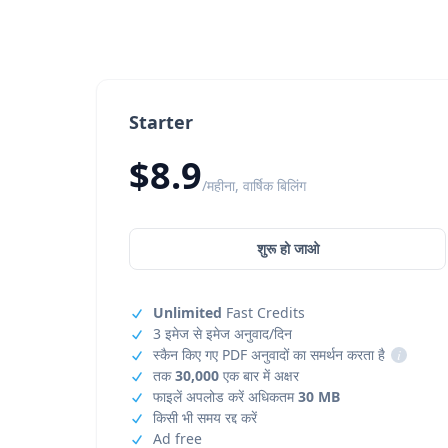
Starter
$8.9
/महीना, वार्षिक बिलिंग
शुरू हो जाओ
Unlimited
Fast Credits
3 इमेज से इमेज अनुवाद/दिन
स्कैन किए गए PDF अनुवादों का समर्थन करता है
i
तक
30,000
एक बार में अक्षर
फाइलें अपलोड करें अधिकतम
30 MB
किसी भी समय रद्द करें
Ad free