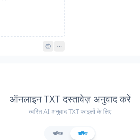
Pro
ऑनलाइन TXT दस्तावेज़ अनुवाद करें
त्वरित AI अनुवाद TXT फाइलों के लिए
मासिक
वार्षिक