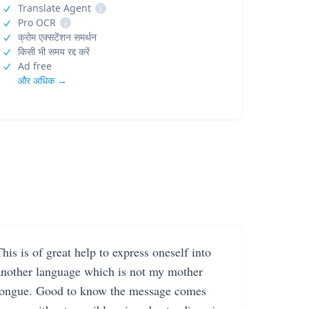
Translate Agent
i
Pro OCR
i
क्रोम एक्सटेंशन समर्थन
किसी भी समय रद्द करें
Ad free
और अधिक →
his is of great help to express oneself into
another language which is not my mother
tongue. Good to know the message comes