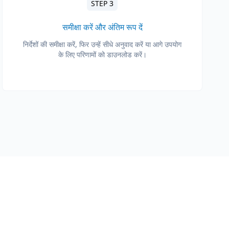
STEP 3
समीक्षा करें और अंतिम रूप दें
निर्देशों की समीक्षा करें, फिर उन्हें सीधे अनुवाद करें या आगे उपयोग
के लिए परिणामों को डाउनलोड करें।