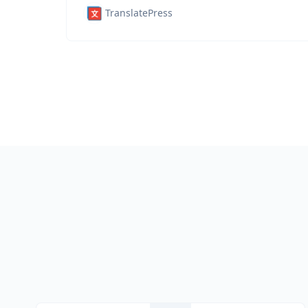
TranslatePress