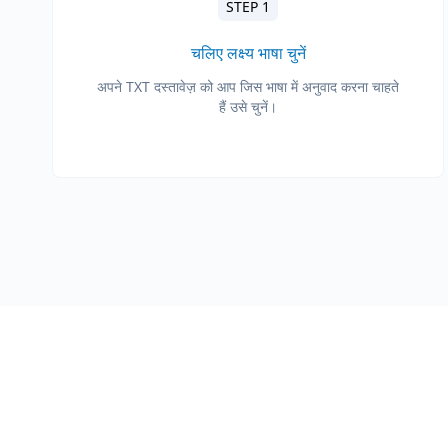
STEP 1
चलिए लक्ष्य भाषा चुनें
अपने TXT दस्तावेज़ को आप जिस भाषा में अनुवाद करना चाहते
हैं उसे चुनें।