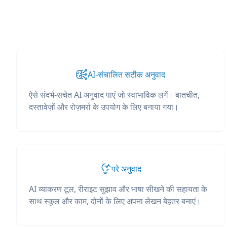
AI-संचालित सटीक अनुवाद
ऐसे संदर्भ-सचेत AI अनुवाद पाएं जो स्वाभाविक लगें। बातचीत,
दस्तावेज़ों और रोज़मर्रा के उपयोग के लिए बनाया गया।
परे अनुवाद
AI व्याकरण टूल, रीराइट सुझाव और भाषा सीखने की सहायता के
साथ स्कूल और काम, दोनों के लिए अपना लेखन बेहतर बनाएं।