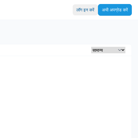
लॉग इन करें
अभी अपग्रेड करें