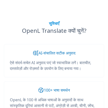
सुविधाएँ
OpenL Translate क्यों चुनें?
AI-संचालित सटीक अनुवाद
ऐसे संदर्भ-सचेत AI अनुवाद पाएं जो स्वाभाविक लगें। बातचीत,
दस्तावेज़ों और रोज़मर्रा के उपयोग के लिए बनाया गया।
100+ भाषा समर्थन
OpenL के 100 से अधिक भाषाओं के अनुवादों के साथ
सांस्कृतिक दूरियां आसानी से पाटें, अंग्रेज़ी से अरबी, चीनी, फ़्रेंच,