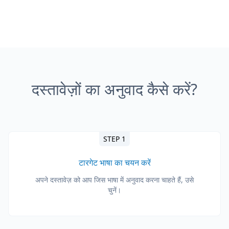
दस्तावेज़ों का अनुवाद कैसे करें?
STEP 1
टारगेट भाषा का चयन करें
अपने दस्तावेज़ को आप जिस भाषा में अनुवाद करना चाहते हैं, उसे
चुनें।