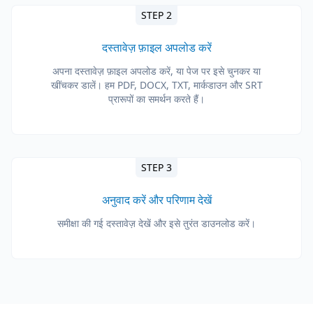
STEP 2
दस्तावेज़ फ़ाइल अपलोड करें
अपना दस्तावेज़ फ़ाइल अपलोड करें, या पेज पर इसे चुनकर या
खींचकर डालें। हम PDF, DOCX, TXT, मार्कडाउन और SRT
प्रारूपों का समर्थन करते हैं।
STEP 3
अनुवाद करें और परिणाम देखें
समीक्षा की गई दस्तावेज़ देखें और इसे तुरंत डाउनलोड करें।