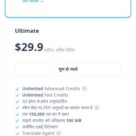
और अधिक →
Ultimate
$29.9
/महीना, वार्षिक बिलिंग
शुरू हो जाओ
Unlimited
Advanced Credits
i
Unlimited
Fast Credits
30 इमेज से इमेज अनुवाद/दिन
स्कैन किए गए PDF अनुवादों का समर्थन करता है
i
तक
150,000
एक बार में अक्षर
फाइलें अपलोड करें अधिकतम
100 MB
असीमित एआई डिटेक्शन
Translate Agent
i