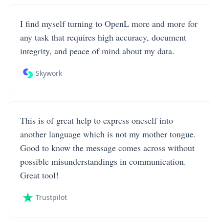
I find myself turning to OpenL more and more for
any task that requires high accuracy, document
integrity, and peace of mind about my data.
Skywork
This is of great help to express oneself into
another language which is not my mother tongue.
Good to know the message comes across without
possible misunderstandings in communication.
Great tool!
Trustpilot