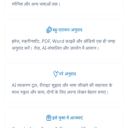
स्पैनिश और अन्य भाषाओं तक।
बहु-प्रारूप अनुवाद
इमेज, स्क्रीनशॉट, PDF, Word फ़ाइलें और ऑडियो एक ही जगह
अनुवाद करें। तेज़, AI-संचालित और उपयोग में आसान।
परे अनुवाद
AI व्याकरण टूल, रीराइट सुझाव और भाषा सीखने की सहायता के
साथ स्कूल और काम, दोनों के लिए अपना लेखन बेहतर बनाएं।
इसे मुफ्त में आजमाएं