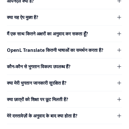
ओपनएल क्या है?
क्या यह ऐप मुफ़्त है?
मैं एक साथ कितने अक्षरों का अनुवाद कर सकता हूँ?
OpenL Translate कितनी भाषाओं का समर्थन करता है?
कौन-कौन से भुगतान विकल्प उपलब्ध हैं?
क्या मेरी भुगतान जानकारी सुरक्षित है?
क्या छात्रों को शिक्षा पर छूट मिलती है?
मेरे दस्तावेज़ों के अनुवाद के बाद क्या होता है?