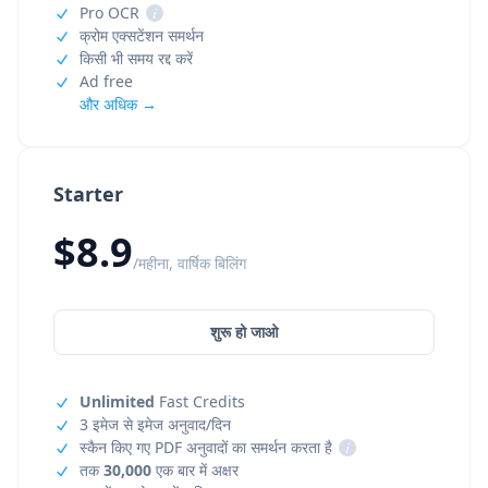
Pro OCR
i
क्रोम एक्सटेंशन समर्थन
किसी भी समय रद्द करें
Ad free
और अधिक →
Starter
$8.9
/महीना, वार्षिक बिलिंग
शुरू हो जाओ
Unlimited
Fast Credits
3 इमेज से इमेज अनुवाद/दिन
स्कैन किए गए PDF अनुवादों का समर्थन करता है
i
तक
30,000
एक बार में अक्षर