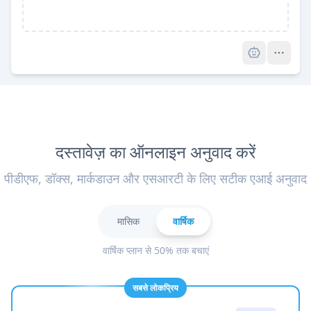
Pro
दस्तावेज़ का ऑनलाइन अनुवाद करें
पीडीएफ, डॉक्स, मार्कडाउन और एसआरटी के लिए सटीक एआई अनुवाद
मासिक
वार्षिक
वार्षिक प्लान से 50% तक बचाएं
सबसे लोकप्रिय