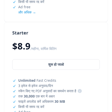
किसी भी समय रद्द करें
Ad free
और अधिक →
Starter
$8.9
/महीना, वार्षिक बिलिंग
शुरू हो जाओ
Unlimited
Fast Credits
3 इमेज से इमेज अनुवाद/दिन
स्कैन किए गए PDF अनुवादों का समर्थन करता है
i
तक
30,000
एक बार में अक्षर
फाइलें अपलोड करें अधिकतम
30 MB
किसी भी समय रद्द करें
Ad free