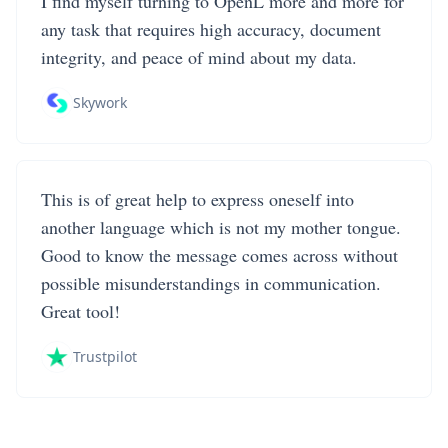
I find myself turning to OpenL more and more for
any task that requires high accuracy, document
integrity, and peace of mind about my data.
Skywork
This is of great help to express oneself into
another language which is not my mother tongue.
Good to know the message comes across without
possible misunderstandings in communication.
Great tool!
Trustpilot