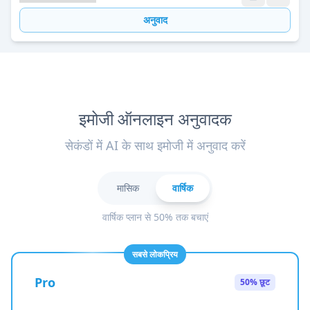
अनुवाद
इमोजी ऑनलाइन अनुवादक
सेकंडों में AI के साथ इमोजी में अनुवाद करें
मासिक
वार्षिक
वार्षिक प्लान से 50% तक बचाएं
सबसे लोकप्रिय
Pro
50% छूट