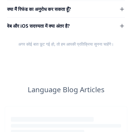
क्या मैं रिफंड का अनुरोध कर सकता हूँ?
वेब और iOS सदस्यता में क्या अंतर है?
अगर कोई बात छूट गई हो, तो हम आपकी
प्रतिक्रिया
सुनना चाहेंगे।
Language Blog Articles