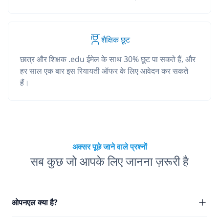
शैक्षिक छूट
छात्र और शिक्षक .edu ईमेल के साथ 30% छूट पा सकते हैं, और
हर साल एक बार इस रियायती ऑफर के लिए आवेदन कर सकते
हैं।
अक्सर पूछे जाने वाले प्रश्नों
सब कुछ जो आपके लिए जानना ज़रूरी है
ओपनएल क्या है?