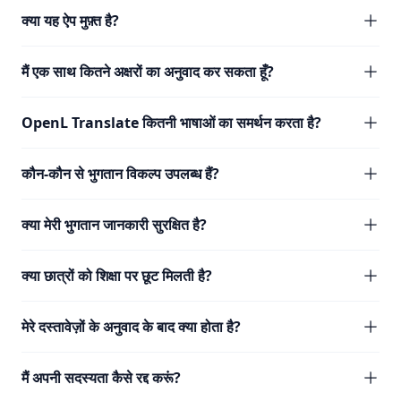
क्या यह ऐप मुफ़्त है?
मैं एक साथ कितने अक्षरों का अनुवाद कर सकता हूँ?
OpenL Translate कितनी भाषाओं का समर्थन करता है?
कौन-कौन से भुगतान विकल्प उपलब्ध हैं?
क्या मेरी भुगतान जानकारी सुरक्षित है?
क्या छात्रों को शिक्षा पर छूट मिलती है?
मेरे दस्तावेज़ों के अनुवाद के बाद क्या होता है?
मैं अपनी सदस्यता कैसे रद्द करूं?