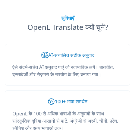
सुविधाएँ
OpenL Translate क्यों चुनें?
AI-संचालित सटीक अनुवाद
ऐसे संदर्भ-सचेत AI अनुवाद पाएं जो स्वाभाविक लगें। बातचीत,
दस्तावेज़ों और रोज़मर्रा के उपयोग के लिए बनाया गया।
100+ भाषा समर्थन
OpenL के 100 से अधिक भाषाओं के अनुवादों के साथ
सांस्कृतिक दूरियां आसानी से पाटें, अंग्रेज़ी से अरबी, चीनी, फ़्रेंच,
स्पैनिश और अन्य भाषाओं तक।