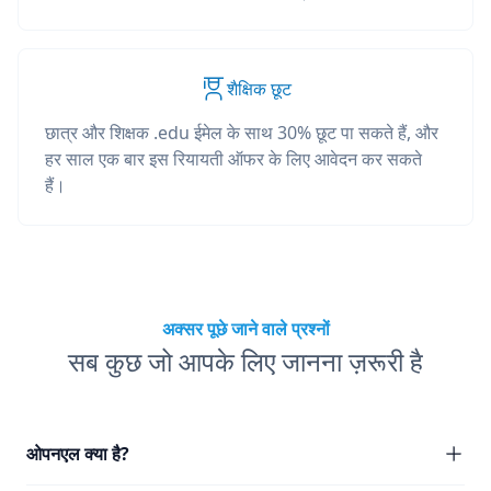
शैक्षिक छूट
छात्र और शिक्षक .edu ईमेल के साथ 30% छूट पा सकते हैं, और
हर साल एक बार इस रियायती ऑफर के लिए आवेदन कर सकते
हैं।
अक्सर पूछे जाने वाले प्रश्नों
सब कुछ जो आपके लिए जानना ज़रूरी है
ओपनएल क्या है?