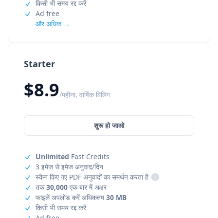
किसी भी समय रद्द करें
Ad free
और अधिक →
Starter
$8.9
/महीना, वार्षिक बिलिंग
शुरू हो जाओ
Unlimited
Fast Credits
3 इमेज से इमेज अनुवाद/दिन
स्कैन किए गए PDF अनुवादों का समर्थन करता है
i
तक
30,000
एक बार में अक्षर
फाइलें अपलोड करें अधिकतम
30 MB
किसी भी समय रद्द करें
Ad free