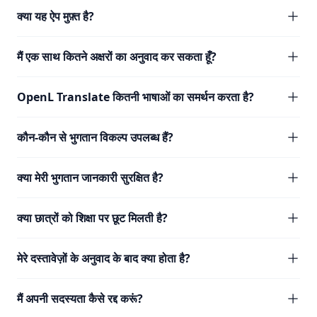
क्या यह ऐप मुफ़्त है?
मैं एक साथ कितने अक्षरों का अनुवाद कर सकता हूँ?
OpenL Translate कितनी भाषाओं का समर्थन करता है?
कौन-कौन से भुगतान विकल्प उपलब्ध हैं?
क्या मेरी भुगतान जानकारी सुरक्षित है?
क्या छात्रों को शिक्षा पर छूट मिलती है?
मेरे दस्तावेज़ों के अनुवाद के बाद क्या होता है?
मैं अपनी सदस्यता कैसे रद्द करूं?