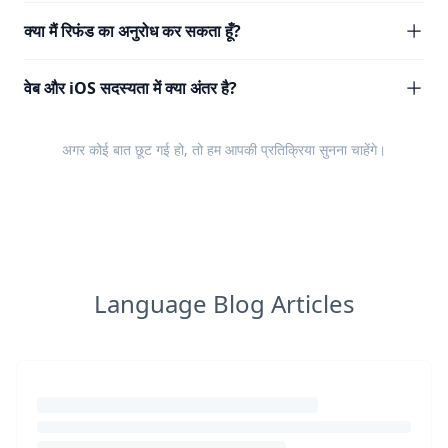
क्या मैं रिफंड का अनुरोध कर सकता हूँ?
वेब और iOS सदस्यता में क्या अंतर है?
अगर कोई बात छूट गई हो, तो हम आपकी
प्रतिक्रिया
सुनना चाहेंगे।
Language Blog Articles