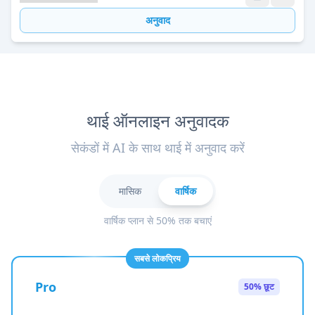
अनुवाद
थाई ऑनलाइन अनुवादक
सेकंडों में AI के साथ थाई में अनुवाद करें
मासिक
वार्षिक
वार्षिक प्लान से 50% तक बचाएं
सबसे लोकप्रिय
Pro
50% छूट