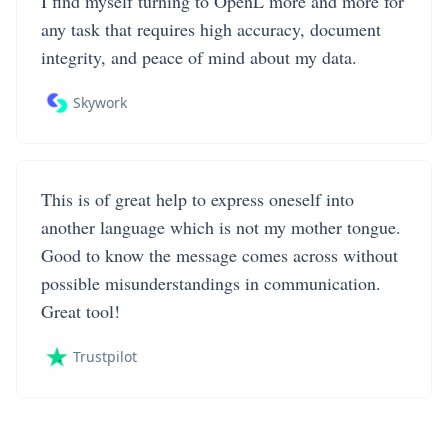
I find myself turning to OpenL more and more for
any task that requires high accuracy, document
integrity, and peace of mind about my data.
Skywork
This is of great help to express oneself into
another language which is not my mother tongue.
Good to know the message comes across without
possible misunderstandings in communication.
Great tool!
Trustpilot