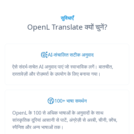
सुविधाएँ
OpenL Translate क्यों चुनें?
AI-संचालित सटीक अनुवाद
ऐसे संदर्भ-सचेत AI अनुवाद पाएं जो स्वाभाविक लगें। बातचीत,
दस्तावेज़ों और रोज़मर्रा के उपयोग के लिए बनाया गया।
100+ भाषा समर्थन
OpenL के 100 से अधिक भाषाओं के अनुवादों के साथ
सांस्कृतिक दूरियां आसानी से पाटें, अंग्रेज़ी से अरबी, चीनी, फ़्रेंच,
स्पैनिश और अन्य भाषाओं तक।