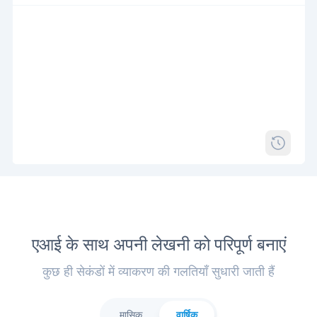
एआई के साथ अपनी लेखनी को परिपूर्ण बनाएं
कुछ ही सेकंडों में व्याकरण की गलतियाँ सुधारी जाती हैं
मासिक
वार्षिक