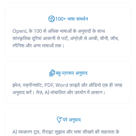
100+ भाषा समर्थन
OpenL के 100 से अधिक भाषाओं के अनुवादों के साथ
सांस्कृतिक दूरियां आसानी से पाटें, अंग्रेज़ी से अरबी, चीनी, फ़्रेंच,
स्पैनिश और अन्य भाषाओं तक।
बहु-प्रारूप अनुवाद
इमेज, स्क्रीनशॉट, PDF, Word फ़ाइलें और ऑडियो एक ही जगह
अनुवाद करें। तेज़, AI-संचालित और उपयोग में आसान।
परे अनुवाद
AI व्याकरण टूल, रीराइट सुझाव और भाषा सीखने की सहायता के