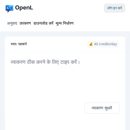
लॉग इन करें
अनुवाद
उपकरण
डाउनलोड करें
मूल्य निर्धारण
स्वतः पहचानें
💰 40 credits/day
व्याकरण सुधारें