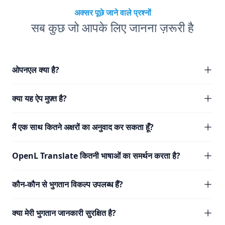
अक्सर पूछे जाने वाले प्रश्नों
सब कुछ जो आपके लिए जानना ज़रूरी है
ओपनएल क्या है?
क्या यह ऐप मुफ़्त है?
मैं एक साथ कितने अक्षरों का अनुवाद कर सकता हूँ?
OpenL Translate कितनी भाषाओं का समर्थन करता है?
कौन-कौन से भुगतान विकल्प उपलब्ध हैं?
क्या मेरी भुगतान जानकारी सुरक्षित है?