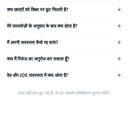
क्या छात्रों को शिक्षा पर छूट मिलती है?
मेरे दस्तावेज़ों के अनुवाद के बाद क्या होता है?
मैं अपनी सदस्यता कैसे रद्द करूं?
क्या मैं रिफंड का अनुरोध कर सकता हूँ?
वेब और iOS सदस्यता में क्या अंतर है?
अगर कोई बात छूट गई हो, तो हम आपकी
प्रतिक्रिया
सुनना चाहेंगे।