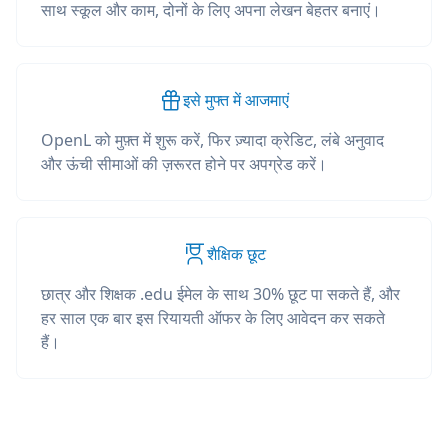
साथ स्कूल और काम, दोनों के लिए अपना लेखन बेहतर बनाएं।
इसे मुफ्त में आजमाएं
OpenL को मुफ़्त में शुरू करें, फिर ज़्यादा क्रेडिट, लंबे अनुवाद
और ऊंची सीमाओं की ज़रूरत होने पर अपग्रेड करें।
शैक्षिक छूट
छात्र और शिक्षक .edu ईमेल के साथ 30% छूट पा सकते हैं, और
हर साल एक बार इस रियायती ऑफर के लिए आवेदन कर सकते
हैं।