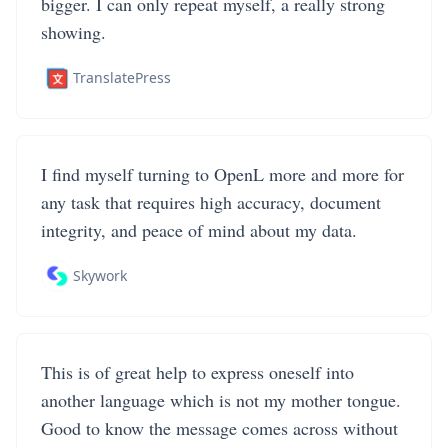
bigger. I can only repeat myself, a really strong
showing.
TranslatePress
I find myself turning to OpenL more and more for
any task that requires high accuracy, document
integrity, and peace of mind about my data.
Skywork
This is of great help to express oneself into
another language which is not my mother tongue.
Good to know the message comes across without