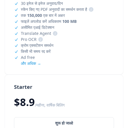
30 इमेज से इमेज अनुवाद/दिन
स्कैन किए गए PDF अनुवादों का समर्थन करता है
i
तक
150,000
एक बार में अक्षर
फाइलें अपलोड करें अधिकतम
100 MB
असीमित एआई डिटेक्शन
Translate Agent
i
Pro OCR
i
क्रोम एक्सटेंशन समर्थन
किसी भी समय रद्द करें
Ad free
और अधिक →
Starter
$8.9
/महीना, वार्षिक बिलिंग
शुरू हो जाओ