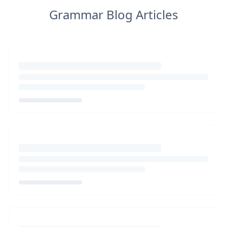
Grammar Blog Articles