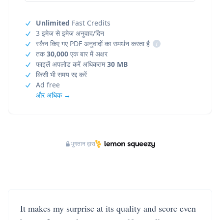
Unlimited
Fast Credits
3 इमेज से इमेज अनुवाद/दिन
स्कैन किए गए PDF अनुवादों का समर्थन करता है
i
तक
30,000
एक बार में अक्षर
फाइलें अपलोड करें अधिकतम
30 MB
किसी भी समय रद्द करें
Ad free
और अधिक →
भुगतान द्वारा
It makes my surprise at its quality and score even