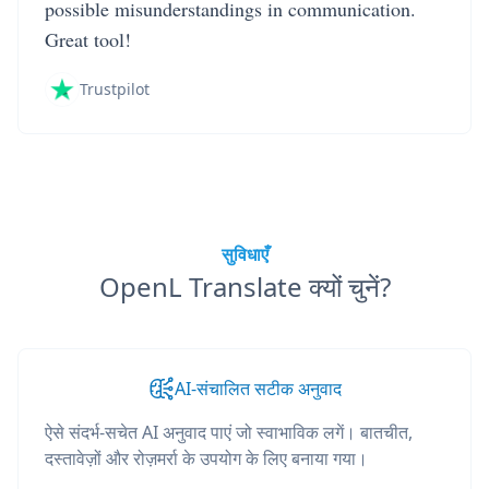
possible misunderstandings in communication.
Great tool!
Trustpilot
सुविधाएँ
OpenL Translate क्यों चुनें?
AI-संचालित सटीक अनुवाद
ऐसे संदर्भ-सचेत AI अनुवाद पाएं जो स्वाभाविक लगें। बातचीत,
दस्तावेज़ों और रोज़मर्रा के उपयोग के लिए बनाया गया।