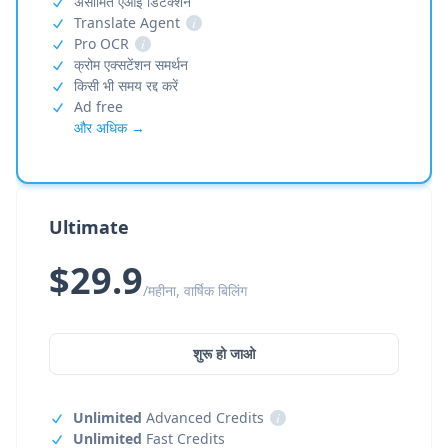
असीमित एआई डिटेक्शन
Translate Agent
i
Pro OCR
i
क्रोम एक्सटेंशन समर्थन
किसी भी समय रद्द करें
Ad free
और अधिक →
Ultimate
$29.9
/महीना, वार्षिक बिलिंग
शुरू हो जाओ
Unlimited
Advanced Credits
i
Unlimited
Fast Credits