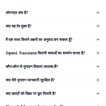
ओपनएल क्या है?
क्या यह ऐप मुफ़्त है?
मैं एक साथ कितने अक्षरों का अनुवाद कर सकता हूँ?
OpenL Translate कितनी भाषाओं का समर्थन करता है?
कौन-कौन से भुगतान विकल्प उपलब्ध हैं?
क्या मेरी भुगतान जानकारी सुरक्षित है?
क्या छात्रों को शिक्षा पर छूट मिलती है?