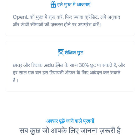
इसे मुफ्त में आजमाएं
OpenL को मुफ़्त में शुरू करें, फिर ज़्यादा क्रेडिट, लंबे अनुवाद
और ऊंची सीमाओं की ज़रूरत होने पर अपग्रेड करें।
शैक्षिक छूट
छात्र और शिक्षक .edu ईमेल के साथ 30% छूट पा सकते हैं, और
हर साल एक बार इस रियायती ऑफर के लिए आवेदन कर सकते
हैं।
अक्सर पूछे जाने वाले प्रश्नों
सब कुछ जो आपके लिए जानना ज़रूरी है