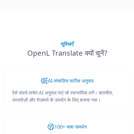
सुविधाएँ
OpenL Translate क्यों चुनें?
AI-संचालित सटीक अनुवाद
ऐसे संदर्भ-सचेत AI अनुवाद पाएं जो स्वाभाविक लगें। बातचीत,
दस्तावेज़ों और रोज़मर्रा के उपयोग के लिए बनाया गया।
100+ भाषा समर्थन