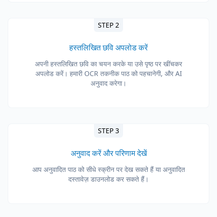
STEP 2
हस्तलिखित छवि अपलोड करें
अपनी हस्तलिखित छवि का चयन करके या उसे पृष्ठ पर खींचकर
अपलोड करें। हमारी OCR तकनीक पाठ को पहचानेगी, और AI
अनुवाद करेगा।
STEP 3
अनुवाद करें और परिणाम देखें
आप अनुवादित पाठ को सीधे स्क्रीन पर देख सकते हैं या अनुवादित
दस्तावेज़ डाउनलोड कर सकते हैं।