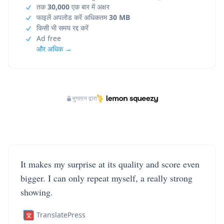
तक
30,000
एक बार में अक्षर
फाइलें अपलोड करें अधिकतम
30 MB
किसी भी समय रद्द करें
Ad free
और अधिक →
भुगतान द्वारा
It makes my surprise at its quality and score even
bigger. I can only repeat myself, a really strong
showing.
TranslatePress