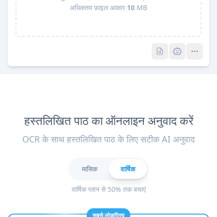
अधिकतम फ़ाइल आकार
10
MB
Pro
Pro
हस्तलिखित पाठ का ऑनलाइन अनुवाद करें
OCR के साथ हस्तलिखित पाठ के लिए सटीक AI अनुवाद
मासिक
वार्षिक
वार्षिक प्लान से 50% तक बचाएं
सबसे लोकप्रिय