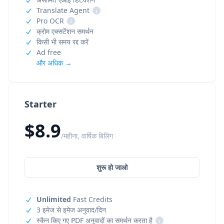
Translate Agent
i
Pro OCR
i
क्रोम एक्सटेंशन समर्थन
किसी भी समय रद्द करें
Ad free
और अधिक →
Starter
$8.9
/महीना, वार्षिक बिलिंग
शुरू हो जाओ
Unlimited
Fast Credits
3 इमेज से इमेज अनुवाद/दिन
स्कैन किए गए PDF अनुवादों का समर्थन करता है
i