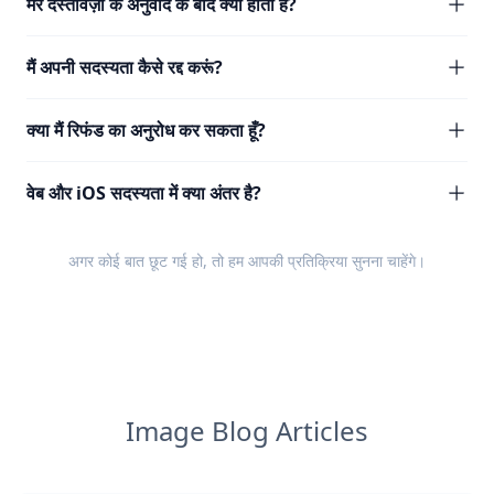
मेरे दस्तावेज़ों के अनुवाद के बाद क्या होता है?
मैं अपनी सदस्यता कैसे रद्द करूं?
क्या मैं रिफंड का अनुरोध कर सकता हूँ?
वेब और iOS सदस्यता में क्या अंतर है?
अगर कोई बात छूट गई हो, तो हम आपकी
प्रतिक्रिया
सुनना चाहेंगे।
Image Blog Articles