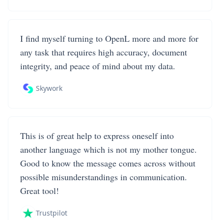
I find myself turning to OpenL more and more for
any task that requires high accuracy, document
integrity, and peace of mind about my data.
Skywork
This is of great help to express oneself into
another language which is not my mother tongue.
Good to know the message comes across without
possible misunderstandings in communication.
Great tool!
Trustpilot