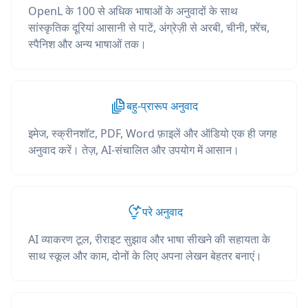
OpenL के 100 से अधिक भाषाओं के अनुवादों के साथ
सांस्कृतिक दूरियां आसानी से पाटें, अंग्रेज़ी से अरबी, चीनी, फ़्रेंच,
स्पैनिश और अन्य भाषाओं तक।
बहु-प्रारूप अनुवाद
इमेज, स्क्रीनशॉट, PDF, Word फ़ाइलें और ऑडियो एक ही जगह
अनुवाद करें। तेज़, AI-संचालित और उपयोग में आसान।
परे अनुवाद
AI व्याकरण टूल, रीराइट सुझाव और भाषा सीखने की सहायता के
साथ स्कूल और काम, दोनों के लिए अपना लेखन बेहतर बनाएं।