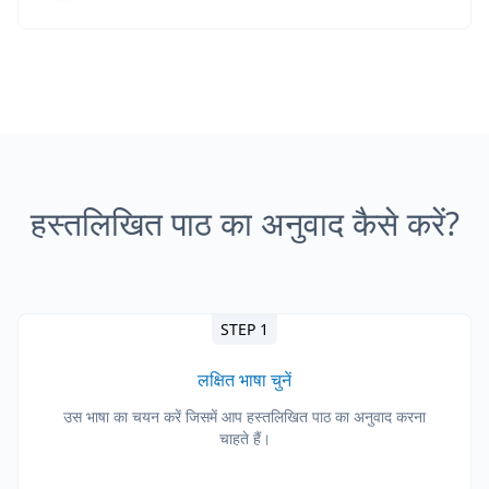
हस्तलिखित पाठ का अनुवाद कैसे करें?
STEP 1
लक्षित भाषा चुनें
उस भाषा का चयन करें जिसमें आप हस्तलिखित पाठ का अनुवाद करना
चाहते हैं।