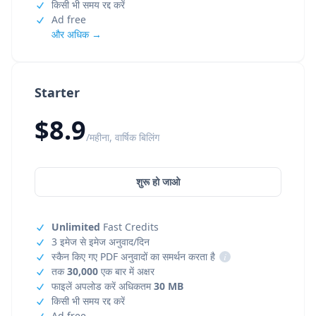
किसी भी समय रद्द करें
Ad free
और अधिक →
Starter
$8.9
/महीना, वार्षिक बिलिंग
शुरू हो जाओ
Unlimited
Fast Credits
3 इमेज से इमेज अनुवाद/दिन
स्कैन किए गए PDF अनुवादों का समर्थन करता है
i
तक
30,000
एक बार में अक्षर
फाइलें अपलोड करें अधिकतम
30 MB
किसी भी समय रद्द करें
Ad free