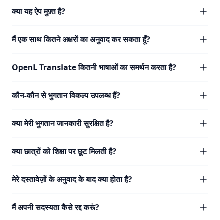
क्या यह ऐप मुफ़्त है?
मैं एक साथ कितने अक्षरों का अनुवाद कर सकता हूँ?
OpenL Translate कितनी भाषाओं का समर्थन करता है?
कौन-कौन से भुगतान विकल्प उपलब्ध हैं?
क्या मेरी भुगतान जानकारी सुरक्षित है?
क्या छात्रों को शिक्षा पर छूट मिलती है?
मेरे दस्तावेज़ों के अनुवाद के बाद क्या होता है?
मैं अपनी सदस्यता कैसे रद्द करूं?