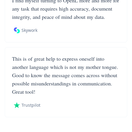
I find myself turning to OpenL more and more for
any task that requires high accuracy, document
integrity, and peace of mind about my data.
Skywork
This is of great help to express oneself into
another language which is not my mother tongue.
Good to know the message comes across without
possible misunderstandings in communication.
Great tool!
Trustpilot