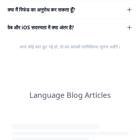
क्या मैं रिफंड का अनुरोध कर सकता हूँ?
वेब और iOS सदस्यता में क्या अंतर है?
अगर कोई बात छूट गई हो, तो हम आपकी
प्रतिक्रिया
सुनना चाहेंगे।
Language Blog Articles