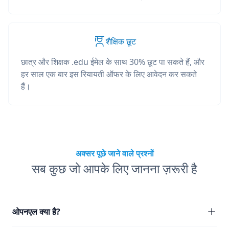
शैक्षिक छूट
छात्र और शिक्षक .edu ईमेल के साथ 30% छूट पा सकते हैं, और
हर साल एक बार इस रियायती ऑफर के लिए आवेदन कर सकते
हैं।
अक्सर पूछे जाने वाले प्रश्नों
सब कुछ जो आपके लिए जानना ज़रूरी है
ओपनएल क्या है?