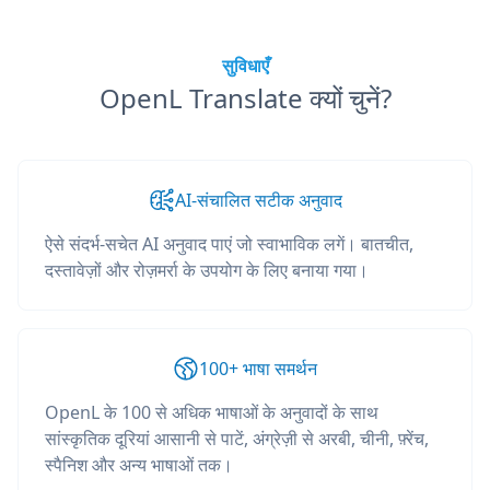
सुविधाएँ
OpenL Translate क्यों चुनें?
AI-संचालित सटीक अनुवाद
ऐसे संदर्भ-सचेत AI अनुवाद पाएं जो स्वाभाविक लगें। बातचीत,
दस्तावेज़ों और रोज़मर्रा के उपयोग के लिए बनाया गया।
100+ भाषा समर्थन
OpenL के 100 से अधिक भाषाओं के अनुवादों के साथ
सांस्कृतिक दूरियां आसानी से पाटें, अंग्रेज़ी से अरबी, चीनी, फ़्रेंच,
स्पैनिश और अन्य भाषाओं तक।