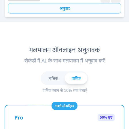
अनुवाद
मलयालम ऑनलाइन अनुवादक
सेकंडों में AI के साथ मलयालम में अनुवाद करें
मासिक
वार्षिक
वार्षिक प्लान से 50% तक बचाएं
सबसे लोकप्रिय
Pro
50% छूट