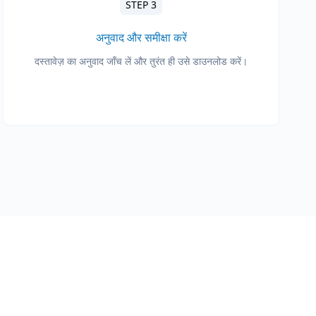
STEP 3
अनुवाद और समीक्षा करें
दस्तावेज़ का अनुवाद जाँच लें और तुरंत ही उसे डाउनलोड करें।