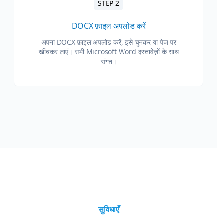
STEP 2
DOCX फ़ाइल अपलोड करें
अपना DOCX फ़ाइल अपलोड करें, इसे चुनकर या पेज पर
खींचकर लाएं। सभी Microsoft Word दस्तावेज़ों के साथ
संगत।
सुविधाएँ