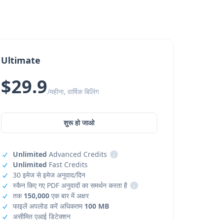
Ultimate
$29.9
/महीना, वार्षिक बिलिंग
शुरू हो जाओ
Unlimited
Advanced Credits
i
Unlimited
Fast Credits
30 इमेज से इमेज अनुवाद/दिन
स्कैन किए गए PDF अनुवादों का समर्थन करता है
i
तक
150,000
एक बार में अक्षर
फाइलें अपलोड करें अधिकतम
100 MB
असीमित एआई डिटेक्शन