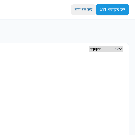
लॉग इन करें
अभी अपग्रेड करें