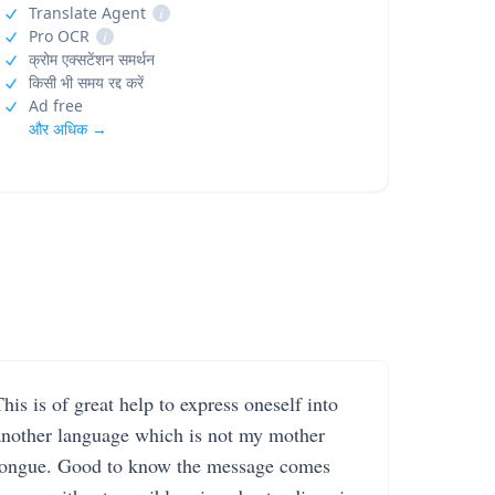
Translate Agent
i
Pro OCR
i
क्रोम एक्सटेंशन समर्थन
किसी भी समय रद्द करें
Ad free
और अधिक →
his is of great help to express oneself into
another language which is not my mother
tongue. Good to know the message comes