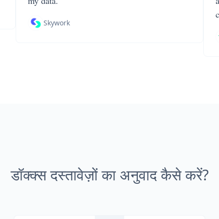
my data.
Skywork
डॉक्क्स दस्तावेज़ों का अनुवाद कैसे करें?