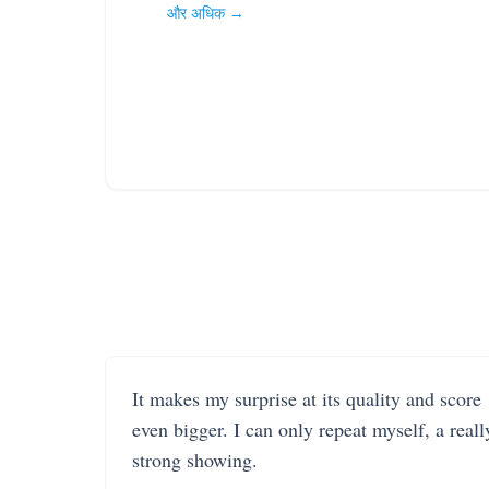
और अधिक →
It makes my surprise at its quality and score
even bigger. I can only repeat myself, a reall
strong showing.