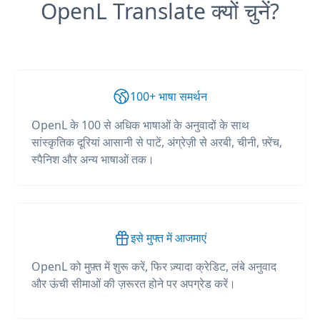
OpenL Translate क्यों चुनें?
100+ भाषा समर्थन
OpenL के 100 से अधिक भाषाओं के अनुवादों के साथ
सांस्कृतिक दूरियां आसानी से पाटें, अंग्रेज़ी से अरबी, चीनी, फ़्रेंच,
स्पैनिश और अन्य भाषाओं तक।
इसे मुफ्त में आजमाएं
OpenL को मुफ़्त में शुरू करें, फिर ज़्यादा क्रेडिट, लंबे अनुवाद
और ऊंची सीमाओं की ज़रूरत होने पर अपग्रेड करें।