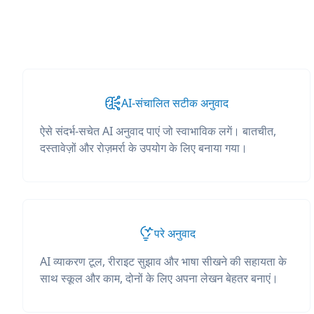
AI-संचालित सटीक अनुवाद
ऐसे संदर्भ-सचेत AI अनुवाद पाएं जो स्वाभाविक लगें। बातचीत,
दस्तावेज़ों और रोज़मर्रा के उपयोग के लिए बनाया गया।
परे अनुवाद
AI व्याकरण टूल, रीराइट सुझाव और भाषा सीखने की सहायता के
साथ स्कूल और काम, दोनों के लिए अपना लेखन बेहतर बनाएं।