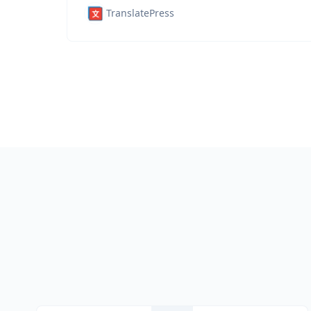
TranslatePress