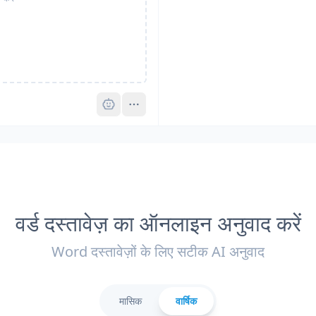
Pro
वर्ड दस्तावेज़ का ऑनलाइन अनुवाद करें
Word दस्तावेज़ों के लिए सटीक AI अनुवाद
मासिक
वार्षिक