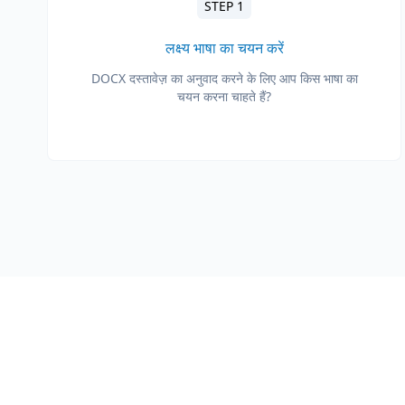
STEP 1
लक्ष्य भाषा का चयन करें
DOCX दस्तावेज़ का अनुवाद करने के लिए आप किस भाषा का
चयन करना चाहते हैं?