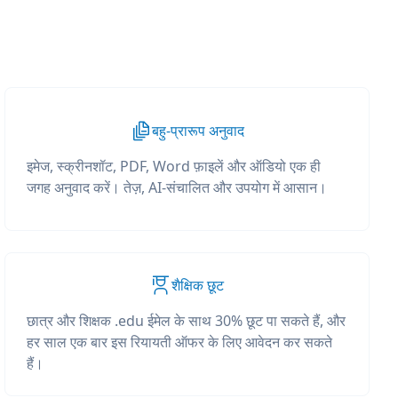
बहु-प्रारूप अनुवाद
इमेज, स्क्रीनशॉट, PDF, Word फ़ाइलें और ऑडियो एक ही
जगह अनुवाद करें। तेज़, AI-संचालित और उपयोग में आसान।
शैक्षिक छूट
छात्र और शिक्षक .edu ईमेल के साथ 30% छूट पा सकते हैं, और
हर साल एक बार इस रियायती ऑफर के लिए आवेदन कर सकते
हैं।