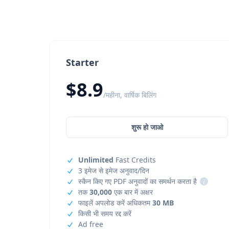
Starter
$8.9
/महीना, वार्षिक बिलिंग
शुरू हो जाओ
Unlimited
Fast Credits
3 इमेज से इमेज अनुवाद/दिन
स्कैन किए गए PDF अनुवादों का समर्थन करता है
i
तक
30,000
एक बार में अक्षर
फाइलें अपलोड करें अधिकतम
30 MB
किसी भी समय रद्द करें
Ad free