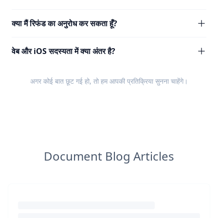
क्या मैं रिफंड का अनुरोध कर सकता हूँ?
वेब और iOS सदस्यता में क्या अंतर है?
अगर कोई बात छूट गई हो, तो हम आपकी
प्रतिक्रिया
सुनना चाहेंगे।
Document Blog Articles