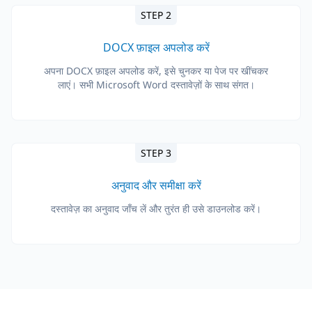
STEP 2
DOCX फ़ाइल अपलोड करें
अपना DOCX फ़ाइल अपलोड करें, इसे चुनकर या पेज पर खींचकर
लाएं। सभी Microsoft Word दस्तावेज़ों के साथ संगत।
STEP 3
अनुवाद और समीक्षा करें
दस्तावेज़ का अनुवाद जाँच लें और तुरंत ही उसे डाउनलोड करें।