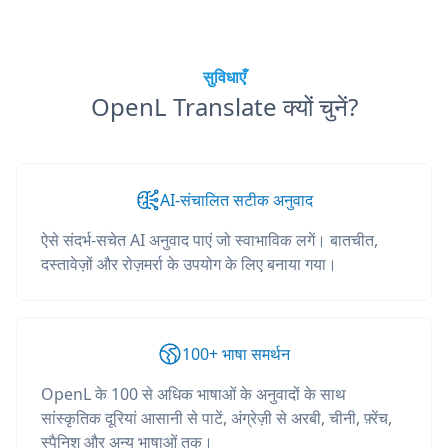
सुविधाएँ
OpenL Translate क्यों चुनें?
AI-संचालित सटीक अनुवाद
ऐसे संदर्भ-सचेत AI अनुवाद पाएं जो स्वाभाविक लगें। बातचीत,
दस्तावेज़ों और रोज़मर्रा के उपयोग के लिए बनाया गया।
100+ भाषा समर्थन
OpenL के 100 से अधिक भाषाओं के अनुवादों के साथ
सांस्कृतिक दूरियां आसानी से पाटें, अंग्रेज़ी से अरबी, चीनी, फ़्रेंच,
स्पैनिश और अन्य भाषाओं तक।