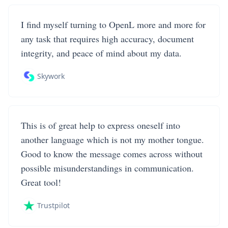
I find myself turning to OpenL more and more for
any task that requires high accuracy, document
integrity, and peace of mind about my data.
Skywork
This is of great help to express oneself into
another language which is not my mother tongue.
Good to know the message comes across without
possible misunderstandings in communication.
Great tool!
Trustpilot