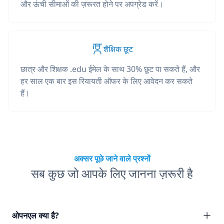
और ऊंची सीमाओं की ज़रूरत होने पर अपग्रेड करें।
शैक्षिक छूट
छात्र और शिक्षक .edu ईमेल के साथ 30% छूट पा सकते हैं, और
हर साल एक बार इस रियायती ऑफर के लिए आवेदन कर सकते
हैं।
अक्सर पूछे जाने वाले प्रश्नों
सब कुछ जो आपके लिए जानना ज़रूरी है
ओपनएल क्या है?