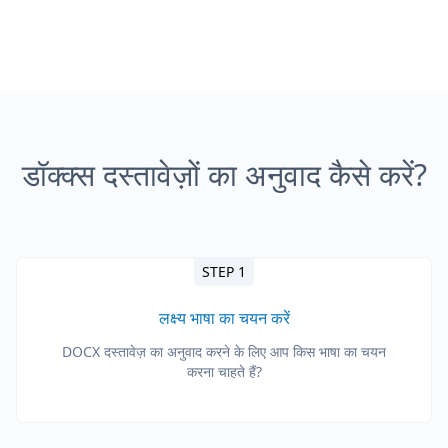
डॉक्क्स दस्तावेज़ों का अनुवाद कैसे करें?
STEP 1
लक्ष्य भाषा का चयन करें
DOCX दस्तावेज़ का अनुवाद करने के लिए आप किस भाषा का चयन
करना चाहते हैं?