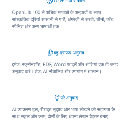
100+ भाषा समर्थन
OpenL के 100 से अधिक भाषाओं के अनुवादों के साथ
सांस्कृतिक दूरियां आसानी से पाटें, अंग्रेज़ी से अरबी, चीनी, फ़्रेंच,
स्पैनिश और अन्य भाषाओं तक।
बहु-प्रारूप अनुवाद
इमेज, स्क्रीनशॉट, PDF, Word फ़ाइलें और ऑडियो एक ही जगह
अनुवाद करें। तेज़, AI-संचालित और उपयोग में आसान।
परे अनुवाद
AI व्याकरण टूल, रीराइट सुझाव और भाषा सीखने की सहायता के
साथ स्कूल और काम, दोनों के लिए अपना लेखन बेहतर बनाएं।