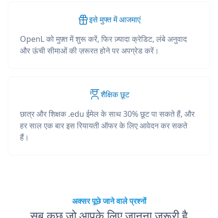
इसे मुफ्त में आजमाएं
OpenL को मुफ़्त में शुरू करें, फिर ज़्यादा क्रेडिट, लंबे अनुवाद
और ऊंची सीमाओं की ज़रूरत होने पर अपग्रेड करें।
शैक्षिक छूट
छात्र और शिक्षक .edu ईमेल के साथ 30% छूट पा सकते हैं, और
हर साल एक बार इस रियायती ऑफर के लिए आवेदन कर सकते
हैं।
अक्सर पूछे जाने वाले प्रश्नों
सब कुछ जो आपके लिए जानना ज़रूरी है