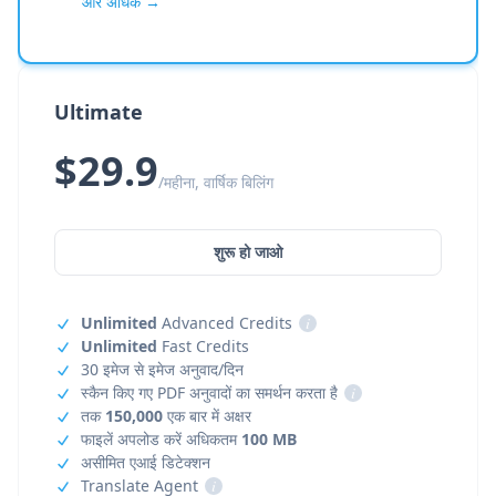
और अधिक →
Ultimate
$29.9
/महीना, वार्षिक बिलिंग
शुरू हो जाओ
Unlimited
Advanced Credits
i
Unlimited
Fast Credits
30 इमेज से इमेज अनुवाद/दिन
स्कैन किए गए PDF अनुवादों का समर्थन करता है
i
तक
150,000
एक बार में अक्षर
फाइलें अपलोड करें अधिकतम
100 MB
असीमित एआई डिटेक्शन
Translate Agent
i