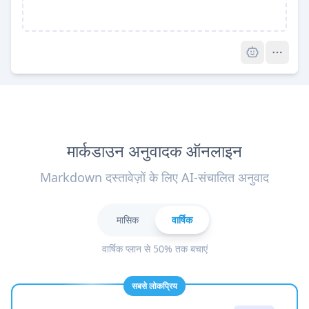
Pro
मार्कडाउन अनुवादक ऑनलाइन
Markdown दस्तावेज़ों के लिए AI-संचालित अनुवाद
मासिक
वार्षिक
वार्षिक प्लान से 50% तक बचाएं
सबसे लोकप्रिय