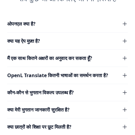
ओपनएल क्या है?
क्या यह ऐप मुफ़्त है?
मैं एक साथ कितने अक्षरों का अनुवाद कर सकता हूँ?
OpenL Translate कितनी भाषाओं का समर्थन करता है?
कौन-कौन से भुगतान विकल्प उपलब्ध हैं?
क्या मेरी भुगतान जानकारी सुरक्षित है?
क्या छात्रों को शिक्षा पर छूट मिलती है?