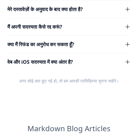
मेरे दस्तावेज़ों के अनुवाद के बाद क्या होता है?
मैं अपनी सदस्यता कैसे रद्द करूं?
क्या मैं रिफंड का अनुरोध कर सकता हूँ?
वेब और iOS सदस्यता में क्या अंतर है?
अगर कोई बात छूट गई हो, तो हम आपकी
प्रतिक्रिया
सुनना चाहेंगे।
Markdown Blog Articles