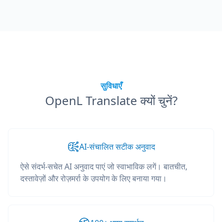
सुविधाएँ
OpenL Translate क्यों चुनें?
AI-संचालित सटीक अनुवाद
ऐसे संदर्भ-सचेत AI अनुवाद पाएं जो स्वाभाविक लगें। बातचीत,
दस्तावेज़ों और रोज़मर्रा के उपयोग के लिए बनाया गया।