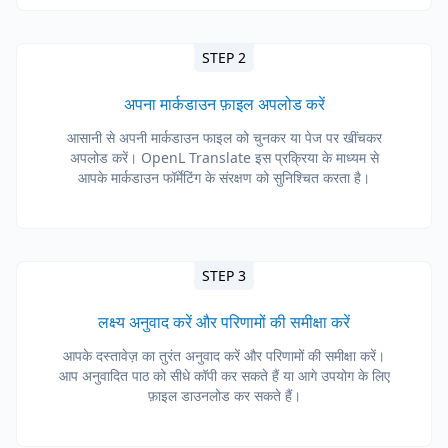
STEP 2
अपना मार्कडाउन फ़ाइल अपलोड करें
आसानी से अपनी मार्कडाउन फाइल को चुनकर या पेज पर खींचकर
अपलोड करें। OpenL Translate इस प्रक्रिया के माध्यम से
आपके मार्कडाउन फॉर्मेटिंग के संरक्षण को सुनिश्चित करता है।
STEP 3
लक्ष्य अनुवाद करें और परिणामों की समीक्षा करें
आपके दस्तावेज़ का तुरंत अनुवाद करें और परिणामों की समीक्षा करें।
आप अनुवादित पाठ को सीधे कॉपी कर सकते हैं या आगे उपयोग के लिए
फ़ाइल डाउनलोड कर सकते हैं।