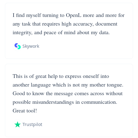
I find myself turning to OpenL more and more for
any task that requires high accuracy, document
integrity, and peace of mind about my data.
Skywork
This is of great help to express oneself into
another language which is not my mother tongue.
Good to know the message comes across without
possible misunderstandings in communication.
Great tool!
Trustpilot