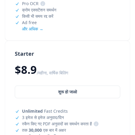
Pro OCR
i
क्रोम एक्सटेंशन समर्थन
किसी भी समय रद्द करें
Ad free
और अधिक →
Starter
$8.9
/महीना, वार्षिक बिलिंग
शुरू हो जाओ
Unlimited
Fast Credits
3 इमेज से इमेज अनुवाद/दिन
स्कैन किए गए PDF अनुवादों का समर्थन करता है
i
तक
30,000
एक बार में अक्षर