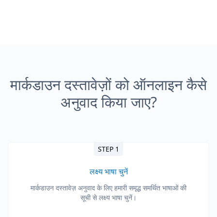
मार्कडाउन दस्तावेज़ों को ऑनलाइन कैसे
अनुवाद किया जाए?
STEP 1
लक्ष्य भाषा चुनें
मार्कडाउन दस्तावेज़ अनुवाद के लिए हमारी समृद्ध समर्थित भाषाओं की
सूची से लक्ष्य भाषा चुनें।