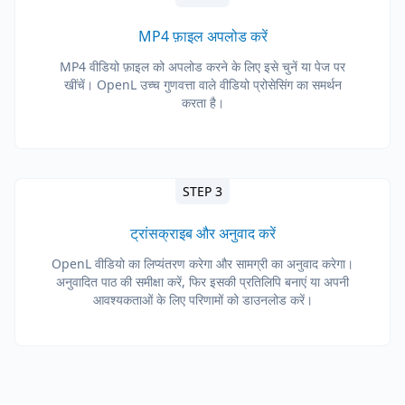
MP4 फ़ाइल अपलोड करें
MP4 वीडियो फ़ाइल को अपलोड करने के लिए इसे चुनें या पेज पर
खींचें। OpenL उच्च गुणवत्ता वाले वीडियो प्रोसेसिंग का समर्थन
करता है।
STEP 3
ट्रांसक्राइब और अनुवाद करें
OpenL वीडियो का लिप्यंतरण करेगा और सामग्री का अनुवाद करेगा।
अनुवादित पाठ की समीक्षा करें, फिर इसकी प्रतिलिपि बनाएं या अपनी
आवश्यकताओं के लिए परिणामों को डाउनलोड करें।