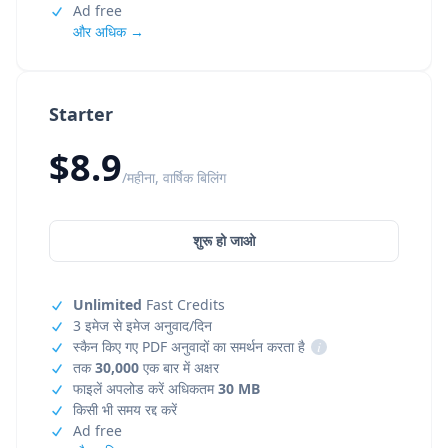
Ad free
और अधिक →
Starter
$8.9
/महीना, वार्षिक बिलिंग
शुरू हो जाओ
Unlimited
Fast Credits
3 इमेज से इमेज अनुवाद/दिन
स्कैन किए गए PDF अनुवादों का समर्थन करता है
i
तक
30,000
एक बार में अक्षर
फाइलें अपलोड करें अधिकतम
30 MB
किसी भी समय रद्द करें
Ad free