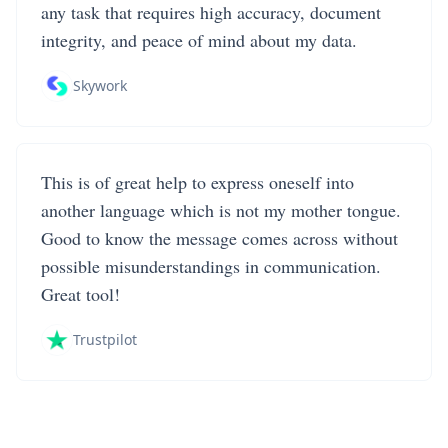
any task that requires high accuracy, document
integrity, and peace of mind about my data.
Skywork
This is of great help to express oneself into
another language which is not my mother tongue.
Good to know the message comes across without
possible misunderstandings in communication.
Great tool!
Trustpilot