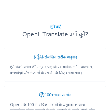
सुविधाएँ
OpenL Translate क्यों चुनें?
AI-संचालित सटीक अनुवाद
ऐसे संदर्भ-सचेत AI अनुवाद पाएं जो स्वाभाविक लगें। बातचीत,
दस्तावेज़ों और रोज़मर्रा के उपयोग के लिए बनाया गया।
100+ भाषा समर्थन
OpenL के 100 से अधिक भाषाओं के अनुवादों के साथ