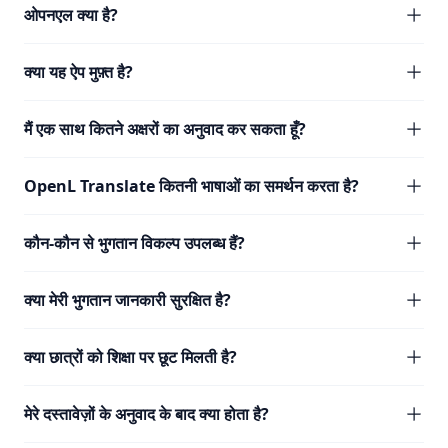
ओपनएल क्या है?
क्या यह ऐप मुफ़्त है?
मैं एक साथ कितने अक्षरों का अनुवाद कर सकता हूँ?
OpenL Translate कितनी भाषाओं का समर्थन करता है?
कौन-कौन से भुगतान विकल्प उपलब्ध हैं?
क्या मेरी भुगतान जानकारी सुरक्षित है?
क्या छात्रों को शिक्षा पर छूट मिलती है?
मेरे दस्तावेज़ों के अनुवाद के बाद क्या होता है?