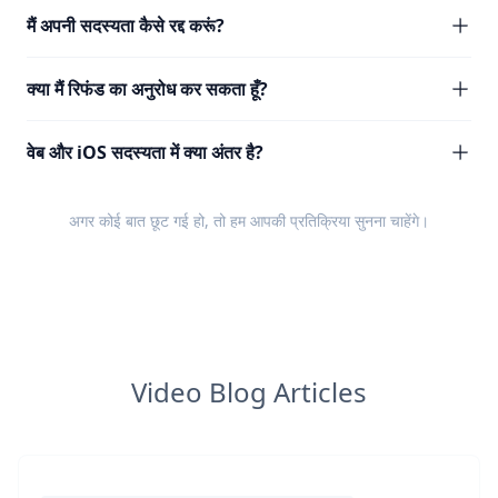
मैं अपनी सदस्यता कैसे रद्द करूं?
क्या मैं रिफंड का अनुरोध कर सकता हूँ?
वेब और iOS सदस्यता में क्या अंतर है?
अगर कोई बात छूट गई हो, तो हम आपकी
प्रतिक्रिया
सुनना चाहेंगे।
Video Blog Articles