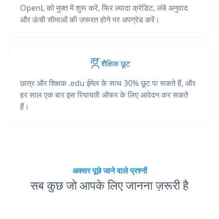
OpenL को मुफ़्त में शुरू करें, फिर ज़्यादा क्रेडिट, लंबे अनुवाद
और ऊंची सीमाओं की ज़रूरत होने पर अपग्रेड करें।
शैक्षिक छूट
छात्र और शिक्षक .edu ईमेल के साथ 30% छूट पा सकते हैं, और
हर साल एक बार इस रियायती ऑफर के लिए आवेदन कर सकते
हैं।
अक्सर पूछे जाने वाले प्रश्नों
सब कुछ जो आपके लिए जानना ज़रूरी है