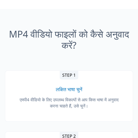
MP4 वीडियो फाइलों को कैसे अनुवाद
करें?
STEP 1
लक्षित भाषा चुनें
एमपी4 वीडियो के लिए उपलब्ध विकल्पों से आप किस भाषा में अनुवाद
करना चाहते हैं, उसे चुनें।
STEP 2