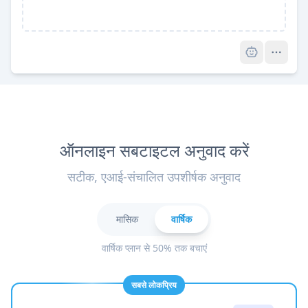
Pro
ऑनलाइन सबटाइटल अनुवाद करें
सटीक, एआई-संचालित उपशीर्षक अनुवाद
मासिक
वार्षिक
वार्षिक प्लान से 50% तक बचाएं
सबसे लोकप्रिय