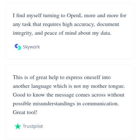
I find myself turning to OpenL more and more for
any task that requires high accuracy, document
integrity, and peace of mind about my data.
Skywork
This is of great help to express oneself into
another language which is not my mother tongue.
Good to know the message comes across without
possible misunderstandings in communication.
Great tool!
Trustpilot