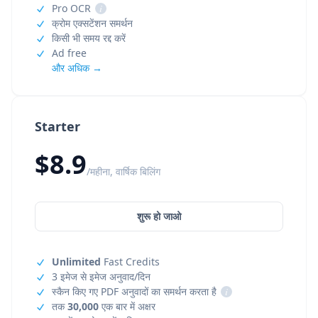
Pro OCR
i
क्रोम एक्सटेंशन समर्थन
किसी भी समय रद्द करें
Ad free
और अधिक →
Starter
$8.9
/महीना, वार्षिक बिलिंग
शुरू हो जाओ
Unlimited
Fast Credits
3 इमेज से इमेज अनुवाद/दिन
स्कैन किए गए PDF अनुवादों का समर्थन करता है
i
तक
30,000
एक बार में अक्षर