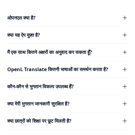
ओपनएल क्या है?
क्या यह ऐप मुफ़्त है?
मैं एक साथ कितने अक्षरों का अनुवाद कर सकता हूँ?
OpenL Translate कितनी भाषाओं का समर्थन करता है?
कौन-कौन से भुगतान विकल्प उपलब्ध हैं?
क्या मेरी भुगतान जानकारी सुरक्षित है?
क्या छात्रों को शिक्षा पर छूट मिलती है?