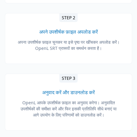
STEP 2
अपने उपशीर्षक फ़ाइल अपलोड करें
अपना उपशीर्षक फ़ाइल चुनकर या इसे पृष्ठ पर खींचकर अपलोड करें।
OpenL SRT प्रारूपों का समर्थन करता है।
STEP 3
अनुवाद करें और डाउनलोड करें
OpenL आपके उपशीर्षक फ़ाइल का अनुवाद करेगा। अनुवादित
उपशीर्षकों की समीक्षा करें और फिर इसकी प्रतिलिपि सीधे बनाएं या
आगे उपयोग के लिए परिणामों को डाउनलोड करें।