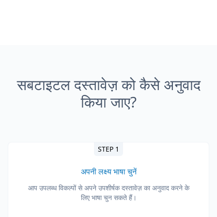
सबटाइटल दस्तावेज़ को कैसे अनुवाद
किया जाए?
STEP 1
अपनी लक्ष्य भाषा चुनें
आप उपलब्ध विकल्पों से अपने उपशीर्षक दस्तावेज़ का अनुवाद करने के
लिए भाषा चुन सकते हैं।