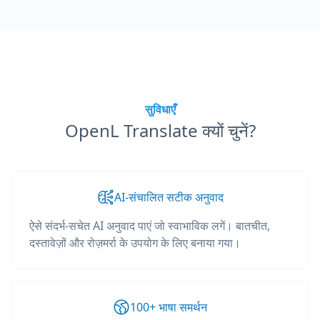
सुविधाएँ
OpenL Translate क्यों चुनें?
AI-संचालित सटीक अनुवाद
ऐसे संदर्भ-सचेत AI अनुवाद पाएं जो स्वाभाविक लगें। बातचीत,
दस्तावेज़ों और रोज़मर्रा के उपयोग के लिए बनाया गया।
100+ भाषा समर्थन