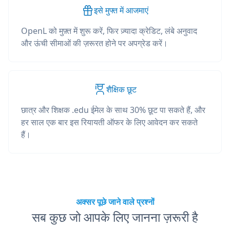
इसे मुफ्त में आजमाएं
OpenL को मुफ़्त में शुरू करें, फिर ज़्यादा क्रेडिट, लंबे अनुवाद
और ऊंची सीमाओं की ज़रूरत होने पर अपग्रेड करें।
शैक्षिक छूट
छात्र और शिक्षक .edu ईमेल के साथ 30% छूट पा सकते हैं, और
हर साल एक बार इस रियायती ऑफर के लिए आवेदन कर सकते
हैं।
अक्सर पूछे जाने वाले प्रश्नों
सब कुछ जो आपके लिए जानना ज़रूरी है