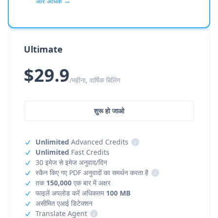
और अधिक →
Ultimate
$29.9
/महीना, वार्षिक बिलिंग
शुरू हो जाओ
Unlimited
Advanced Credits
i
Unlimited
Fast Credits
30 इमेज से इमेज अनुवाद/दिन
स्कैन किए गए PDF अनुवादों का समर्थन करता है
i
तक
150,000
एक बार में अक्षर
फाइलें अपलोड करें अधिकतम
100 MB
असीमित एआई डिटेक्शन
Translate Agent
i