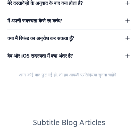
मेरे दस्तावेज़ों के अनुवाद के बाद क्या होता है?
मैं अपनी सदस्यता कैसे रद्द करूं?
क्या मैं रिफंड का अनुरोध कर सकता हूँ?
वेब और iOS सदस्यता में क्या अंतर है?
अगर कोई बात छूट गई हो, तो हम आपकी
प्रतिक्रिया
सुनना चाहेंगे।
Subtitle Blog Articles