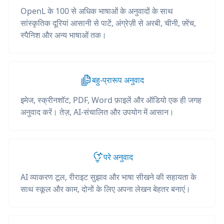
OpenL के 100 से अधिक भाषाओं के अनुवादों के साथ
सांस्कृतिक दूरियां आसानी से पाटें, अंग्रेज़ी से अरबी, चीनी, फ़्रेंच,
स्पैनिश और अन्य भाषाओं तक।
बहु-प्रारूप अनुवाद
इमेज, स्क्रीनशॉट, PDF, Word फ़ाइलें और ऑडियो एक ही जगह
अनुवाद करें। तेज़, AI-संचालित और उपयोग में आसान।
परे अनुवाद
AI व्याकरण टूल, रीराइट सुझाव और भाषा सीखने की सहायता के
साथ स्कूल और काम, दोनों के लिए अपना लेखन बेहतर बनाएं।