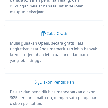
bahasa AI, saran penulisan ulang, dan
dukungan belajar bahasa untuk sekolah
maupun pekerjaan.
Coba Gratis
Mulai gunakan OpenL secara gratis, lalu
tingkatkan saat Anda memerlukan lebih banyak
kredit, terjemahan lebih panjang, dan batas
yang lebih tinggi.
Diskon Pendidikan
Pelajar dan pendidik bisa mendapatkan diskon
30% dengan email .edu, dengan satu pengajuan
diskon per tahun.