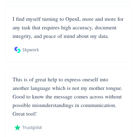
I find myself turning to OpenL more and more for
any task that requires high accuracy, document
integrity, and peace of mind about my data.
Skywork
This is of great help to express oneself into
another language which is not my mother tongue.
Good to know the message comes across without
possible misunderstandings in communication.
Great tool!
Trustpilot