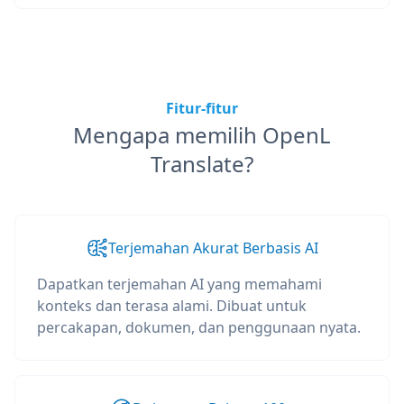
Fitur-fitur
Mengapa memilih OpenL
Translate?
Terjemahan Akurat Berbasis AI
Dapatkan terjemahan AI yang memahami
konteks dan terasa alami. Dibuat untuk
percakapan, dokumen, dan penggunaan nyata.