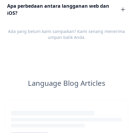
Apa perbedaan antara langganan web dan
iOS?
Ada yang belum kami sampaikan? Kami senang menerima
umpan balik
Anda.
Language Blog Articles