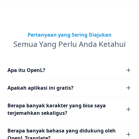
Pertanyaan yang Sering Diajukan
Semua Yang Perlu Anda Ketahui
Apa itu OpenL?
Apakah aplikasi ini gratis?
Berapa banyak karakter yang bisa saya
terjemahkan sekaligus?
Berapa banyak bahasa yang didukung oleh
OpenL Translate?