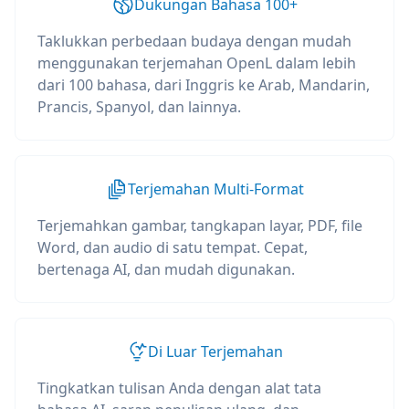
Dukungan Bahasa 100+
Taklukkan perbedaan budaya dengan mudah
menggunakan terjemahan OpenL dalam lebih
dari 100 bahasa, dari Inggris ke Arab, Mandarin,
Prancis, Spanyol, dan lainnya.
Terjemahan Multi-Format
Terjemahkan gambar, tangkapan layar, PDF, file
Word, dan audio di satu tempat. Cepat,
bertenaga AI, dan mudah digunakan.
Di Luar Terjemahan
Tingkatkan tulisan Anda dengan alat tata