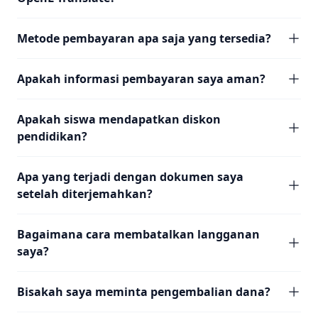
Metode pembayaran apa saja yang tersedia?
Apakah informasi pembayaran saya aman?
Apakah siswa mendapatkan diskon
pendidikan?
Apa yang terjadi dengan dokumen saya
setelah diterjemahkan?
Bagaimana cara membatalkan langganan
saya?
Bisakah saya meminta pengembalian dana?