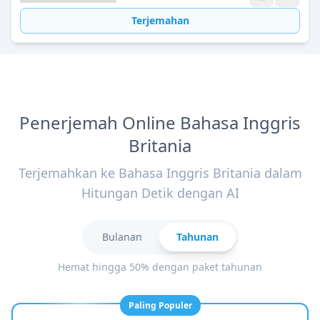
Terjemahan
Penerjemah Online Bahasa Inggris
Britania
Terjemahkan ke Bahasa Inggris Britania dalam
Hitungan Detik dengan AI
Bulanan
Tahunan
Hemat hingga 50% dengan paket tahunan
Paling Populer