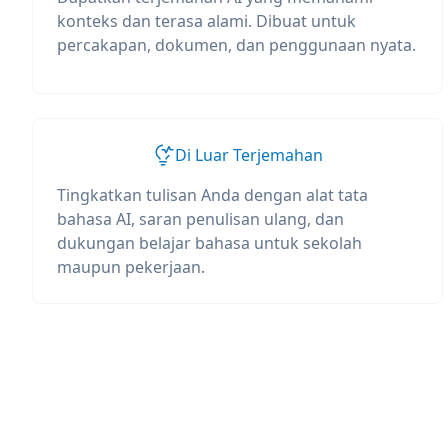
konteks dan terasa alami. Dibuat untuk
percakapan, dokumen, dan penggunaan nyata.
Di Luar Terjemahan
Tingkatkan tulisan Anda dengan alat tata
bahasa AI, saran penulisan ulang, dan
dukungan belajar bahasa untuk sekolah
maupun pekerjaan.