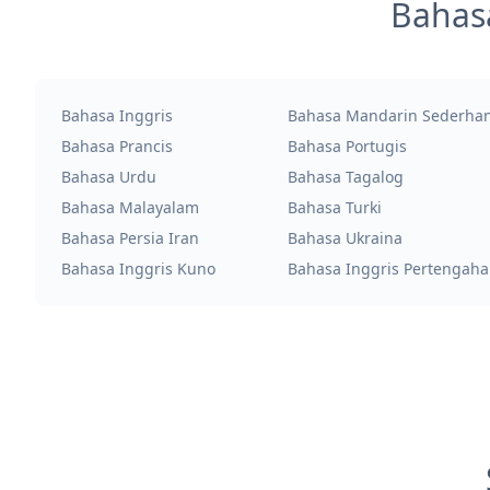
Bahas
Bahasa Inggris
Bahasa Mandarin Sederha
Bahasa Prancis
Bahasa Portugis
Bahasa Urdu
Bahasa Tagalog
Bahasa Malayalam
Bahasa Turki
Bahasa Persia Iran
Bahasa Ukraina
Bahasa Inggris Kuno
Bahasa Inggris Pertengah