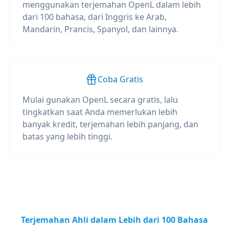
menggunakan terjemahan OpenL dalam lebih
dari 100 bahasa, dari Inggris ke Arab,
Mandarin, Prancis, Spanyol, dan lainnya.
Coba Gratis
Mulai gunakan OpenL secara gratis, lalu
tingkatkan saat Anda memerlukan lebih
banyak kredit, terjemahan lebih panjang, dan
batas yang lebih tinggi.
Terjemahan Ahli dalam Lebih dari 100 Bahasa