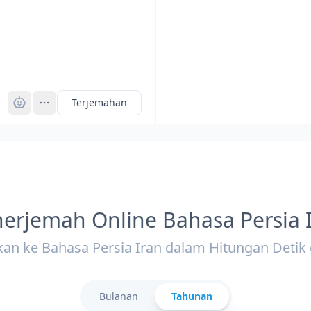
Pro
Terjemahan
erjemah Online Bahasa Persia 
an ke Bahasa Persia Iran dalam Hitungan Detik
Bulanan
Tahunan