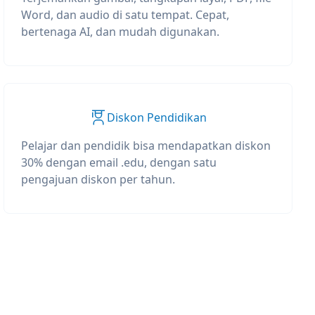
Word, dan audio di satu tempat. Cepat,
bertenaga AI, dan mudah digunakan.
Diskon Pendidikan
Pelajar dan pendidik bisa mendapatkan diskon
30% dengan email .edu, dengan satu
pengajuan diskon per tahun.