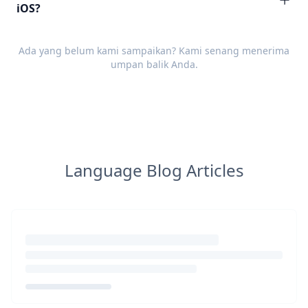
iOS?
Ada yang belum kami sampaikan? Kami senang menerima
umpan balik
Anda.
Language Blog Articles