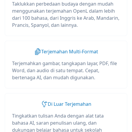
Taklukkan perbedaan budaya dengan mudah
menggunakan terjemahan OpenL dalam lebih
dari 100 bahasa, dari Inggris ke Arab, Mandarin,
Prancis, Spanyol, dan lainnya.
Terjemahan Multi-Format
Terjemahkan gambar, tangkapan layar, PDF, file
Word, dan audio di satu tempat. Cepat,
bertenaga AI, dan mudah digunakan.
Di Luar Terjemahan
Tingkatkan tulisan Anda dengan alat tata
bahasa AI, saran penulisan ulang, dan
dukungan belajar bahasa untuk sekolah