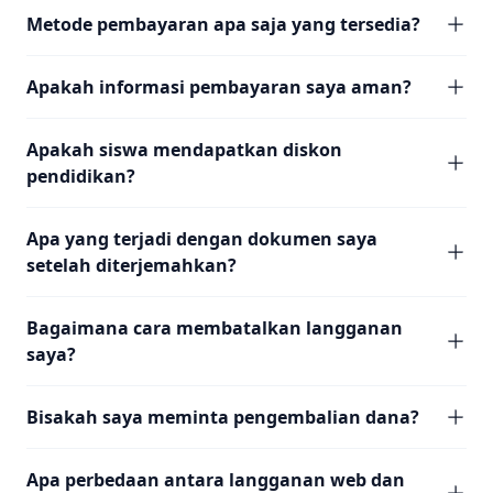
Metode pembayaran apa saja yang tersedia?
Apakah informasi pembayaran saya aman?
Apakah siswa mendapatkan diskon
pendidikan?
Apa yang terjadi dengan dokumen saya
setelah diterjemahkan?
Bagaimana cara membatalkan langganan
saya?
Bisakah saya meminta pengembalian dana?
Apa perbedaan antara langganan web dan