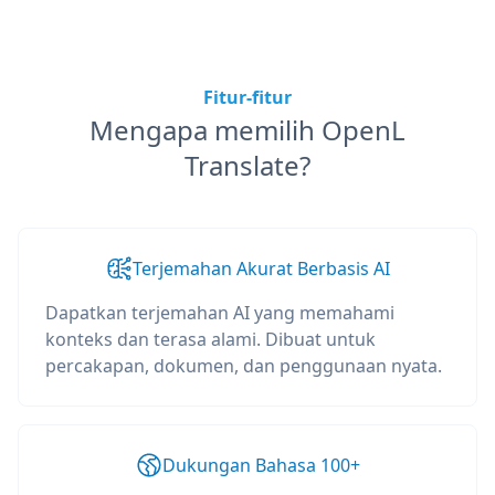
Fitur-fitur
Mengapa memilih OpenL
Translate?
Terjemahan Akurat Berbasis AI
Dapatkan terjemahan AI yang memahami
konteks dan terasa alami. Dibuat untuk
percakapan, dokumen, dan penggunaan nyata.
Dukungan Bahasa 100+