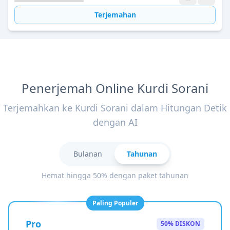
Terjemahan
Penerjemah Online Kurdi Sorani
Terjemahkan ke Kurdi Sorani dalam Hitungan Detik
dengan AI
Bulanan
Tahunan
Hemat hingga 50% dengan paket tahunan
Paling Populer
Pro
50% DISKON