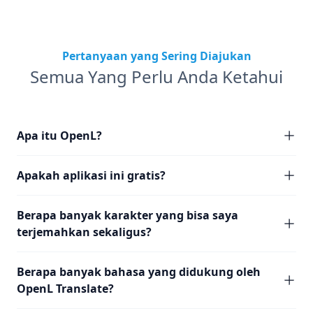
Pertanyaan yang Sering Diajukan
Semua Yang Perlu Anda Ketahui
Apa itu OpenL?
Apakah aplikasi ini gratis?
Berapa banyak karakter yang bisa saya
terjemahkan sekaligus?
Berapa banyak bahasa yang didukung oleh
OpenL Translate?