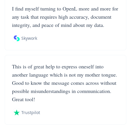
I find myself turning to OpenL more and more for
any task that requires high accuracy, document
integrity, and peace of mind about my data.
Skywork
This is of great help to express oneself into
another language which is not my mother tongue.
Good to know the message comes across without
possible misunderstandings in communication.
Great tool!
Trustpilot