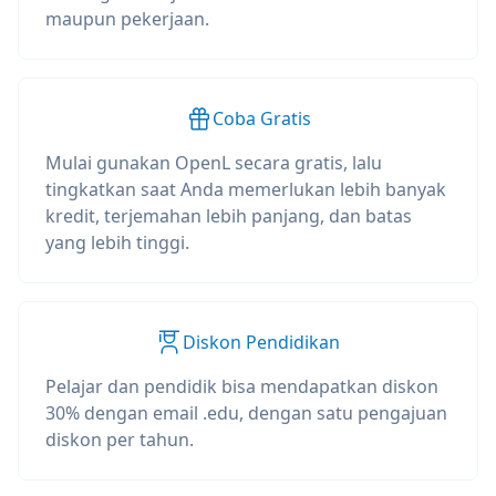
maupun pekerjaan.
Coba Gratis
Mulai gunakan OpenL secara gratis, lalu
tingkatkan saat Anda memerlukan lebih banyak
kredit, terjemahan lebih panjang, dan batas
yang lebih tinggi.
Diskon Pendidikan
Pelajar dan pendidik bisa mendapatkan diskon
30% dengan email .edu, dengan satu pengajuan
diskon per tahun.