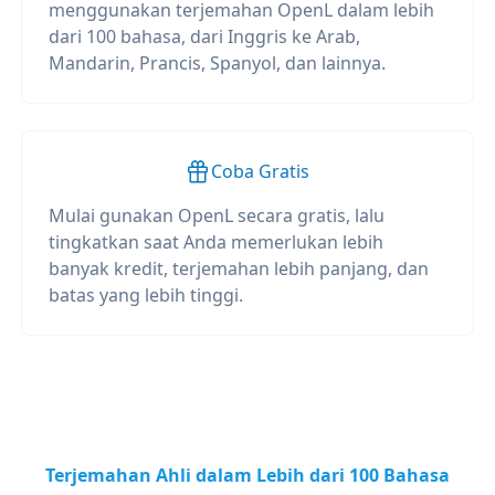
menggunakan terjemahan OpenL dalam lebih
dari 100 bahasa, dari Inggris ke Arab,
Mandarin, Prancis, Spanyol, dan lainnya.
Coba Gratis
Mulai gunakan OpenL secara gratis, lalu
tingkatkan saat Anda memerlukan lebih
banyak kredit, terjemahan lebih panjang, dan
batas yang lebih tinggi.
Terjemahan Ahli dalam Lebih dari 100 Bahasa