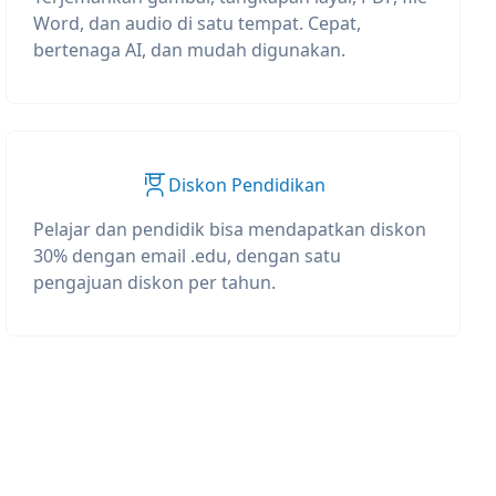
Word, dan audio di satu tempat. Cepat,
bertenaga AI, dan mudah digunakan.
Diskon Pendidikan
Pelajar dan pendidik bisa mendapatkan diskon
30% dengan email .edu, dengan satu
pengajuan diskon per tahun.