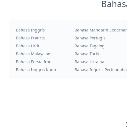
Bahas
Bahasa Inggris
Bahasa Mandarin Sederha
Bahasa Prancis
Bahasa Portugis
Bahasa Urdu
Bahasa Tagalog
Bahasa Malayalam
Bahasa Turki
Bahasa Persia Iran
Bahasa Ukraina
Bahasa Inggris Kuno
Bahasa Inggris Pertengah