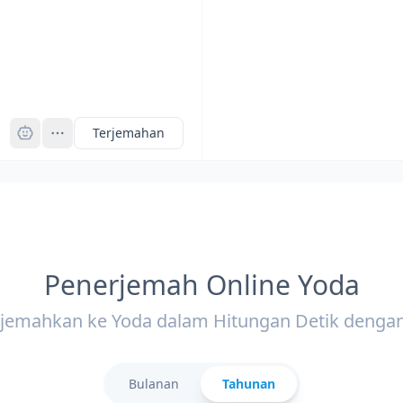
Pro
Terjemahan
Penerjemah Online Yoda
rjemahkan ke Yoda dalam Hitungan Detik dengan
Bulanan
Tahunan