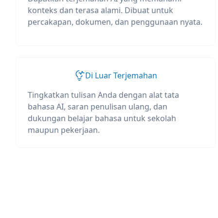
konteks dan terasa alami. Dibuat untuk
percakapan, dokumen, dan penggunaan nyata.
Di Luar Terjemahan
Tingkatkan tulisan Anda dengan alat tata
bahasa AI, saran penulisan ulang, dan
dukungan belajar bahasa untuk sekolah
maupun pekerjaan.