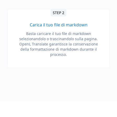
STEP 2
Carica il tuo file di markdown
Basta caricare il tuo file di markdown
selezionandolo o trascinandolo sulla pagina.
OpenL Translate garantisce la conservazione
della formattazione di markdown durante il
processo.