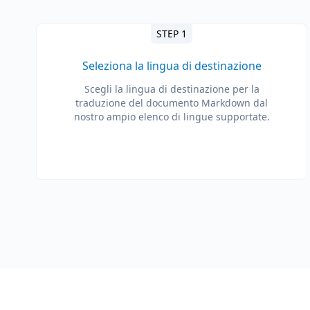
STEP 1
Seleziona la lingua di destinazione
Scegli la lingua di destinazione per la
traduzione del documento Markdown dal
nostro ampio elenco di lingue supportate.