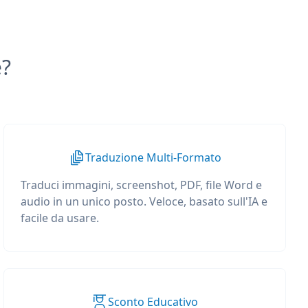
e?
Traduzione Multi-Formato
Traduci immagini, screenshot, PDF, file Word e
audio in un unico posto. Veloce, basato sull'IA e
facile da usare.
Sconto Educativo