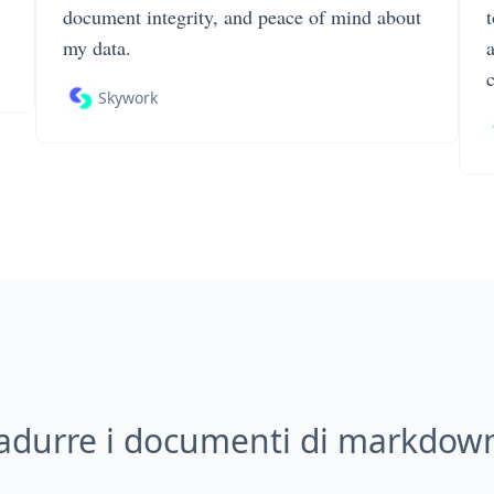
document integrity, and peace of mind about
my data.
Skywork
adurre i documenti di markdown