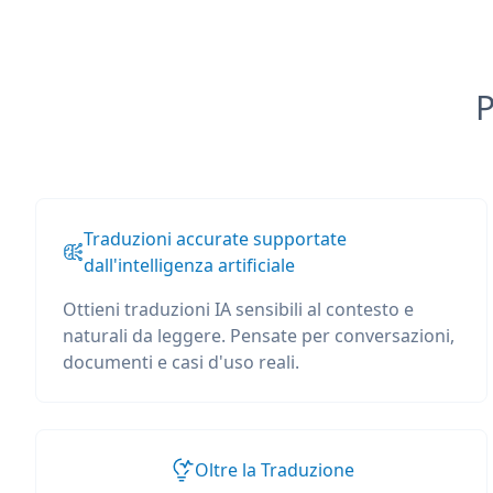
P
Traduzioni accurate supportate
dall'intelligenza artificiale
Ottieni traduzioni IA sensibili al contesto e
naturali da leggere. Pensate per conversazioni,
documenti e casi d'uso reali.
Oltre la Traduzione