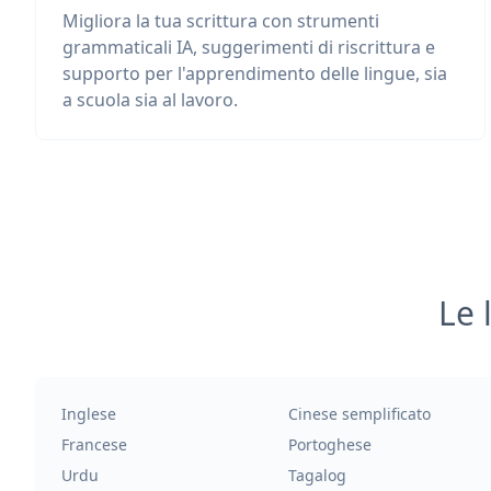
Migliora la tua scrittura con strumenti
grammaticali IA, suggerimenti di riscrittura e
supporto per l'apprendimento delle lingue, sia
a scuola sia al lavoro.
Le 
Inglese
Cinese semplificato
Francese
Portoghese
Urdu
Tagalog