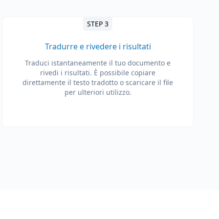
STEP 3
Tradurre e rivedere i risultati
Traduci istantaneamente il tuo documento e
rivedi i risultati. È possibile copiare
direttamente il testo tradotto o scaricare il file
per ulteriori utilizzo.