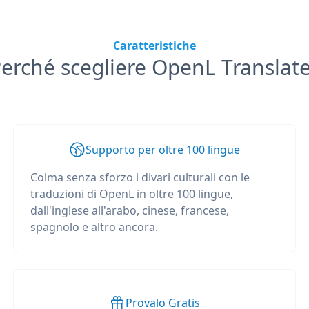
Caratteristiche
erché scegliere OpenL Translat
Supporto per oltre 100 lingue
Colma senza sforzo i divari culturali con le
traduzioni di OpenL in oltre 100 lingue,
dall'inglese all'arabo, cinese, francese,
spagnolo e altro ancora.
Provalo Gratis