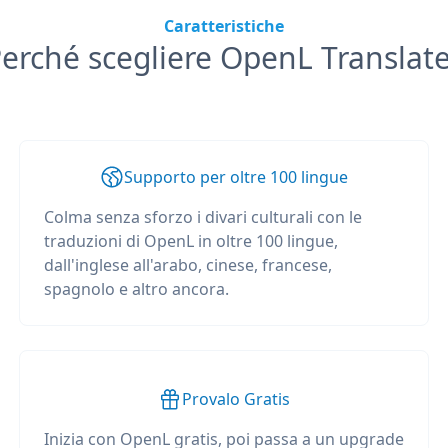
Caratteristiche
erché scegliere OpenL Translat
Supporto per oltre 100 lingue
Colma senza sforzo i divari culturali con le
traduzioni di OpenL in oltre 100 lingue,
dall'inglese all'arabo, cinese, francese,
spagnolo e altro ancora.
Provalo Gratis
Inizia con OpenL gratis, poi passa a un upgrade