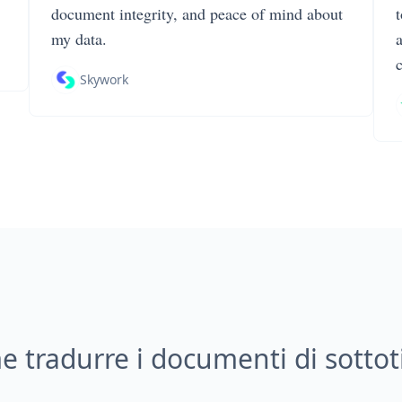
document integrity, and peace of mind about
my data.
Skywork
 tradurre i documenti di sottoti