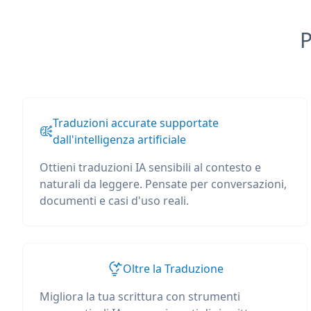
P
Traduzioni accurate supportate
dall'intelligenza artificiale
Ottieni traduzioni IA sensibili al contesto e
naturali da leggere. Pensate per conversazioni,
documenti e casi d'uso reali.
Oltre la Traduzione
Migliora la tua scrittura con strumenti