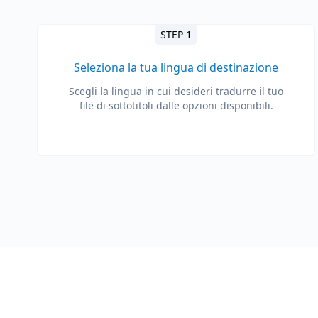
STEP 1
Seleziona la tua lingua di destinazione
Scegli la lingua in cui desideri tradurre il tuo
file di sottotitoli dalle opzioni disponibili.