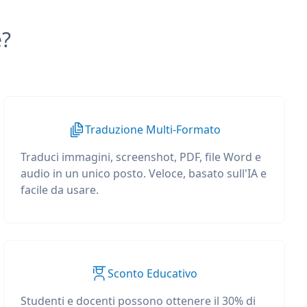
e?
Traduzione Multi-Formato
Traduci immagini, screenshot, PDF, file Word e
audio in un unico posto. Veloce, basato sull'IA e
facile da usare.
Sconto Educativo
Studenti e docenti possono ottenere il 30% di