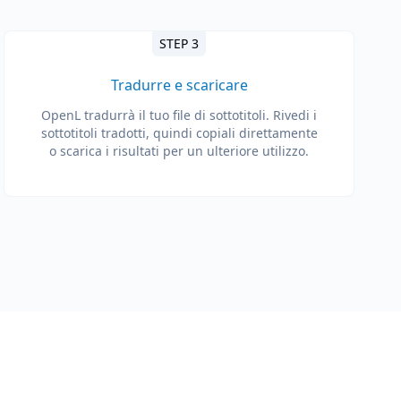
STEP 3
Tradurre e scaricare
OpenL tradurrà il tuo file di sottotitoli. Rivedi i
sottotitoli tradotti, quindi copiali direttamente
o scarica i risultati per un ulteriore utilizzo.