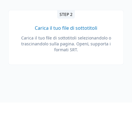
STEP 2
Carica il tuo file di sottotitoli
Carica il tuo file di sottotitoli selezionandolo o
trascinandolo sulla pagina. OpenL supporta i
formati SRT.