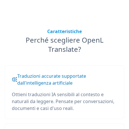
Caratteristiche
Perché scegliere OpenL
Translate?
Traduzioni accurate supportate
dall'intelligenza artificiale
Ottieni traduzioni IA sensibili al contesto e
naturali da leggere. Pensate per conversazioni,
documenti e casi d'uso reali.