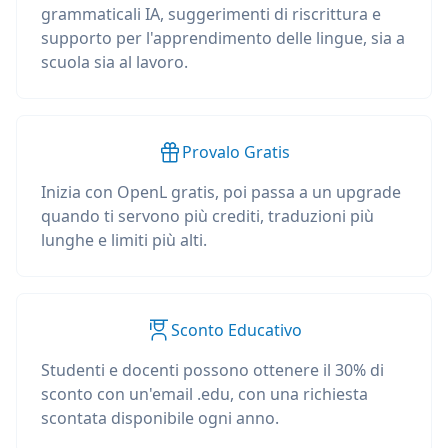
grammaticali IA, suggerimenti di riscrittura e
supporto per l'apprendimento delle lingue, sia a
scuola sia al lavoro.
Provalo Gratis
Inizia con OpenL gratis, poi passa a un upgrade
quando ti servono più crediti, traduzioni più
lunghe e limiti più alti.
Sconto Educativo
Studenti e docenti possono ottenere il 30% di
sconto con un'email .edu, con una richiesta
scontata disponibile ogni anno.