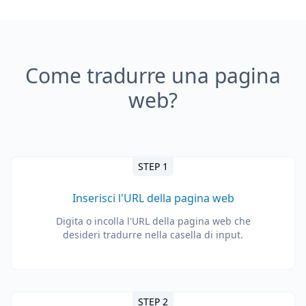
Come tradurre una pagina
web?
STEP 1
Inserisci l'URL della pagina web
Digita o incolla l'URL della pagina web che
desideri tradurre nella casella di input.
STEP 2