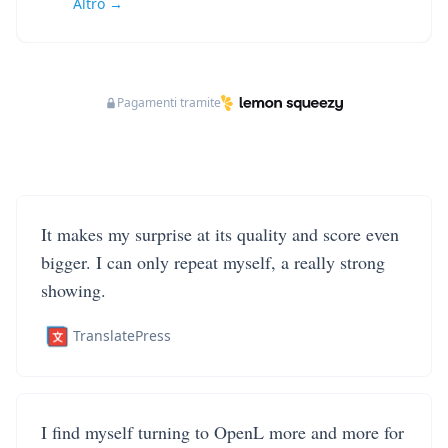
Altro →
Pagamenti tramite
It makes my surprise at its quality and score even
bigger. I can only repeat myself, a really strong
showing.
TranslatePress
I find myself turning to OpenL more and more for