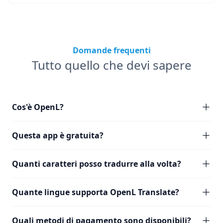
Domande frequenti
Tutto quello che devi sapere
Cos'è OpenL?
Questa app è gratuita?
Quanti caratteri posso tradurre alla volta?
Quante lingue supporta OpenL Translate?
Quali metodi di pagamento sono disponibili?