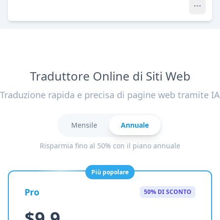
Traduttore Online di Siti Web
Traduzione rapida e precisa di pagine web tramite IA
Mensile
Annuale
Risparmia fino al 50% con il piano annuale
Più popolare
Pro
50% DI SCONTO
$9.9