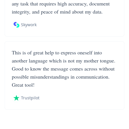
any task that requires high accuracy, document
integrity, and peace of mind about my data.
Skywork
This is of great help to express oneself into
another language which is not my mother tongue.
Good to know the message comes across without
possible misunderstandings in communication.
Great tool!
Trustpilot