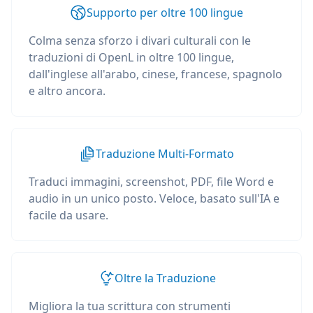
Supporto per oltre 100 lingue
Colma senza sforzo i divari culturali con le
traduzioni di OpenL in oltre 100 lingue,
dall'inglese all'arabo, cinese, francese, spagnolo
e altro ancora.
Traduzione Multi-Formato
Traduci immagini, screenshot, PDF, file Word e
audio in un unico posto. Veloce, basato sull'IA e
facile da usare.
Oltre la Traduzione
Migliora la tua scrittura con strumenti