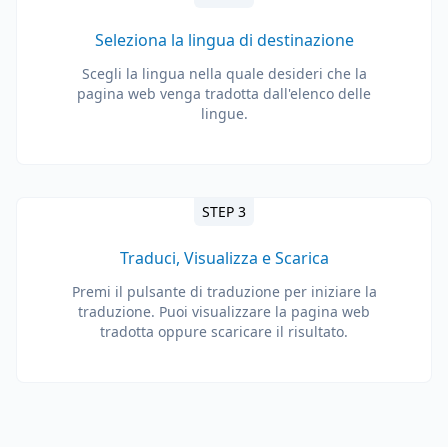
Seleziona la lingua di destinazione
Scegli la lingua nella quale desideri che la
pagina web venga tradotta dall'elenco delle
lingue.
STEP 3
Traduci, Visualizza e Scarica
Premi il pulsante di traduzione per iniziare la
traduzione. Puoi visualizzare la pagina web
tradotta oppure scaricare il risultato.