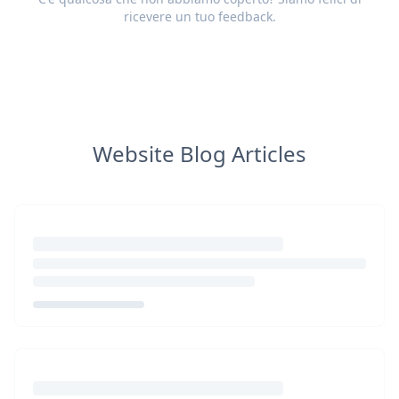
ricevere un tuo
feedback
.
Website Blog Articles