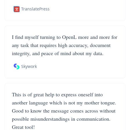
TranslatePress
I find myself turning to OpenL more and more for
any task that requires high accuracy, document
integrity, and peace of mind about my data.
Skywork
This is of great help to express oneself into
another language which is not my mother tongue.
Good to know the message comes across without
possible misunderstandings in communication.
Great tool!