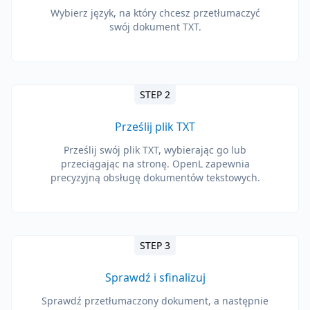
Wybierz język, na który chcesz przetłumaczyć
swój dokument TXT.
STEP 2
Prześlij plik TXT
Prześlij swój plik TXT, wybierając go lub
przeciągając na stronę. OpenL zapewnia
precyzyjną obsługę dokumentów tekstowych.
STEP 3
Sprawdź i sfinalizuj
Sprawdź przetłumaczony dokument, a następnie