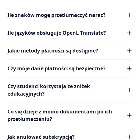
Ile znaków mogę przetłumaczyć naraz?
Ile języków obsługuje OpenL Translate?
Jakie metody płatności są dostępne?
Czy moje dane płatności są bezpieczne?
Czy studenci korzystają ze zniżek
edukacyjnych?
Co się dzieje z moimi dokumentami po ich
przetłumaczeniu?
Jak anulować subskrypcję?