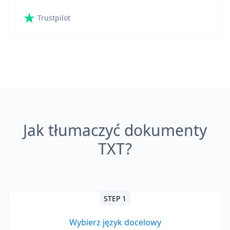
Trustpilot
Jak tłumaczyć dokumenty
TXT?
STEP 1
Wybierz język docelowy