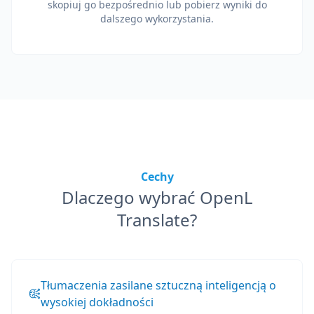
skopiuj go bezpośrednio lub pobierz wyniki do
dalszego wykorzystania.
Cechy
Dlaczego wybrać OpenL
Translate?
Tłumaczenia zasilane sztuczną inteligencją o
wysokiej dokładności