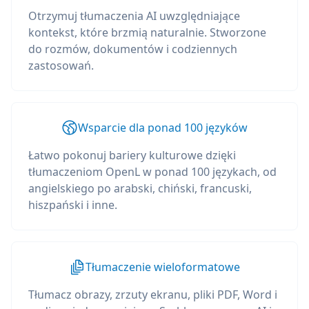
Otrzymuj tłumaczenia AI uwzględniające
kontekst, które brzmią naturalnie. Stworzone
do rozmów, dokumentów i codziennych
zastosowań.
Wsparcie dla ponad 100 języków
Łatwo pokonuj bariery kulturowe dzięki
tłumaczeniom OpenL w ponad 100 językach, od
angielskiego po arabski, chiński, francuski,
hiszpański i inne.
Tłumaczenie wieloformatowe
Tłumacz obrazy, zrzuty ekranu, pliki PDF, Word i