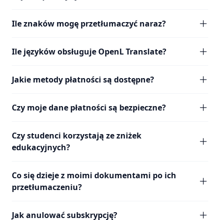
Ile znaków mogę przetłumaczyć naraz?
Ile języków obsługuje OpenL Translate?
Jakie metody płatności są dostępne?
Czy moje dane płatności są bezpieczne?
Czy studenci korzystają ze zniżek
edukacyjnych?
Co się dzieje z moimi dokumentami po ich
przetłumaczeniu?
Jak anulować subskrypcję?