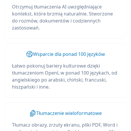
Otrzymuj tłumaczenia AI uwzględniające
kontekst, które brzmią naturalnie. Stworzone
do rozmów, dokumentów i codziennych
zastosowań.
Wsparcie dla ponad 100 języków
Łatwo pokonuj bariery kulturowe dzięki
tłumaczeniom OpenL w ponad 100 językach, od
angielskiego po arabski, chiński, francuski,
hiszpański i inne.
Tłumaczenie wieloformatowe
Tłumacz obrazy, zrzuty ekranu, pliki PDF, Word i