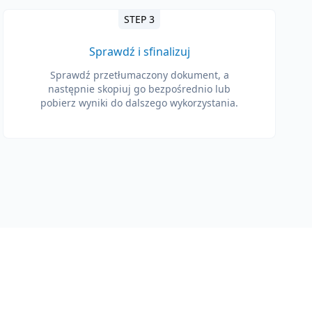
STEP 3
Sprawdź i sfinalizuj
Sprawdź przetłumaczony dokument, a
następnie skopiuj go bezpośrednio lub
pobierz wyniki do dalszego wykorzystania.