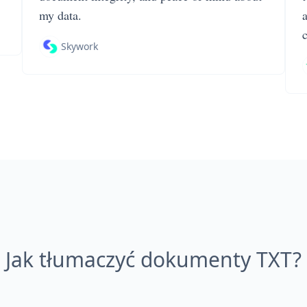
my data.
Skywork
Jak tłumaczyć dokumenty TXT?