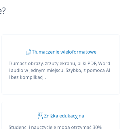
e?
Tłumaczenie wieloformatowe
Tłumacz obrazy, zrzuty ekranu, pliki PDF, Word
i audio w jednym miejscu. Szybko, z pomocą AI
i bez komplikacji.
Zniżka edukacyjna
Studenci i nauczyciele mogą otrzymać 30%