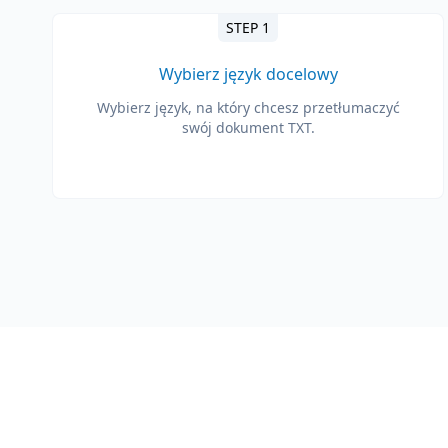
STEP 1
Wybierz język docelowy
Wybierz język, na który chcesz przetłumaczyć
swój dokument TXT.