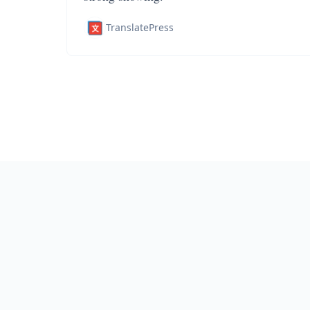
TranslatePress