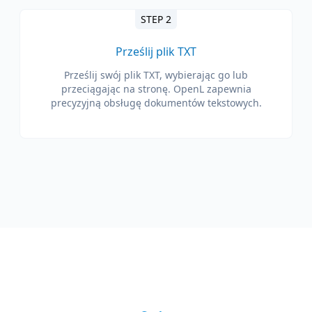
STEP 2
Prześlij plik TXT
Prześlij swój plik TXT, wybierając go lub
przeciągając na stronę. OpenL zapewnia
precyzyjną obsługę dokumentów tekstowych.