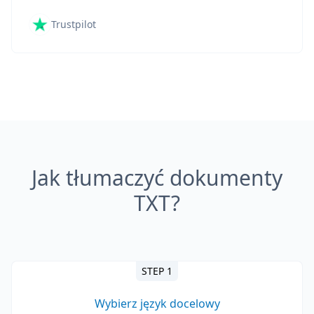
Trustpilot
Jak tłumaczyć dokumenty
TXT?
STEP 1
Wybierz język docelowy