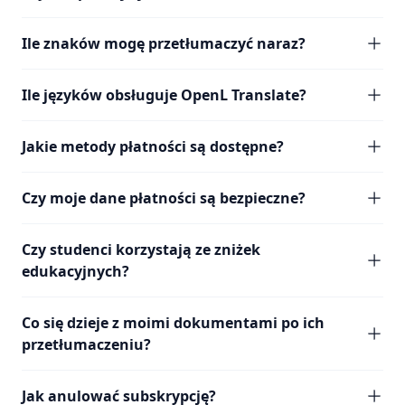
Ile znaków mogę przetłumaczyć naraz?
Ile języków obsługuje OpenL Translate?
Jakie metody płatności są dostępne?
Czy moje dane płatności są bezpieczne?
Czy studenci korzystają ze zniżek
edukacyjnych?
Co się dzieje z moimi dokumentami po ich
przetłumaczeniu?
Jak anulować subskrypcję?