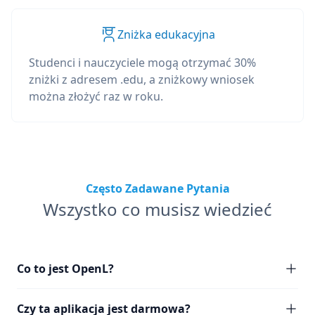
Zniżka edukacyjna
Studenci i nauczyciele mogą otrzymać 30%
zniżki z adresem .edu, a zniżkowy wniosek
można złożyć raz w roku.
Często Zadawane Pytania
Wszystko co musisz wiedzieć
Co to jest OpenL?
Czy ta aplikacja jest darmowa?