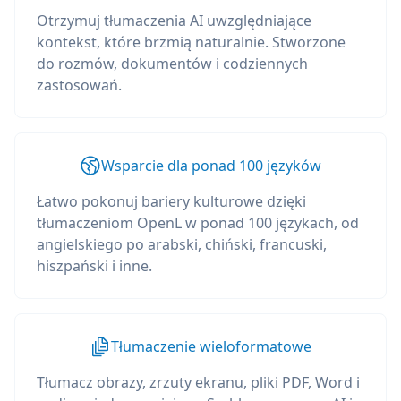
Otrzymuj tłumaczenia AI uwzględniające
kontekst, które brzmią naturalnie. Stworzone
do rozmów, dokumentów i codziennych
zastosowań.
Wsparcie dla ponad 100 języków
Łatwo pokonuj bariery kulturowe dzięki
tłumaczeniom OpenL w ponad 100 językach, od
angielskiego po arabski, chiński, francuski,
hiszpański i inne.
Tłumaczenie wieloformatowe
Tłumacz obrazy, zrzuty ekranu, pliki PDF, Word i