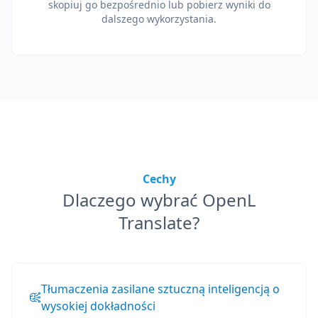
skopiuj go bezpośrednio lub pobierz wyniki do
dalszego wykorzystania.
Cechy
Dlaczego wybrać OpenL
Translate?
Tłumaczenia zasilane sztuczną inteligencją o
wysokiej dokładności