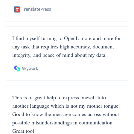
TranslatePress
I find myself turning to OpenL more and more for
any task that requires high accuracy, document
integrity, and peace of mind about my data.
Skywork
This is of great help to express oneself into
another language which is not my mother tongue.
Good to know the message comes across without
possible misunderstandings in communication.
Great tool!