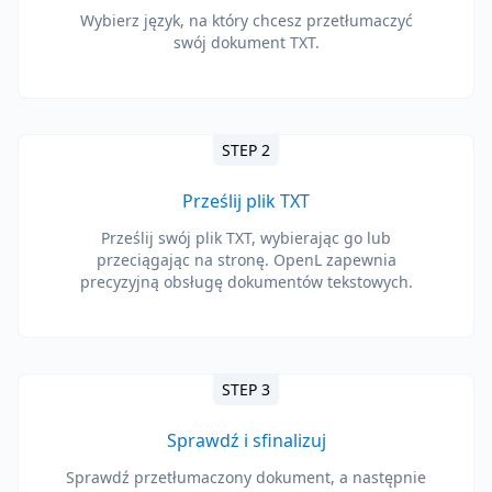
Wybierz język, na który chcesz przetłumaczyć
swój dokument TXT.
STEP 2
Prześlij plik TXT
Prześlij swój plik TXT, wybierając go lub
przeciągając na stronę. OpenL zapewnia
precyzyjną obsługę dokumentów tekstowych.
STEP 3
Sprawdź i sfinalizuj
Sprawdź przetłumaczony dokument, a następnie