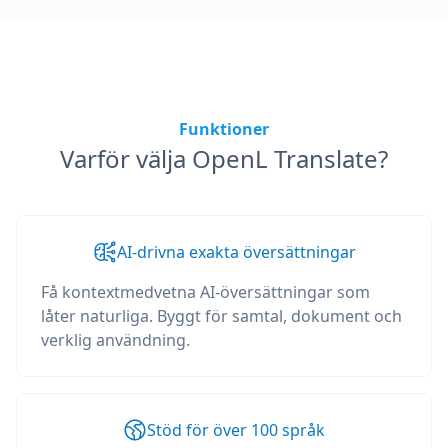
Funktioner
Varför välja OpenL Translate?
AI-drivna exakta översättningar
Få kontextmedvetna AI-översättningar som
låter naturliga. Byggt för samtal, dokument och
verklig användning.
Stöd för över 100 språk