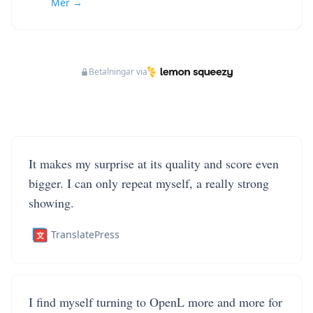
Mer →
Betalningar via
It makes my surprise at its quality and score even
bigger. I can only repeat myself, a really strong
showing.
TranslatePress
I find myself turning to OpenL more and more for