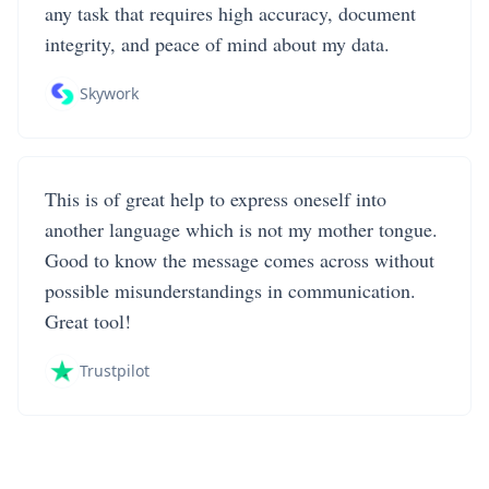
any task that requires high accuracy, document
integrity, and peace of mind about my data.
Skywork
This is of great help to express oneself into
another language which is not my mother tongue.
Good to know the message comes across without
possible misunderstandings in communication.
Great tool!
Trustpilot