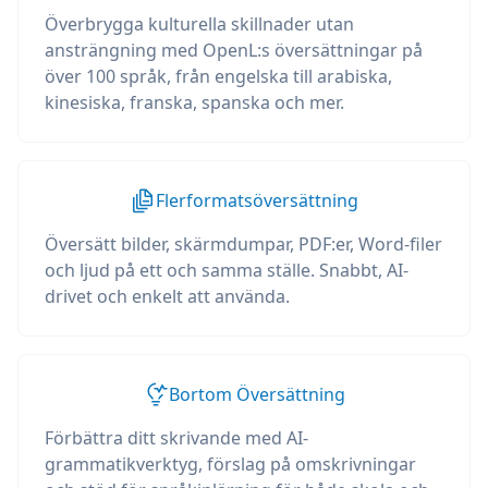
Överbrygga kulturella skillnader utan
ansträngning med OpenL:s översättningar på
över 100 språk, från engelska till arabiska,
kinesiska, franska, spanska och mer.
Flerformatsöversättning
Översätt bilder, skärmdumpar, PDF:er, Word-filer
och ljud på ett och samma ställe. Snabbt, AI-
drivet och enkelt att använda.
Bortom Översättning
Förbättra ditt skrivande med AI-
grammatikverktyg, förslag på omskrivningar