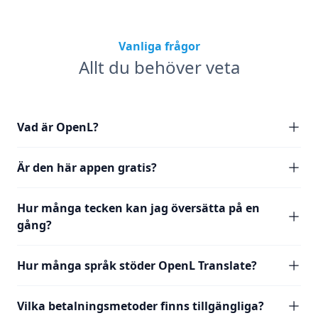
Vanliga frågor
Allt du behöver veta
Vad är OpenL?
Är den här appen gratis?
Hur många tecken kan jag översätta på en
gång?
Hur många språk stöder OpenL Translate?
Vilka betalningsmetoder finns tillgängliga?