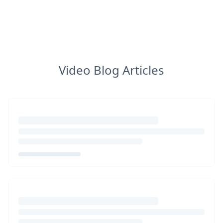
Video Blog Articles