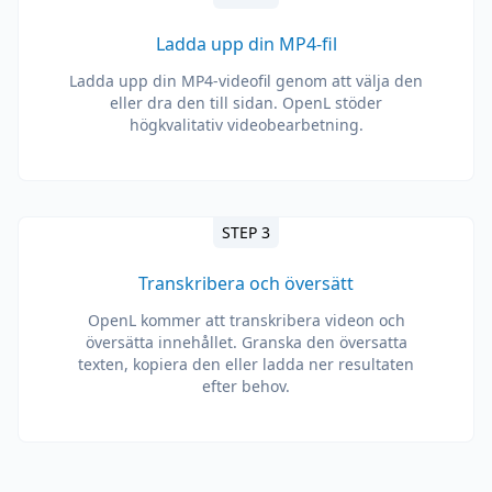
Ladda upp din MP4-fil
Ladda upp din MP4-videofil genom att välja den
eller dra den till sidan. OpenL stöder
högkvalitativ videobearbetning.
STEP 3
Transkribera och översätt
OpenL kommer att transkribera videon och
översätta innehållet. Granska den översatta
texten, kopiera den eller ladda ner resultaten
efter behov.