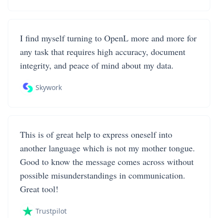
I find myself turning to OpenL more and more for
any task that requires high accuracy, document
integrity, and peace of mind about my data.
Skywork
This is of great help to express oneself into
another language which is not my mother tongue.
Good to know the message comes across without
possible misunderstandings in communication.
Great tool!
Trustpilot