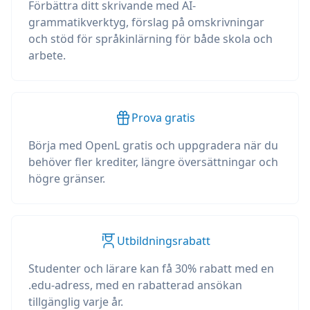
Förbättra ditt skrivande med AI-
grammatikverktyg, förslag på omskrivningar
och stöd för språkinlärning för både skola och
arbete.
Prova gratis
Börja med OpenL gratis och uppgradera när du
behöver fler krediter, längre översättningar och
högre gränser.
Utbildningsrabatt
Studenter och lärare kan få 30% rabatt med en
.edu-adress, med en rabatterad ansökan
tillgänglig varje år.