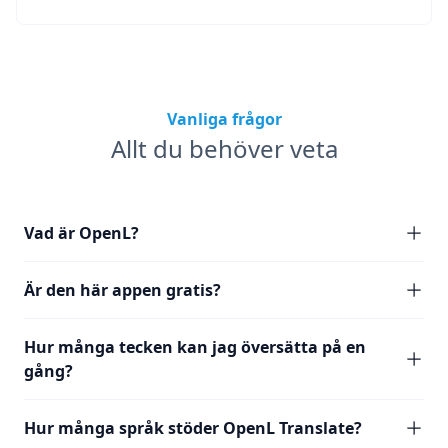
Vanliga frågor
Allt du behöver veta
Vad är OpenL?
Är den här appen gratis?
Hur många tecken kan jag översätta på en
gång?
Hur många språk stöder OpenL Translate?