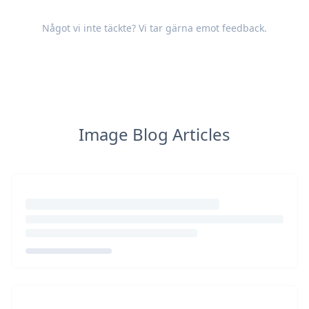
Något vi inte täckte? Vi tar gärna emot
feedback
.
Image Blog Articles