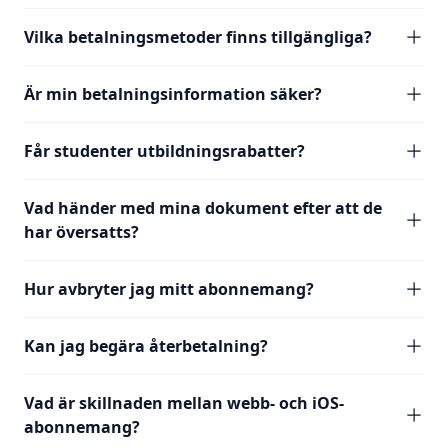
Vilka betalningsmetoder finns tillgängliga?
Är min betalningsinformation säker?
Får studenter utbildningsrabatter?
Vad händer med mina dokument efter att de
har översatts?
Hur avbryter jag mitt abonnemang?
Kan jag begära återbetalning?
Vad är skillnaden mellan webb- och iOS-
abonnemang?