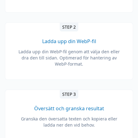
STEP 2
Ladda upp din WebP-fil
Ladda upp din WebP-fil genom att välja den eller
dra den till sidan. Optimerad för hantering av
WebP-format.
STEP 3
Översätt och granska resultat
Granska den översatta texten och kopiera eller
ladda ner den vid behov.