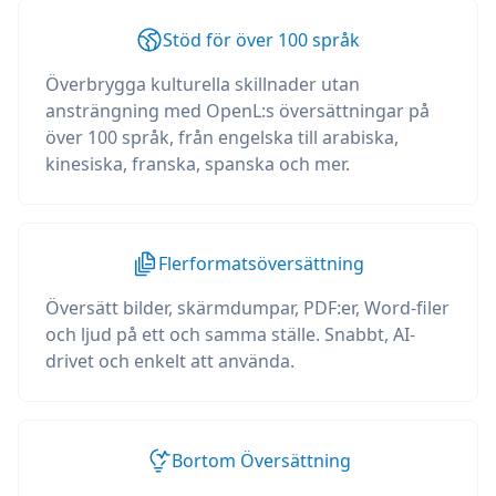
Stöd för över 100 språk
Överbrygga kulturella skillnader utan
ansträngning med OpenL:s översättningar på
över 100 språk, från engelska till arabiska,
kinesiska, franska, spanska och mer.
Flerformatsöversättning
Översätt bilder, skärmdumpar, PDF:er, Word-filer
och ljud på ett och samma ställe. Snabbt, AI-
drivet och enkelt att använda.
Bortom Översättning