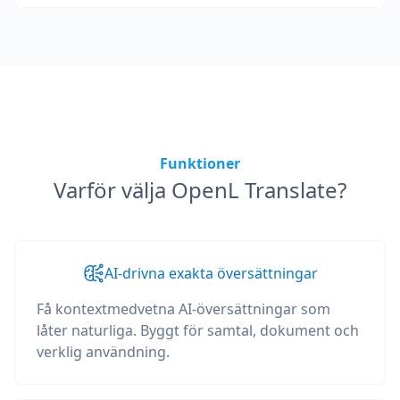
Funktioner
Varför välja OpenL Translate?
AI-drivna exakta översättningar
Få kontextmedvetna AI-översättningar som
låter naturliga. Byggt för samtal, dokument och
verklig användning.